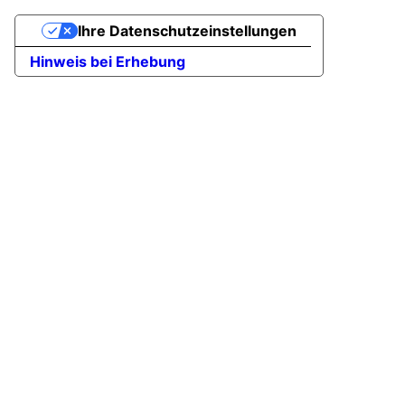
Ihre Datenschutzeinstellungen
Hinweis bei Erhebung