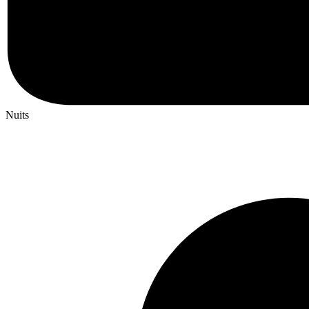
Nuits