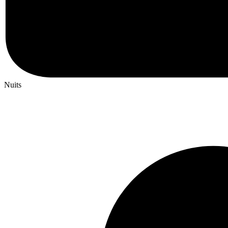
Nuits