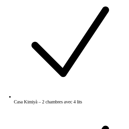
Casa Kimiyà – 2 chambres avec 4 lits