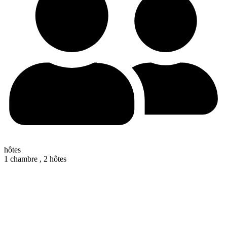
hôtes
1 chambre ,
2 hôtes