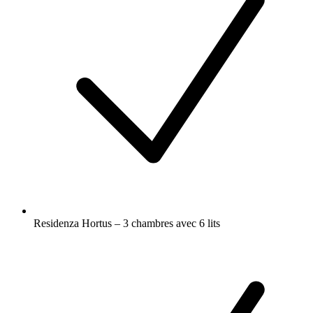
Residenza Hortus – 3 chambres avec 6 lits