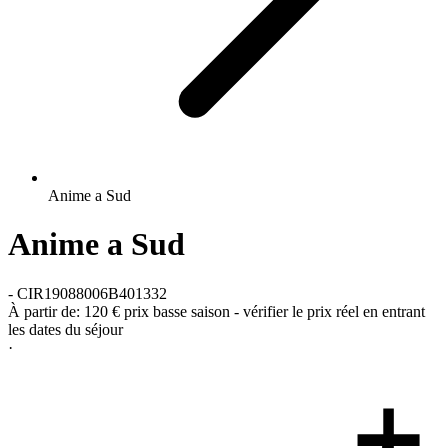
Anime a Sud
Anime a Sud
-
CIR19088006B401332
À partir de:
120 €
prix basse saison - vérifier le prix réel en entrant
les dates du séjour
·