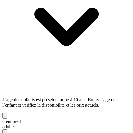
L'âge des enfants est présélectionné à 10 ans. Entrez l'âge de
l’enfant et vérifiez la disponibilité et les prix actuels.
chambre 1
adultes: