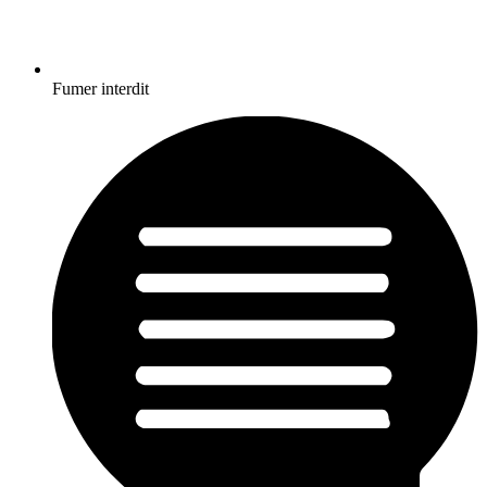
Fumer interdit