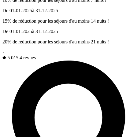
10% de réduction pour les séjours d'au moins 7 nuits !
De 01-01-2025
à 31-12-2025
15% de réduction pour les séjours d'au moins 14 nuits !
De 01-01-2025
à 31-12-2025
20% de réduction pour les séjours d'au moins 21 nuits !
·
5.0
/
5
4 revues