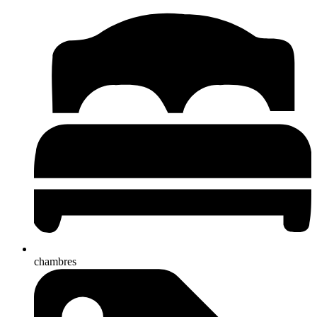
chambres