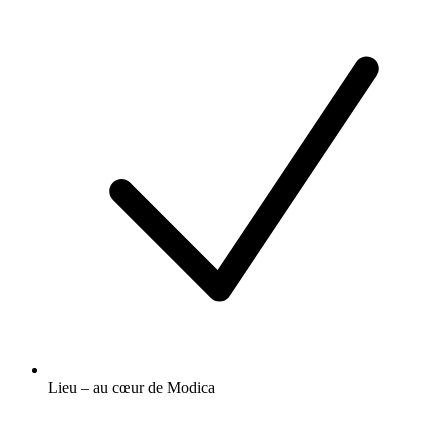
Lieu – au cœur de Modica