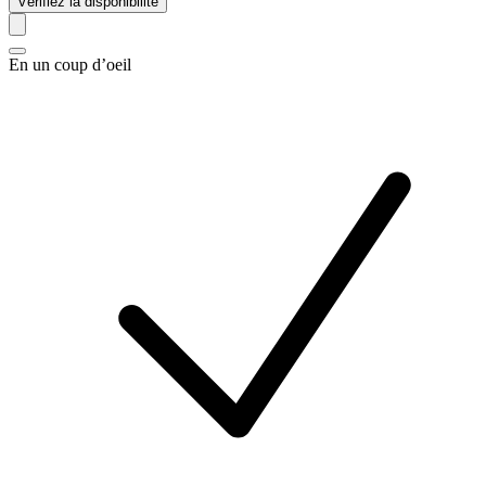
Vérifiez la disponibilité
En un coup d’oeil