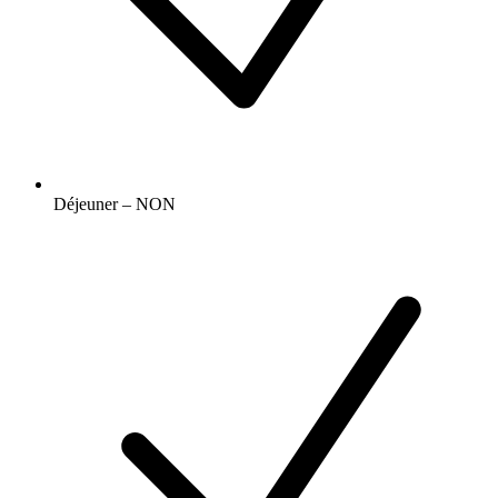
Déjeuner – NON