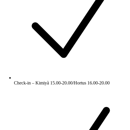
Check-in – Kimiyà 15.00-20.00/Hortus 16.00-20.00