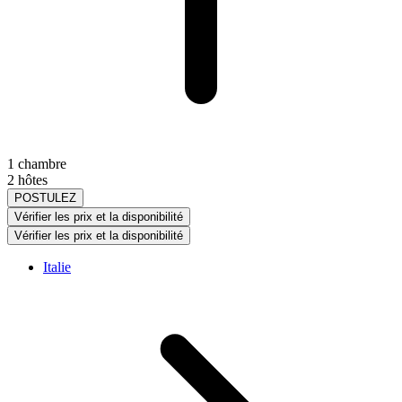
1 chambre
2 hôtes
POSTULEZ
Vérifier les prix et la disponibilité
Vérifier les prix et la disponibilité
Italie