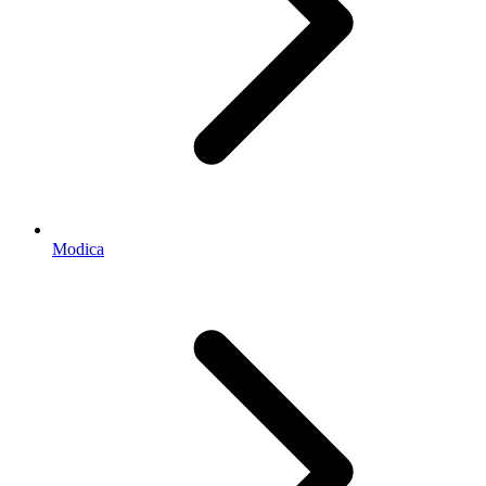
Modica