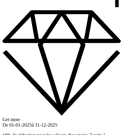
Get more
De 01-01-2025
à 31-12-2025