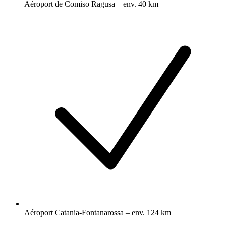
Aéroport de Comiso Ragusa – env. 40 km
Aéroport Catania-Fontanarossa – env. 124 km