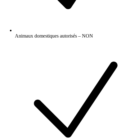
Animaux domestiques autorisés – NON