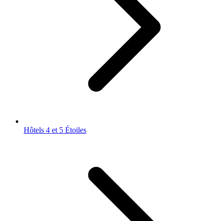
Hôtels 4 et 5 Étoiles