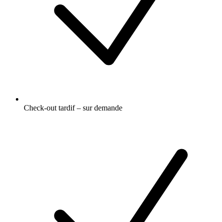
Check-out tardif – sur demande