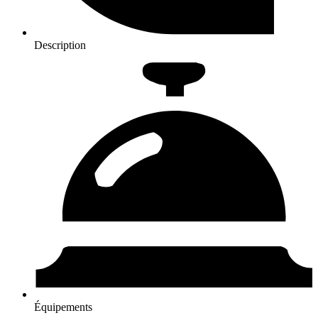
Description
Équipements