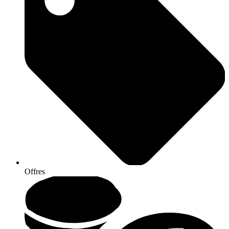
Offres