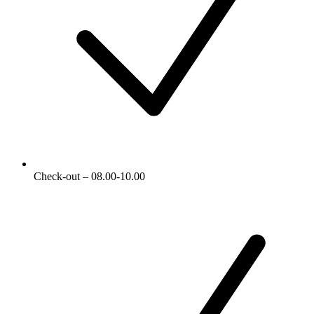
Check-out – 08.00-10.00