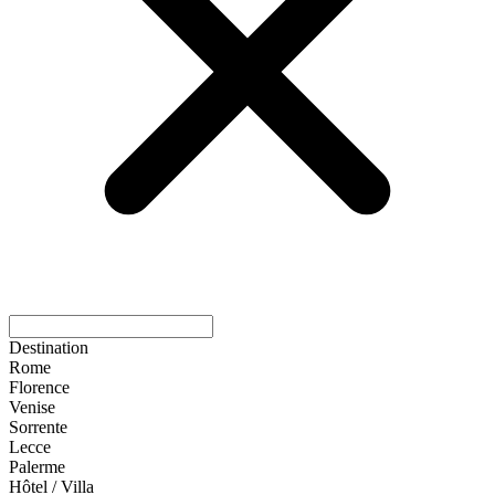
Destination
Rome
Florence
Venise
Sorrente
Lecce
Palerme
Hôtel / Villa