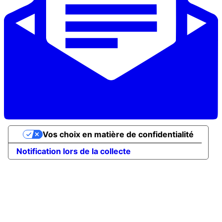
Vos choix en matière de confidentialité
Notification lors de la collecte