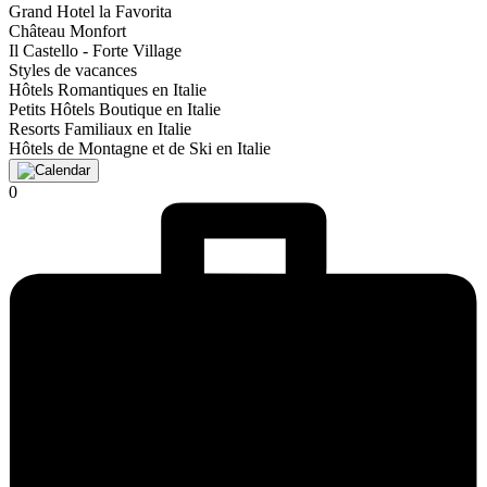
Grand Hotel la Favorita
Château Monfort
Il Castello - Forte Village
Styles de vacances
Hôtels Romantiques en Italie
Petits Hôtels Boutique en Italie
Resorts Familiaux en Italie
Hôtels de Montagne et de Ski en Italie
0