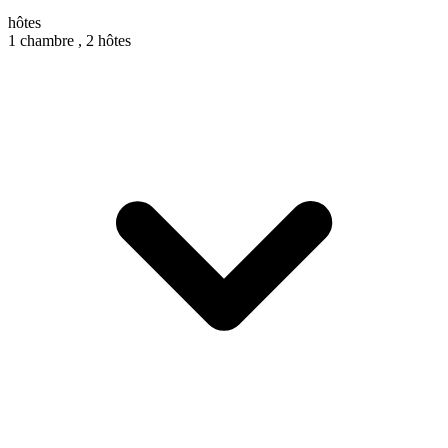
hôtes
1 chambre ,
2 hôtes