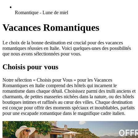
Romantique - Lune de miel
Vacances Romantiques
Le choix de la bonne destination est crucial pour des vacances
romantiques réussies en Italie. Voici quelques-unes des possibilités
que nous avons sélectionnées pour vous.
Choisis pour vous
Notre sélection « Choisis pour Vous » pour les Vacances
Romantiques en Italie comprend des hôtels qui incarnent le
romantisme dans chaque détail. Choisissez parmi des trulli anciens et
charmants, de petites masseries nichées dans la nature, ou des hôtels
boutiques intimes et raffinés au cœur des villes. Chaque destination
est conçue pour offrir des moments spéciaux et inoubliables, parfaits
pour une escapade romantique dans le magnifique cadre italien.