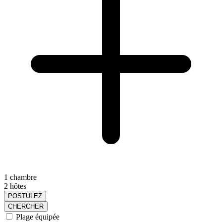
1 chambre
2 hôtes
POSTULEZ
CHERCHER
Plage équipée