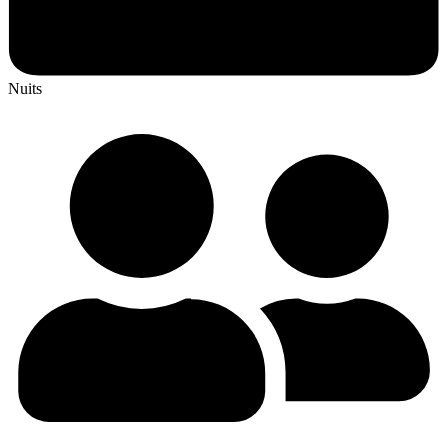
Nuits