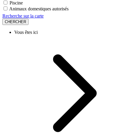
Piscine
Animaux domestiques autorisés
Recherche sur la carte
CHERCHER
Vous êtes ici