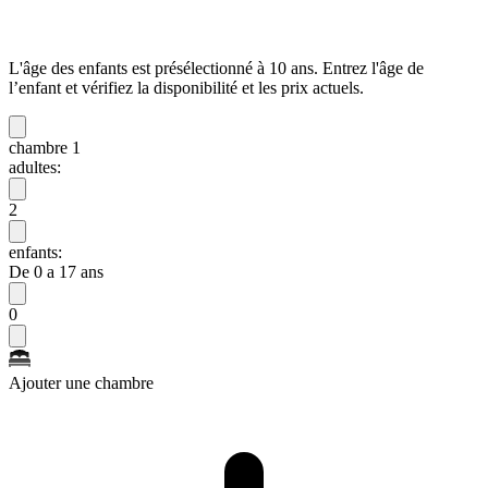
L'âge des enfants est présélectionné à 10 ans. Entrez l'âge de
l’enfant et vérifiez la disponibilité et les prix actuels.
chambre 1
adultes:
2
enfants:
De 0 a 17 ans
0
Ajouter une chambre