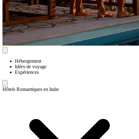
Hébergement
Idées de voyage
Expériences
Hôtels Romantiques en Italie