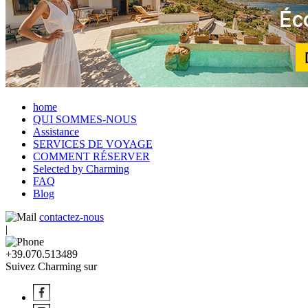
home
QUI SOMMES-NOUS
Assistance
SERVICES DE VOYAGE
COMMENT RÉSERVER
Selected by Charming
FAQ
Blog
contactez-nous
|
+39.070.513489
Suivez Charming sur