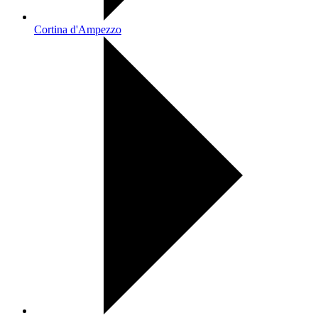
Cortina d'Ampezzo