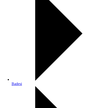
Badesi