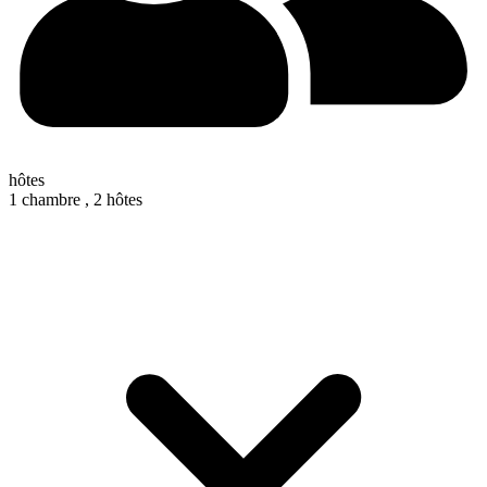
hôtes
1 chambre ,
2 hôtes