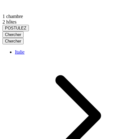
1 chambre
2 hôtes
POSTULEZ
Chercher
Chercher
Italie