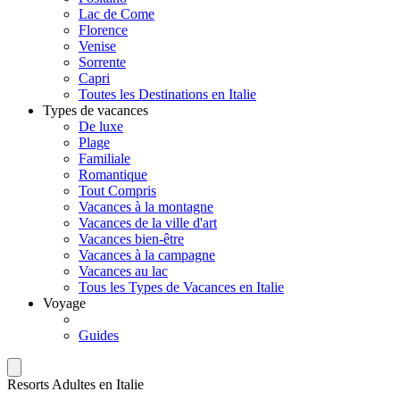
Lac de Come
Florence
Venise
Sorrente
Capri
Toutes les Destinations en Italie
Types de vacances
De luxe
Plage
Familiale
Romantique
Tout Compris
Vacances à la montagne
Vacances de la ville d'art
Vacances bien-être
Vacances à la campagne
Vacances au lac
Tous les Types de Vacances en Italie
Voyage
Guides
Resorts Adultes en Italie