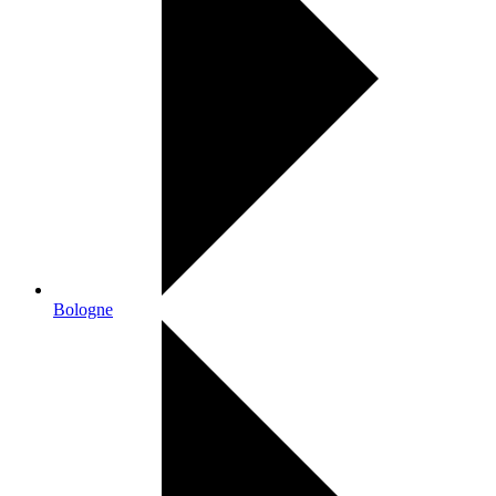
Bologne