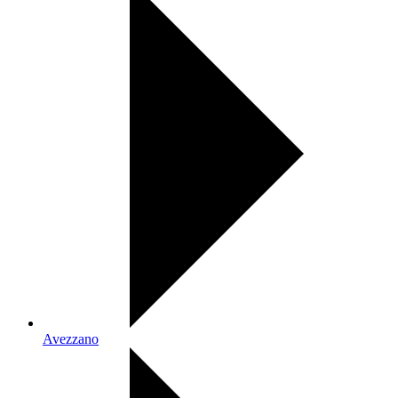
Avezzano