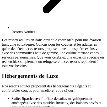
Resorts Adultes
Les resorts adultes en Italie offrent le cadre idéal pour une évasion
tranquille et luxueuse. Conçus pour les couples et les adultes en
quête de détente, ces resorts proposent une atmosphère exclusive
avec des commodités haut de gamme, une cuisine raffinée et des
services personnalisés. Que vous célébriez une occasion spéciale ou
recherchiez simplement un refuge serein, ces resorts répondent à
tous vos besoins.
Hébergements de Luxe
Nos resorts adultes proposent des hébergements élégants et
confortables conçus pour améliorer votre séjour:
Suites Spacieuses:
Profitez de suites magnifiquement
aménagées avec des meubles luxueux, des balcons privés et