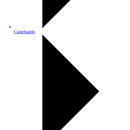
Castelsardo