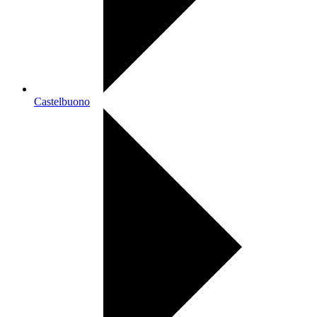
Castelbuono