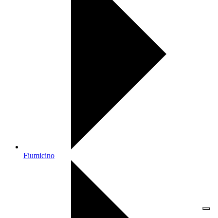
Fiumicino