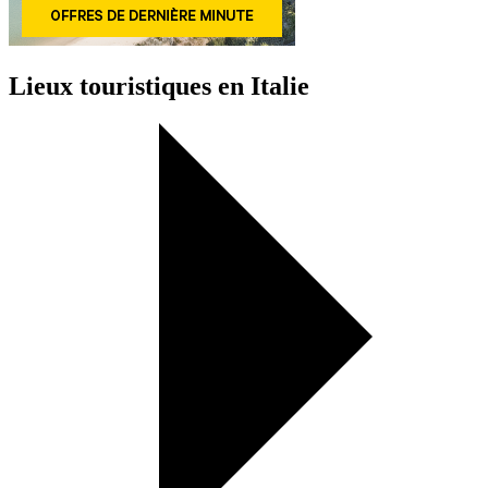
Lieux touristiques en Italie