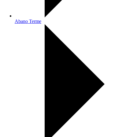
Abano Terme