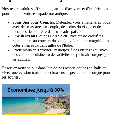
Nos resorts adultes offrent une gamme d'activités et d'expériences
pour enrichir votre escapade romantique:
Soins Spa pour Couples:
Détendez-vous et régénérez-vous
avec des massages en couple, des soins du visage et des
thérapies de bien-être dans un cadre paisible.
Croisières au Coucher du Soleil:
Profitez de croisières
romantiques au coucher du soleil, explorant les magnifiques
côtes et les eaux tranquilles de l'Italie.
Excursions et Activités:
Participez à des visites exclusives,
des cours de cuisine ou des activités de plein air conçues pour
les adultes.
Réservez votre séjour dans l'un de nos resorts adultes en Italie et
vivez une évasion tranquille et luxueuse, spécialement conçue pour
les adultes.