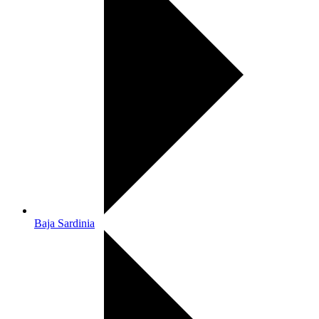
Baja Sardinia