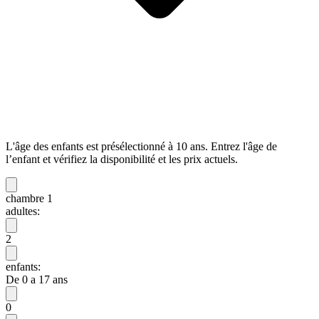
L'âge des enfants est présélectionné à 10 ans. Entrez l'âge de
l’enfant et vérifiez la disponibilité et les prix actuels.
chambre 1
adultes:
2
enfants:
De 0 a 17 ans
0