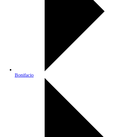
Bonifacio