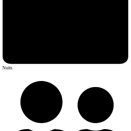
Nuits