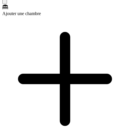
Ajouter une chambre