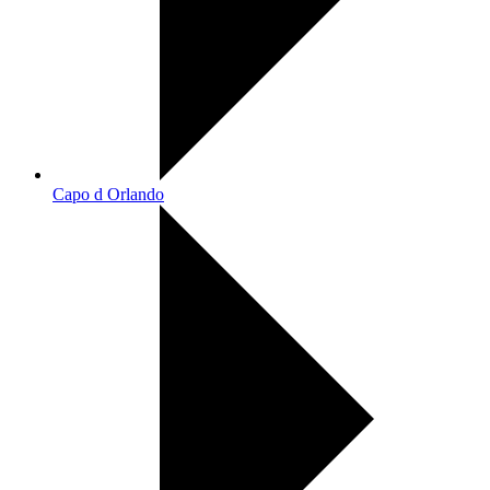
Capo d Orlando