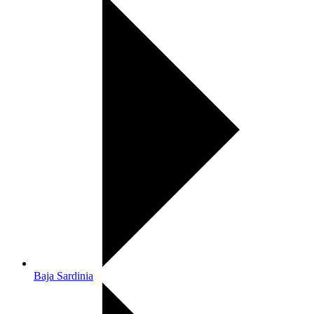
Baja Sardinia