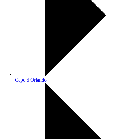
Capo d Orlando