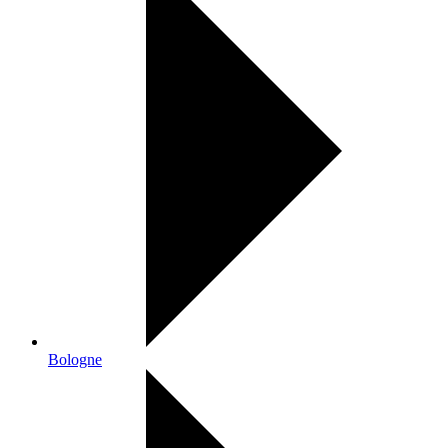
Bologne