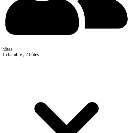
hôtes
1 chambre ,
2 hôtes