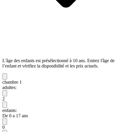
L'âge des enfants est présélectionné à 10 ans. Entrez l'âge de
l’enfant et vérifiez la disponibilité et les prix actuels.
chambre 1
adultes:
2
enfants:
De 0 a 17 ans
0