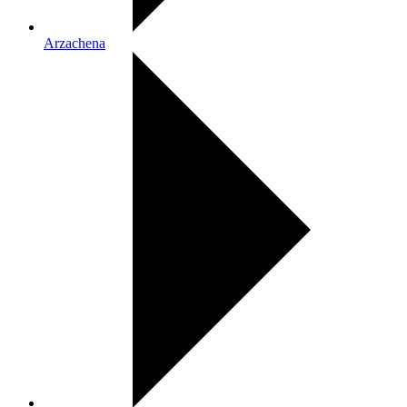
Arzachena