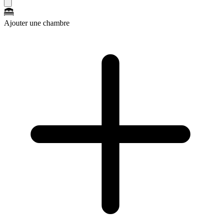
Ajouter une chambre