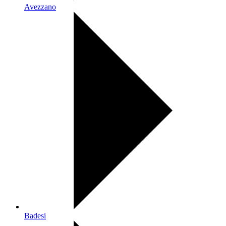
Avezzano
Badesi