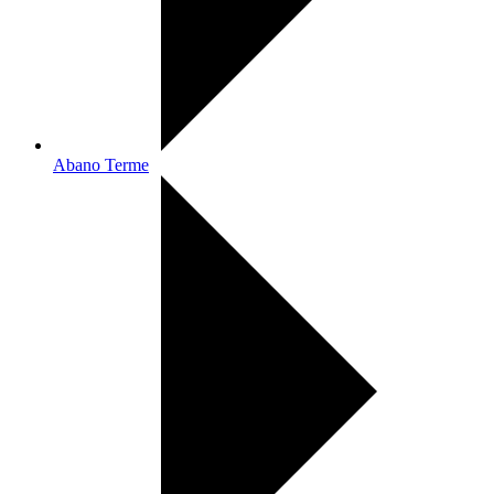
Abano Terme