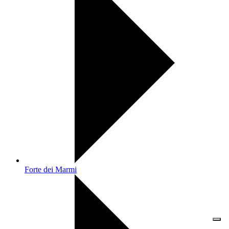
Forte dei Marmi