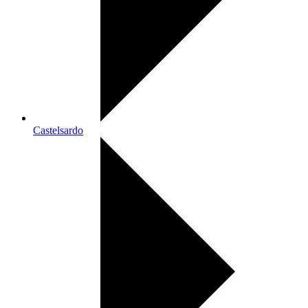
Castelsardo