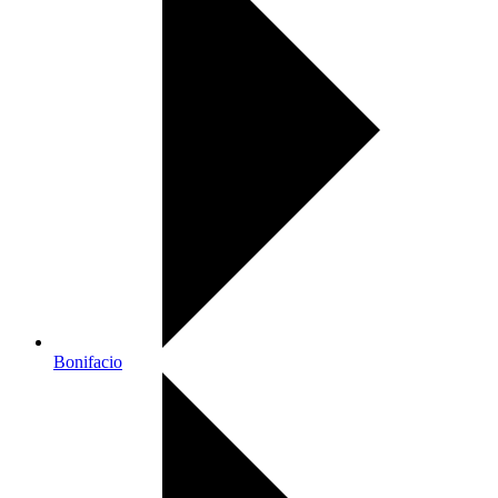
Bonifacio