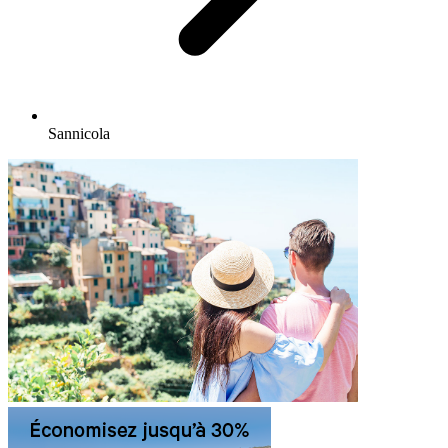
Sannicola