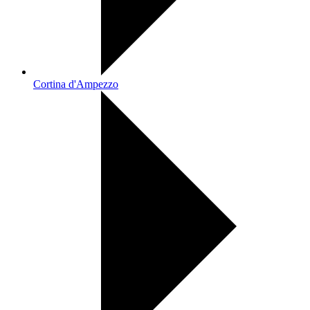
Cortina d'Ampezzo