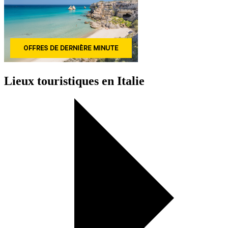
Lieux touristiques en Italie