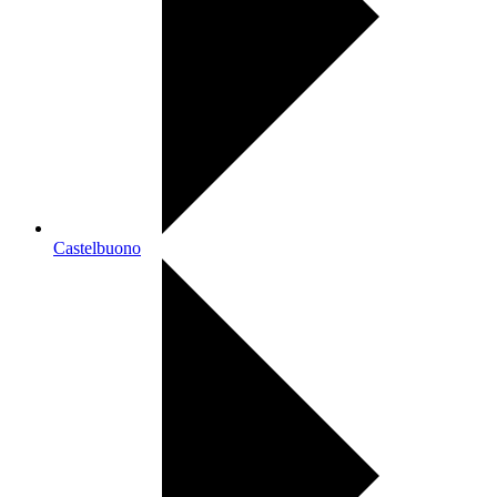
Castelbuono