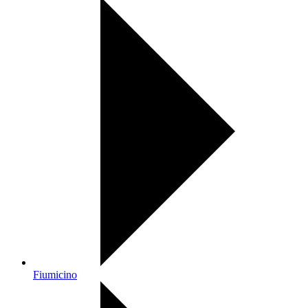
Fiumicino