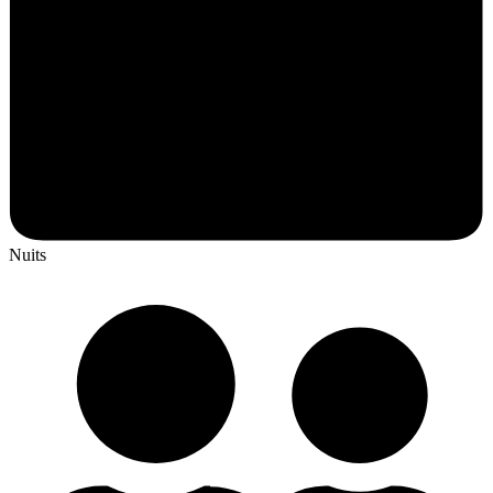
Nuits