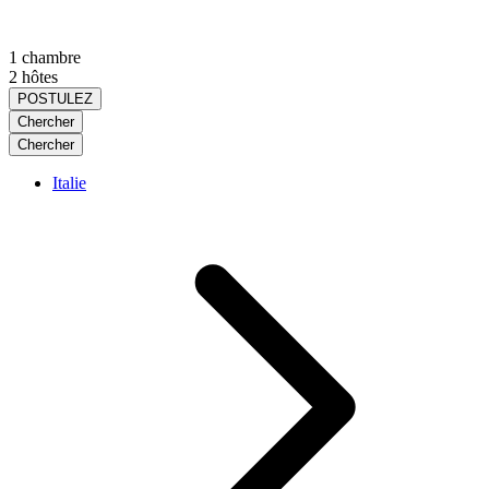
1 chambre
2 hôtes
POSTULEZ
Chercher
Chercher
Italie