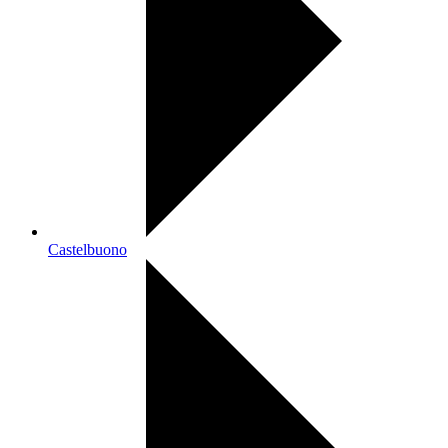
Castelbuono