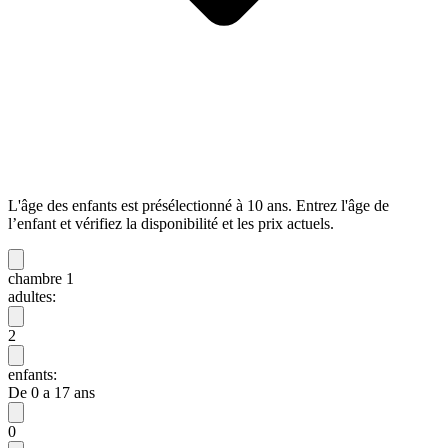
L'âge des enfants est présélectionné à 10 ans. Entrez l'âge de
l’enfant et vérifiez la disponibilité et les prix actuels.
chambre 1
adultes:
2
enfants:
De 0 a 17 ans
0