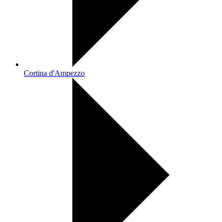
Cortina d'Ampezzo