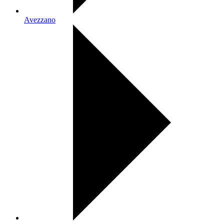
Avezzano