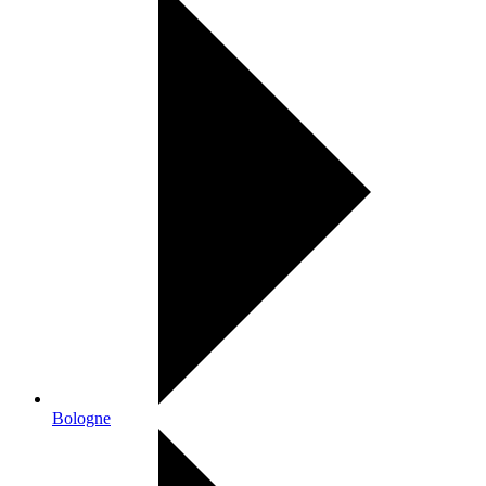
Bologne