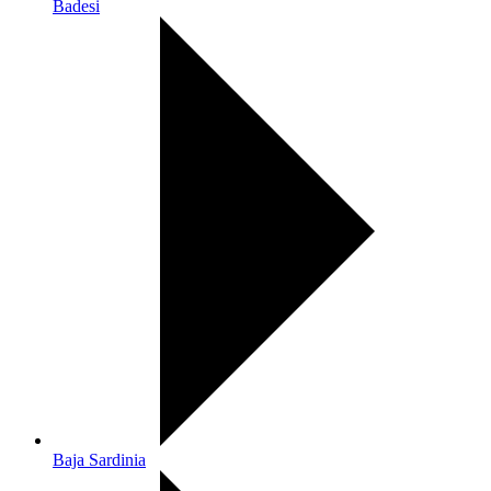
Badesi
Baja Sardinia