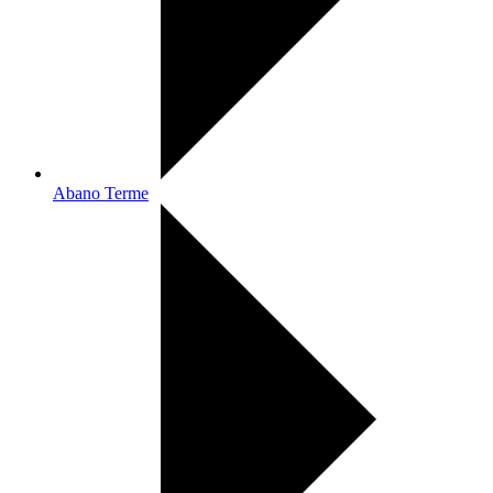
Abano Terme