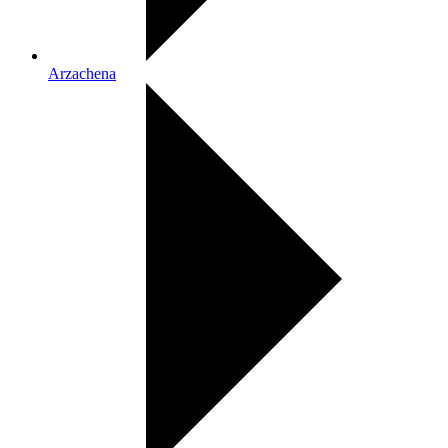
Arzachena