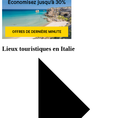
Lieux touristiques en Italie