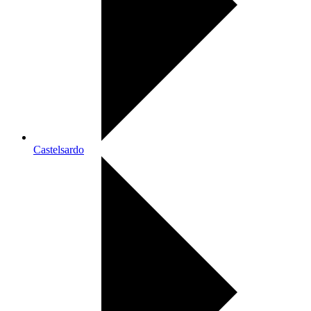
Castelsardo