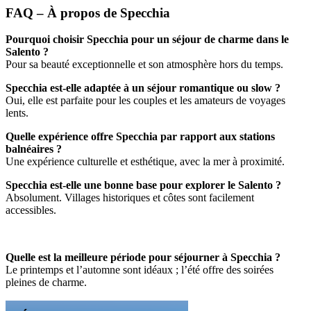
FAQ – À propos de Specchia
Pourquoi choisir Specchia pour un séjour de charme dans le
Salento ?
Pour sa beauté exceptionnelle et son atmosphère hors du temps.
Specchia est-elle adaptée à un séjour romantique ou slow ?
Oui, elle est parfaite pour les couples et les amateurs de voyages
lents.
Quelle expérience offre Specchia par rapport aux stations
balnéaires ?
Une expérience culturelle et esthétique, avec la mer à proximité.
Specchia est-elle une bonne base pour explorer le Salento ?
Absolument. Villages historiques et côtes sont facilement
accessibles.
Quelle est la meilleure période pour séjourner à Specchia ?
Le printemps et l’automne sont idéaux ; l’été offre des soirées
pleines de charme.