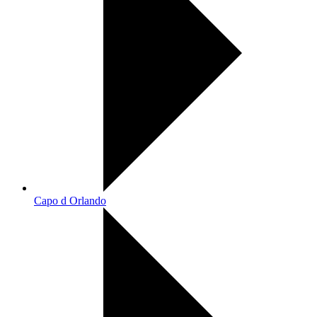
Capo d Orlando