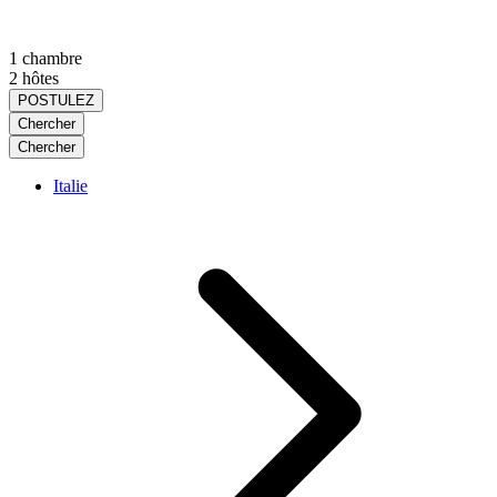
1 chambre
2 hôtes
POSTULEZ
Chercher
Chercher
Italie