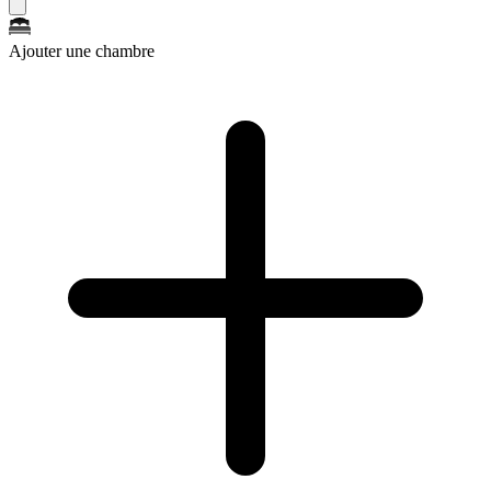
Ajouter une chambre