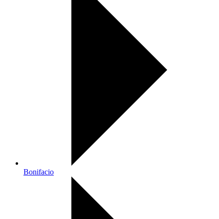
Bonifacio