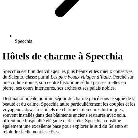
Specchia
Hôtels de charme à Specchia
Specchia est l’un des villages les plus beaux et les mieux conservés
du Salento, classé parmi
Les plus beaux villages d’Italie
. Perché sur
une colline douce, son centre historique séduit par ses ruelles en
pierre, ses cours intérieures, ses arches et ses palais nobles.
Destination idéale pour un séjour de charme placé sous le signe de la
beauté et du calme, Specchia attire particulièrement les couples et les
voyageurs slow. Les hôtels de charme et demeures historiques,
souvent installés dans des bâtiments anciens restaurés avec soin,
offrent une hospitalité élégante et discrète. Specchia constitue
également une excellente base pour explorer le sud du Salento et
rejoindre facilement les côtes.