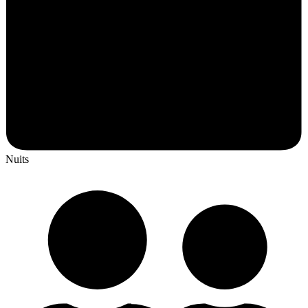
Nuits