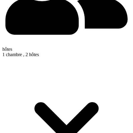
hôtes
1 chambre ,
2 hôtes