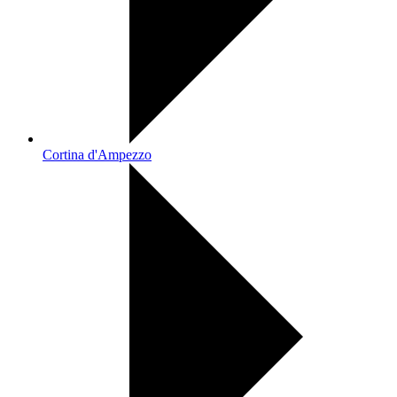
Cortina d'Ampezzo