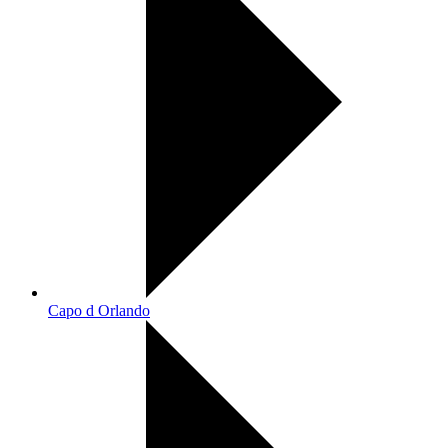
Capo d Orlando