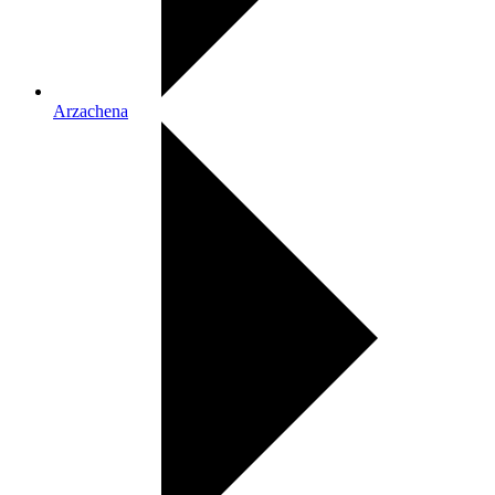
Arzachena