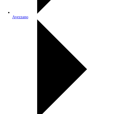
Avezzano