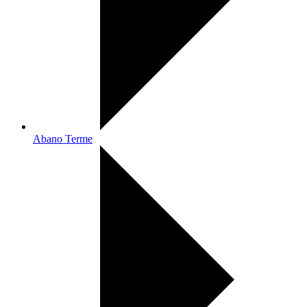
Abano Terme