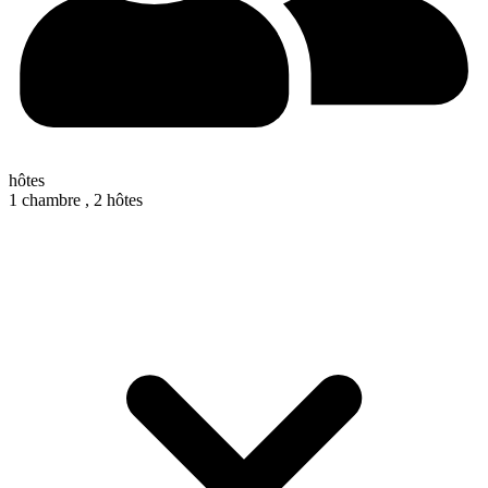
hôtes
1 chambre ,
2 hôtes