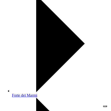
Forte dei Marmi