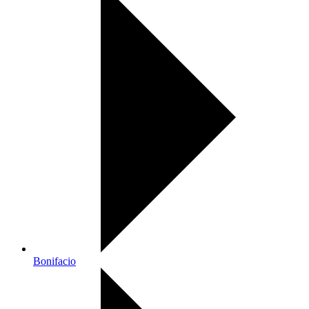
Bonifacio