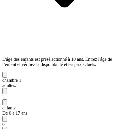
L'âge des enfants est présélectionné à 10 ans. Entrez l'âge de
l’enfant et vérifiez la disponibilité et les prix actuels.
chambre 1
adultes:
2
enfants:
De 0 a 17 ans
0