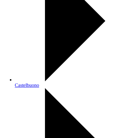
Castelbuono