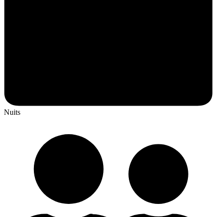
Nuits