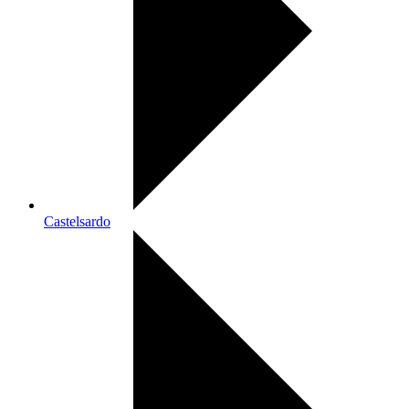
Castelsardo