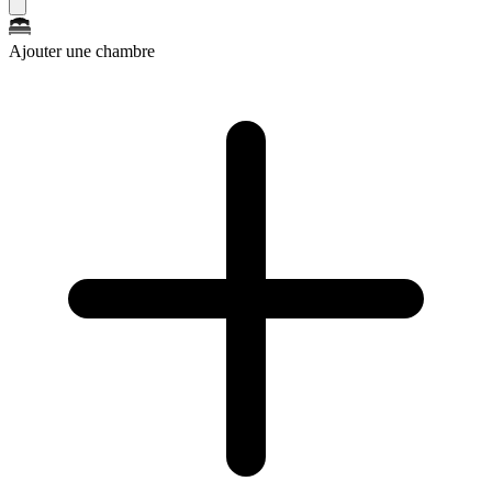
Ajouter une chambre