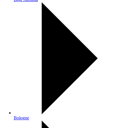
Bologne