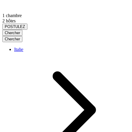
1 chambre
2 hôtes
POSTULEZ
Chercher
Chercher
Italie