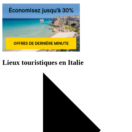
Lieux touristiques en Italie