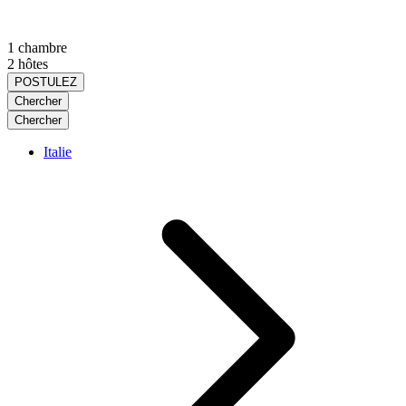
1 chambre
2 hôtes
POSTULEZ
Chercher
Chercher
Italie