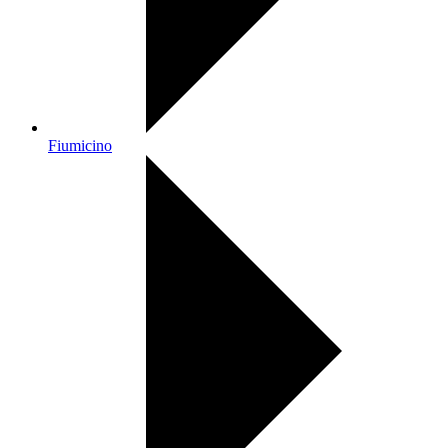
Fiumicino