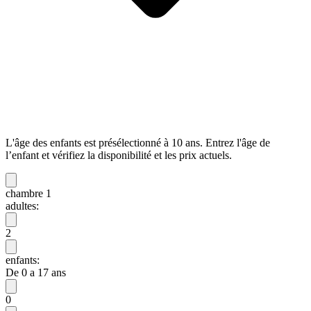
L'âge des enfants est présélectionné à 10 ans. Entrez l'âge de
l’enfant et vérifiez la disponibilité et les prix actuels.
chambre 1
adultes:
2
enfants:
De 0 a 17 ans
0