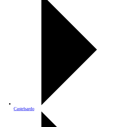
Castelsardo