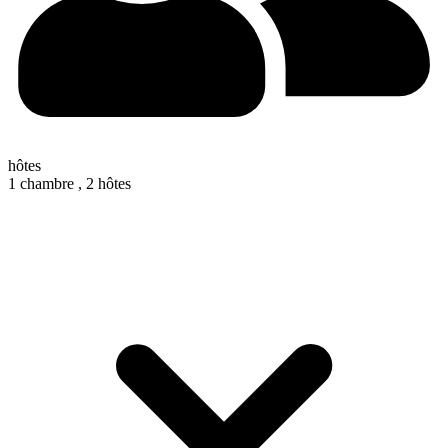
hôtes
1 chambre ,
2 hôtes