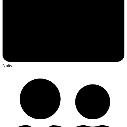
Nuits