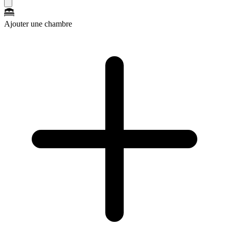
Ajouter une chambre