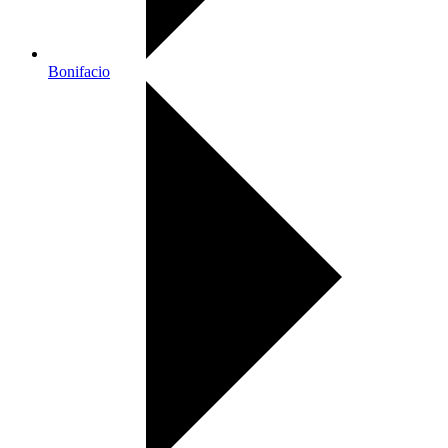
Bonifacio