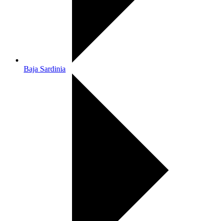
Baja Sardinia