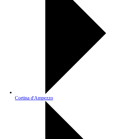
Cortina d'Ampezzo