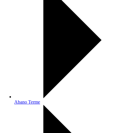
Abano Terme