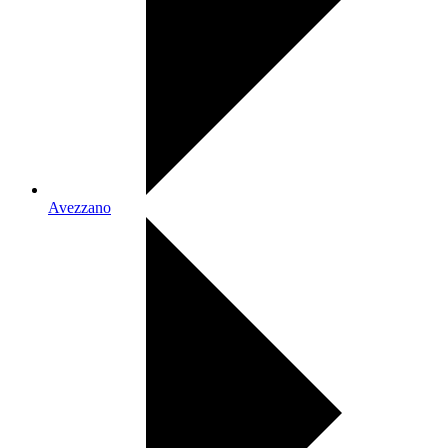
Avezzano