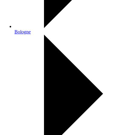
Bologne