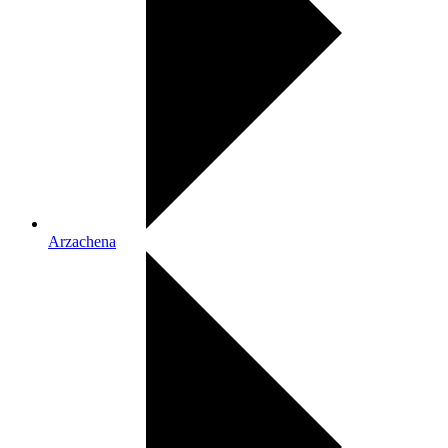
Arzachena