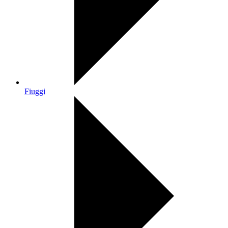
Fiuggi