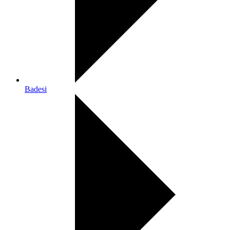
Badesi