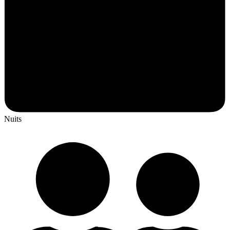
Nuits