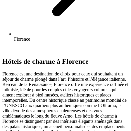
Florence
Hôtels de charme à Florence
Florence est une destination de choix pour ceux qui souhaitent un
séjour de charme plongé dans l’art, l’histoire et l’élégance italienne.
Berceau de la Renaissance, Florence offre une expérience raffinée et
intimiste, idéale pour les couples et les voyageurs culturels qui
aiment explorer à pied musées, ateliers historiques et places
intemporelles. Du centre historique classé au patrimoine mondial de
l’UNESCO aux quartiers plus authentiques comme l’Oltrarno, la
ville dévoile des atmosphères chaleureuses et des vues
emblématiques le long du fleuve Arno. Les hôtels de charme à
Florence se distinguent par des intérieurs élégants aménagés dans
des palais historiques, un accueil personnalisé et des emplacements