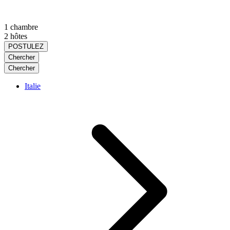
1 chambre
2 hôtes
POSTULEZ
Chercher
Chercher
Italie