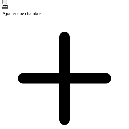
Ajouter une chambre