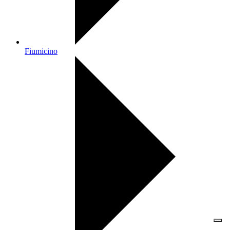
Fiumicino