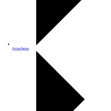
Arzachena