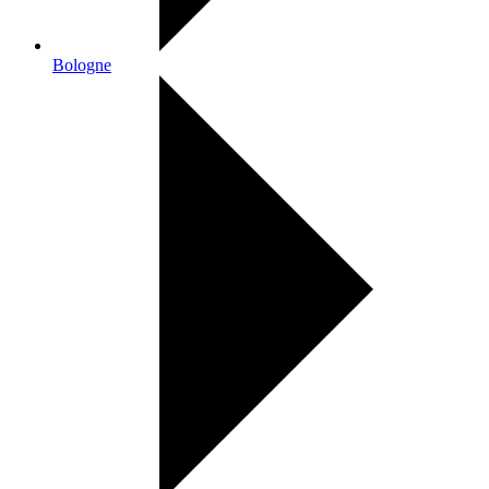
Bologne