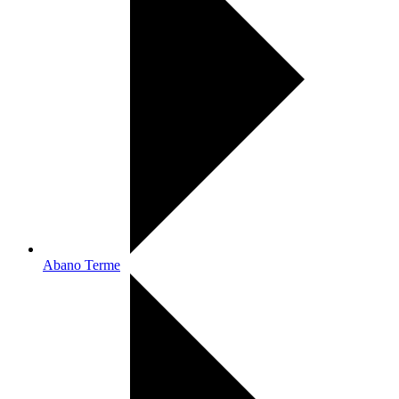
Abano Terme