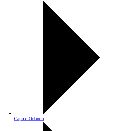
Capo d Orlando