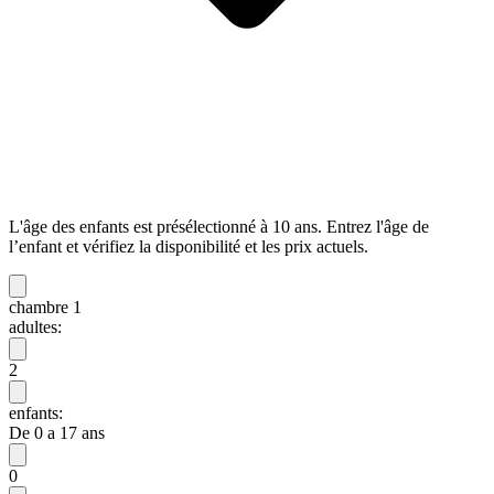
L'âge des enfants est présélectionné à 10 ans. Entrez l'âge de
l’enfant et vérifiez la disponibilité et les prix actuels.
chambre 1
adultes:
2
enfants:
De 0 a 17 ans
0