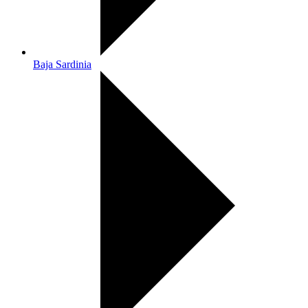
Baja Sardinia