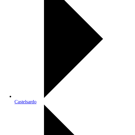
Castelsardo