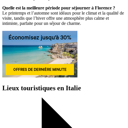
Quelle est la meilleure période pour séjourner à Florence ?
Le printemps et l’automne sont idéaux pour le climat et la qualité de
visite, tandis que l’hiver offre une atmosphère plus calme et
intimiste, parfaite pour un séjour de charme.
Lieux touristiques en Italie