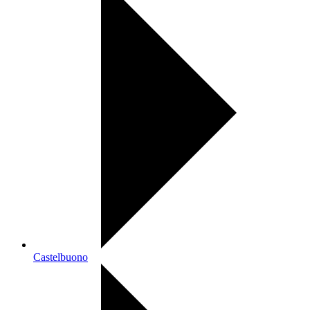
Castelbuono