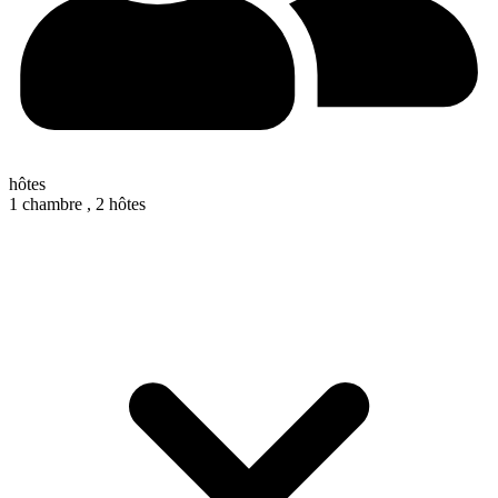
hôtes
1 chambre ,
2 hôtes