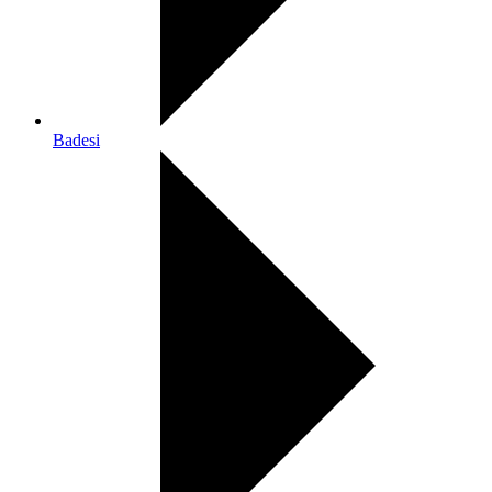
Badesi