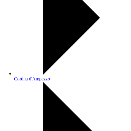
Cortina d'Ampezzo