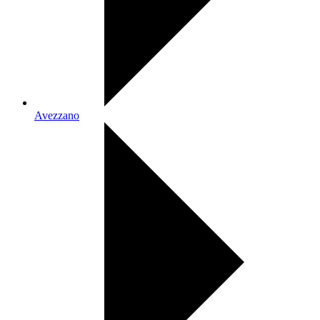
Avezzano