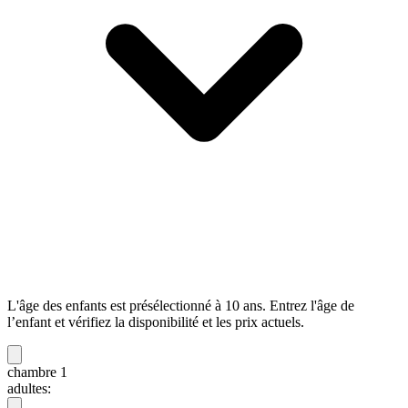
L'âge des enfants est présélectionné à 10 ans. Entrez l'âge de
l’enfant et vérifiez la disponibilité et les prix actuels.
chambre 1
adultes: