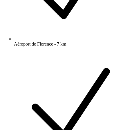
Aéroport de Florence - 7 km