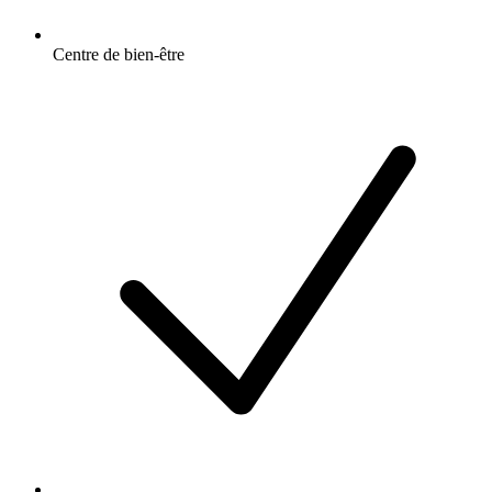
Centre de bien-être