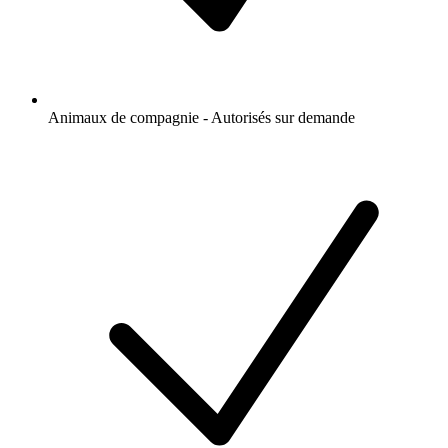
Animaux de compagnie - Autorisés sur demande