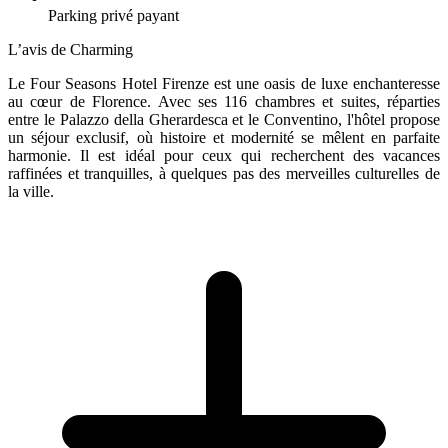
Parking privé payant
L’avis de Charming
Le Four Seasons Hotel Firenze est une oasis de luxe enchanteresse
au cœur de Florence. Avec ses 116 chambres et suites, réparties
entre le Palazzo della Gherardesca et le Conventino, l'hôtel propose
un séjour exclusif, où histoire et modernité se mêlent en parfaite
harmonie. Il est idéal pour ceux qui recherchent des vacances
raffinées et tranquilles, à quelques pas des merveilles culturelles de
la ville.