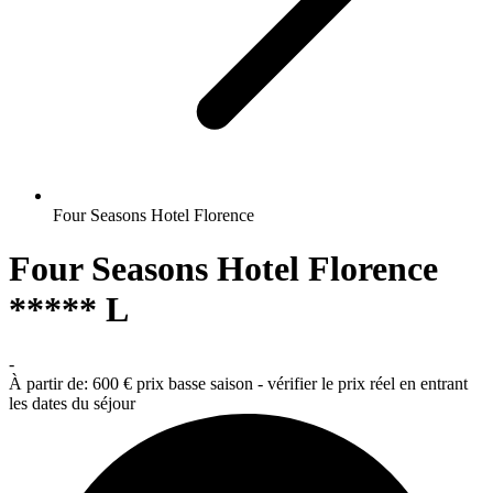
Four Seasons Hotel Florence
Four Seasons Hotel Florence
***** L
-
À partir de:
600 €
prix basse saison - vérifier le prix réel en entrant
les dates du séjour