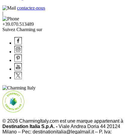
contactez-nous
|
+39.070.513489
Suivez Charming sur
© 2026 CharmingItaly.com est une marque appartenant à
Destination Italia S.p.A. -
Viale Andrea Doria 44 20124
Milano – Pec: destinationitalia@legalmail.it – P. Iva: