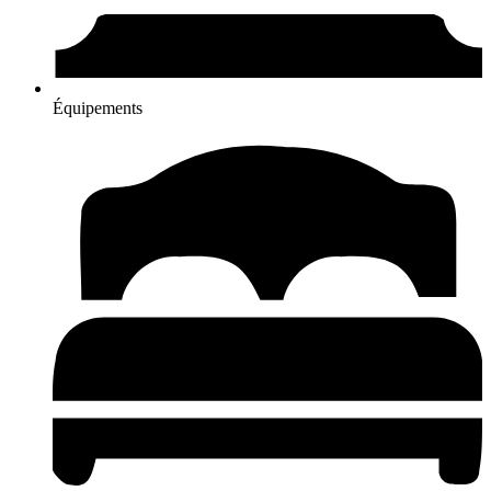
Équipements