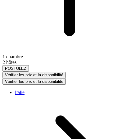
1 chambre
2 hôtes
POSTULEZ
Vérifier les prix et la disponibilité
Vérifier les prix et la disponibilité
Italie