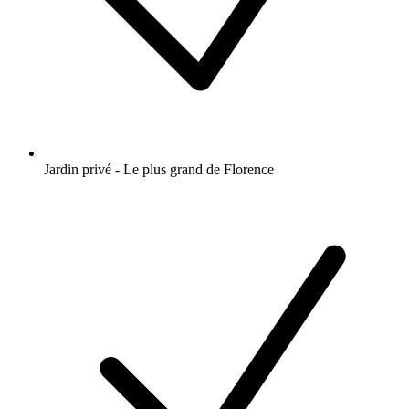
Jardin privé - Le plus grand de Florence