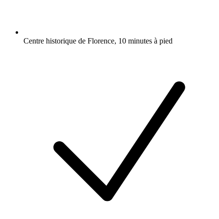
Centre historique de Florence, 10 minutes à pied