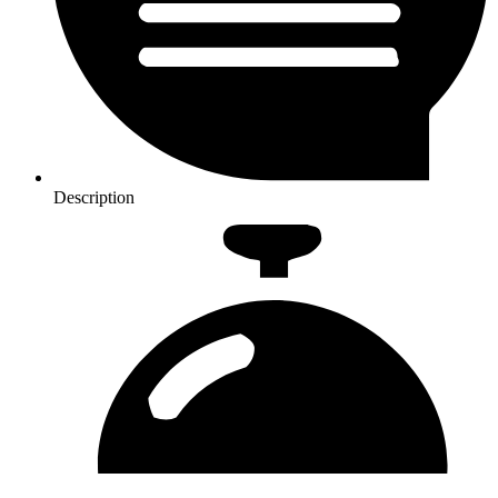
Description