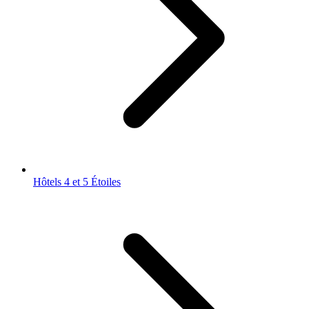
Hôtels 4 et 5 Étoiles