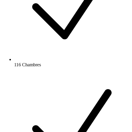
116 Chambres