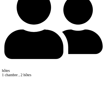
hôtes
1 chambre ,
2 hôtes