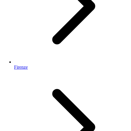
Firenze