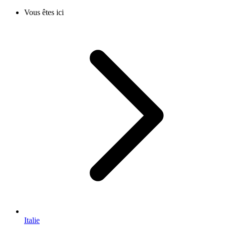
Vous êtes ici
Italie