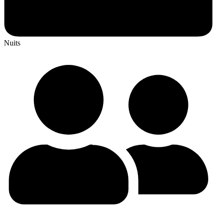
Nuits