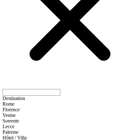
Destination
Rome
Florence
Venise
Sorrente
Lecce
Palerme
Hôtel / Villa