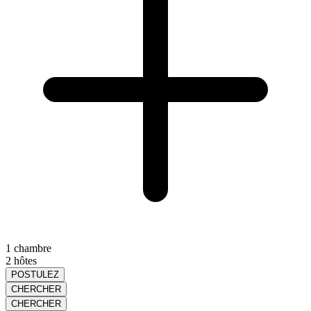
1 chambre
2 hôtes
POSTULEZ
CHERCHER
CHERCHER