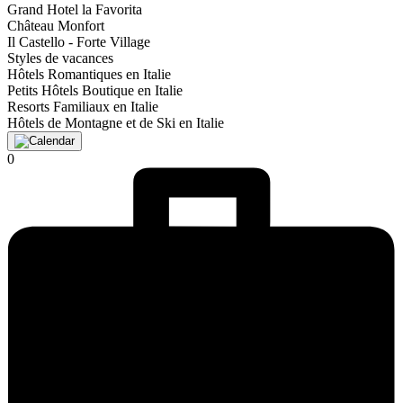
Grand Hotel la Favorita
Château Monfort
Il Castello - Forte Village
Styles de vacances
Hôtels Romantiques en Italie
Petits Hôtels Boutique en Italie
Resorts Familiaux en Italie
Hôtels de Montagne et de Ski en Italie
0