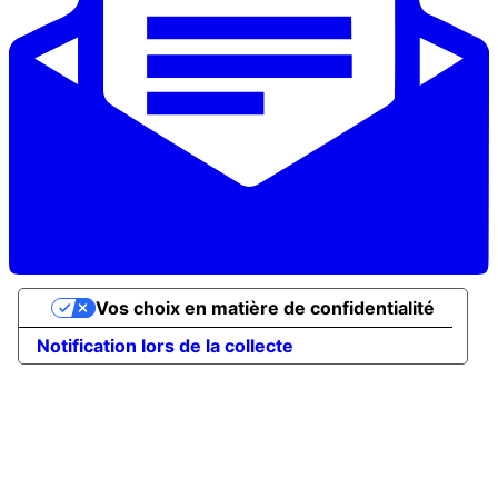
Vos choix en matière de confidentialité
Notification lors de la collecte