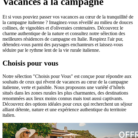
Vacances à la campagne
Et si vous pouviez passer vos vacances au cœur de la tranquillité de
la campagne italienne ? Imaginez-vous réveillé au milieu de douces
collines, de vignobles et d'oliveraies centenaires. Découvrez le
charme authentique de la nature et consultez notre sélection des
meilleures résidences de campagne en Italie. Respirez l'air pur,
détendez-vous parmi des paysages enchanteurs et laissez-vous
séduire par le rythme lent de la vie rurale italienne.
Choisis pour vous
Notre sélection "Choisis pour Vous" est conçue pour répondre aux
souhaits de ceux qui rêvent de vacances au cœur de la campagne
italienne, verte et paisible. Nous proposons une variété d’hôtels
situés dans les zones rurales les plus charmantes, des destinations
renommées aux lieux moins connus mais tout aussi captivants.
Découvrez des options idéales pour ceux qui recherchent un séjour
alliant détente, nature et une expérience authentique du territoire
italien.