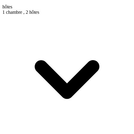
hôtes
1 chambre ,
2 hôtes