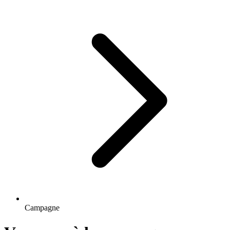
Campagne