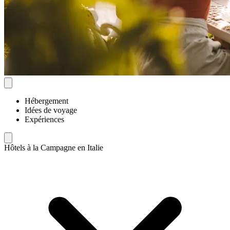
Hébergement
Idées de voyage
Expériences
Hôtels à la Campagne en Italie