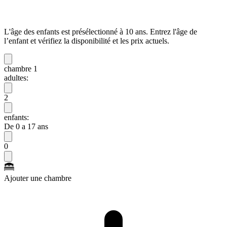
L'âge des enfants est présélectionné à 10 ans. Entrez l'âge de
l’enfant et vérifiez la disponibilité et les prix actuels.
chambre 1
adultes:
2
enfants:
De 0 a 17 ans
0
Ajouter une chambre