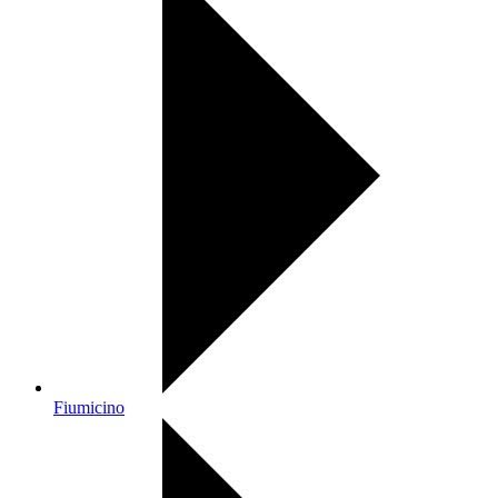
Fiumicino