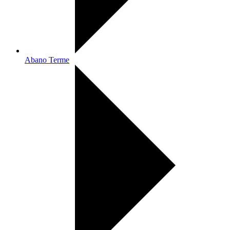
Abano Terme