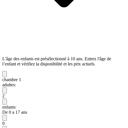
L'âge des enfants est présélectionné à 10 ans. Entrez l'âge de
l’enfant et vérifiez la disponibilité et les prix actuels.
chambre 1
adultes:
2
enfants:
De 0 a 17 ans
0