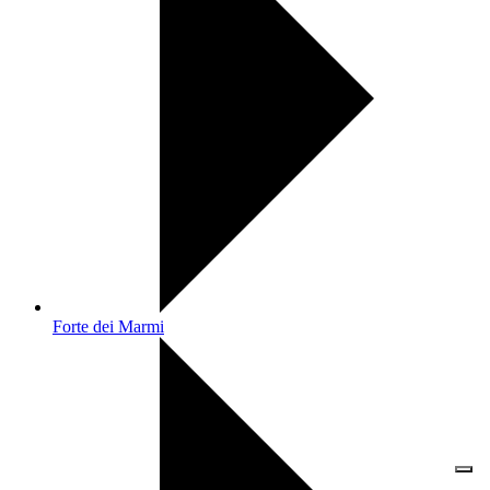
Forte dei Marmi