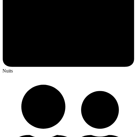
Nuits