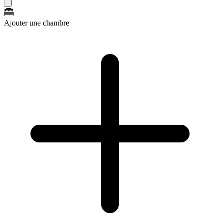
Ajouter une chambre