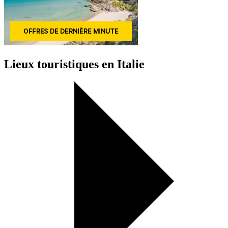
Lieux touristiques en Italie