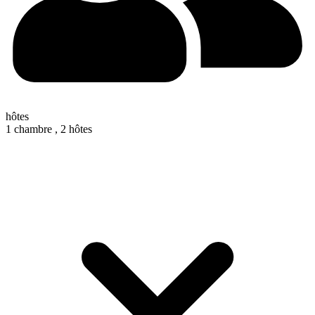
hôtes
1 chambre ,
2 hôtes