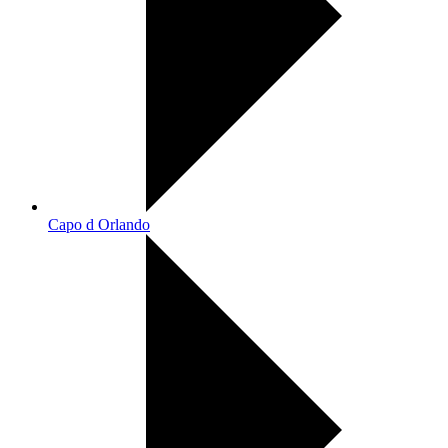
Capo d Orlando