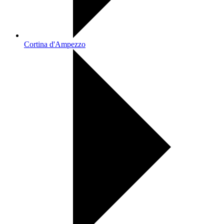
Cortina d'Ampezzo