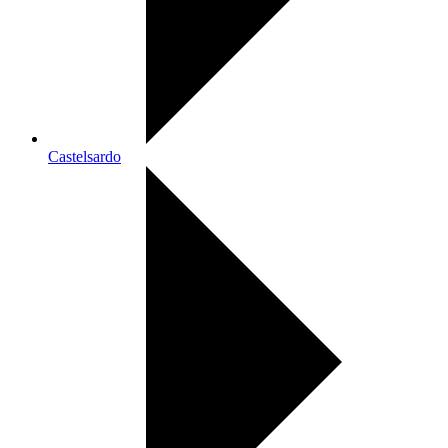
Castelsardo