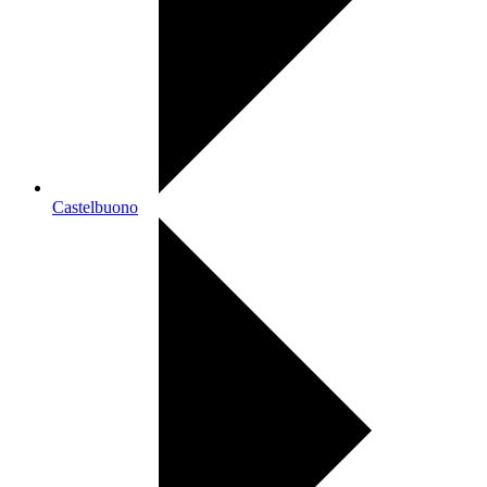
Castelbuono