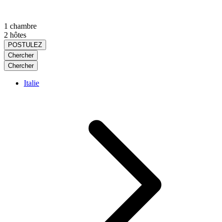
1 chambre
2 hôtes
POSTULEZ
Chercher
Chercher
Italie