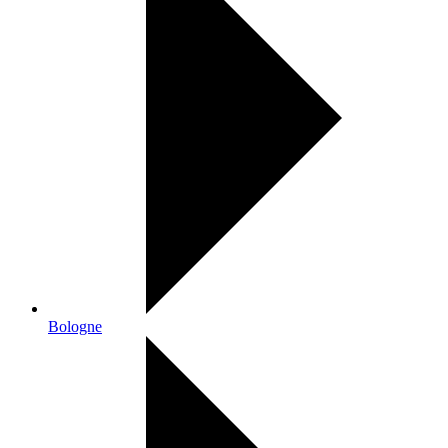
Bologne