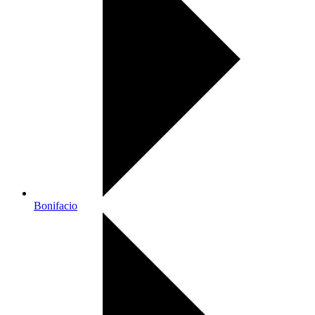
Bonifacio