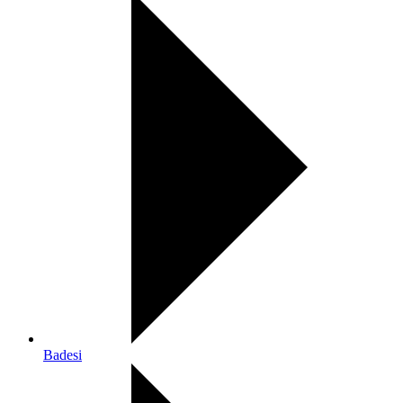
Badesi