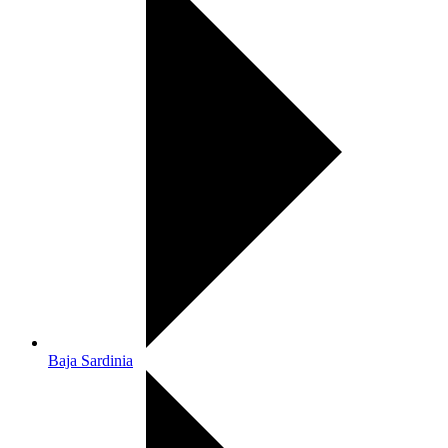
Baja Sardinia