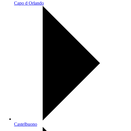
Capo d Orlando
Castelbuono