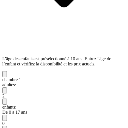
L'âge des enfants est présélectionné à 10 ans. Entrez l'âge de
l’enfant et vérifiez la disponibilité et les prix actuels.
chambre 1
adultes:
2
enfants:
De 0 a 17 ans
0