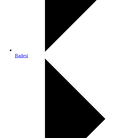
Badesi