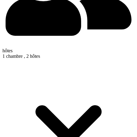
hôtes
1 chambre ,
2 hôtes