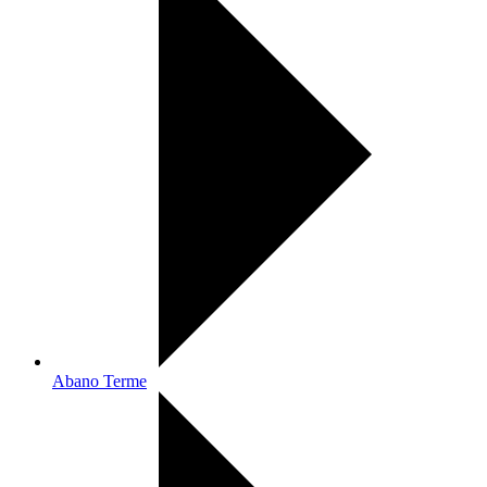
Abano Terme