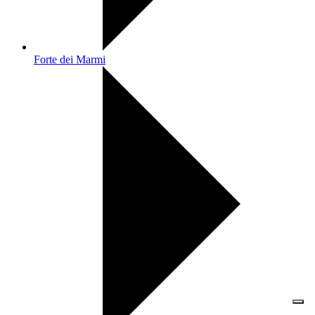
Forte dei Marmi