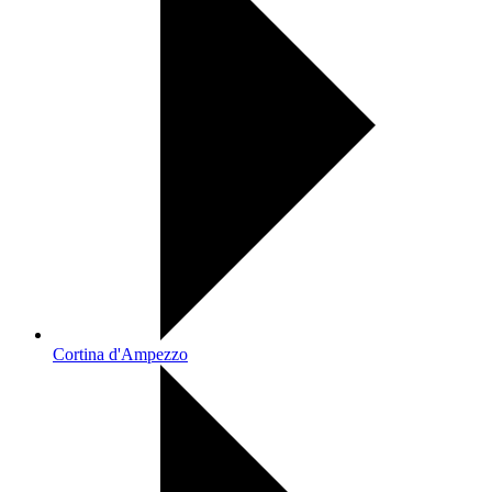
Cortina d'Ampezzo