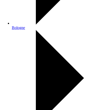
Bologne