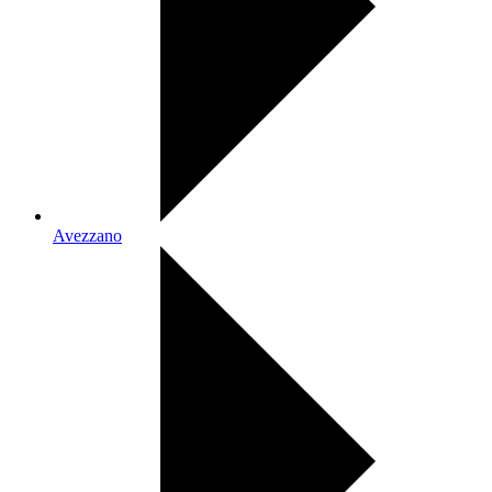
Avezzano