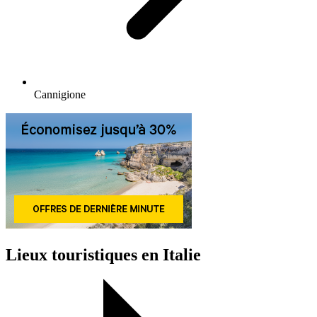
Cannigione
Lieux touristiques en Italie