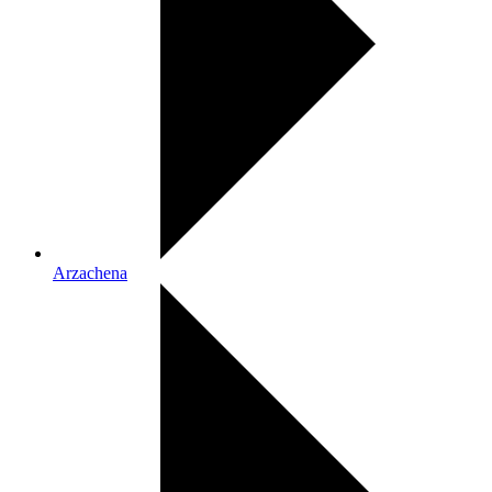
Arzachena