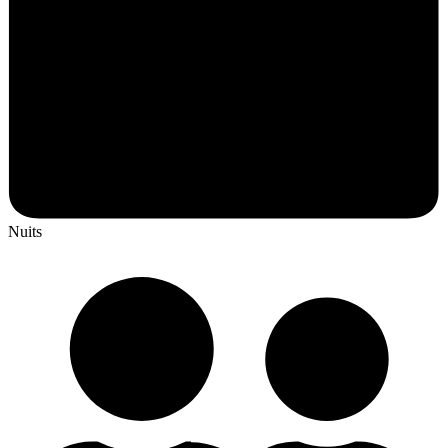
Nuits