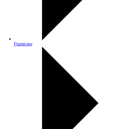
Fiumicino