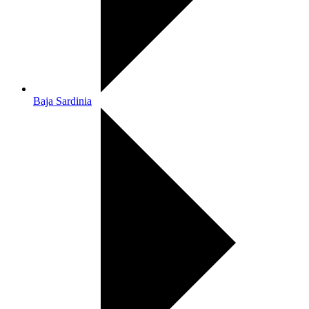
Baja Sardinia