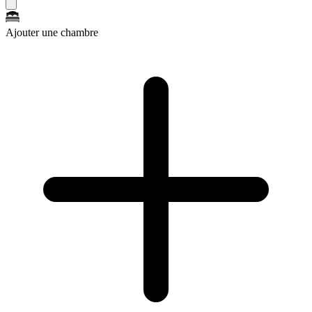
Ajouter une chambre