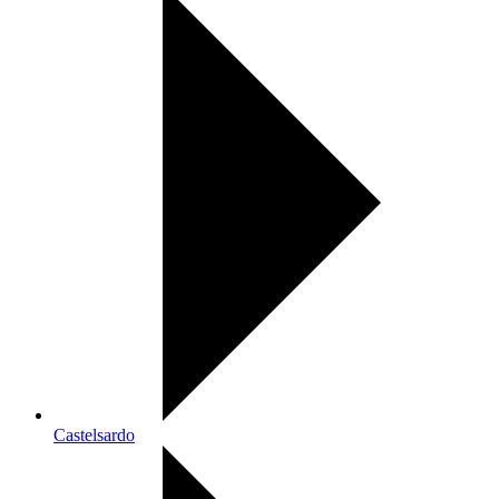
Castelsardo