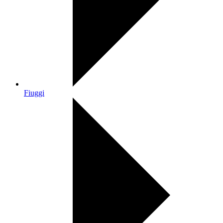
Fiuggi