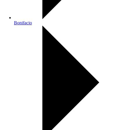
Bonifacio