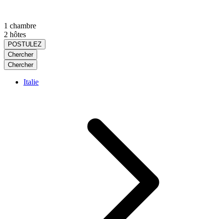
1 chambre
2 hôtes
POSTULEZ
Chercher
Chercher
Italie