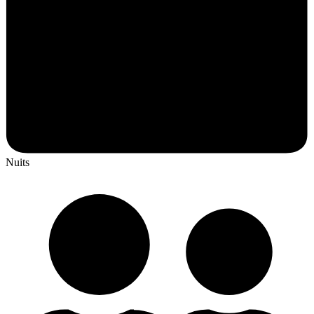
Nuits