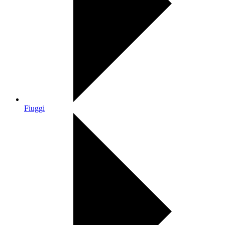
Fiuggi