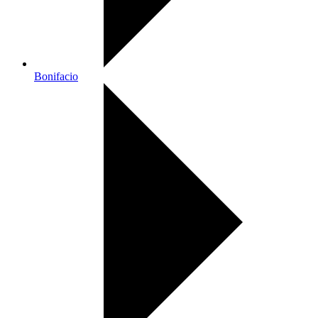
Bonifacio