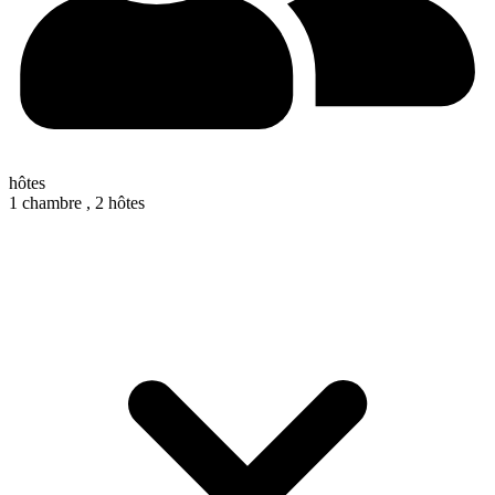
hôtes
1 chambre ,
2 hôtes