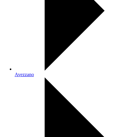
Avezzano