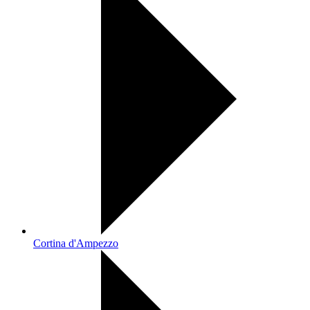
Cortina d'Ampezzo