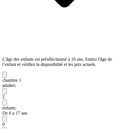
L'âge des enfants est présélectionné à 10 ans. Entrez l'âge de
l’enfant et vérifiez la disponibilité et les prix actuels.
chambre 1
adultes:
2
enfants:
De 0 a 17 ans
0