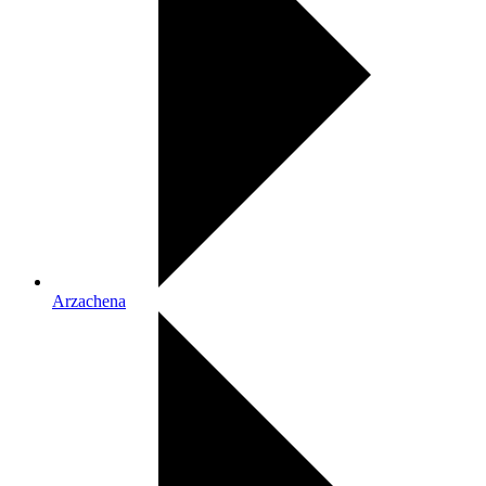
Arzachena