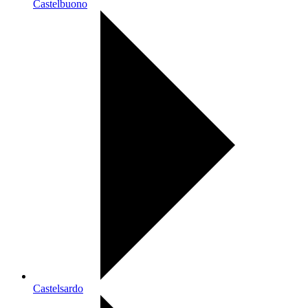
Castelbuono
Castelsardo