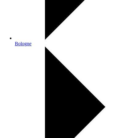
Bologne