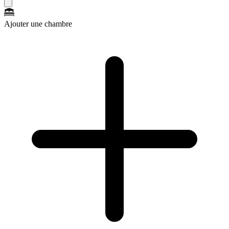
Ajouter une chambre