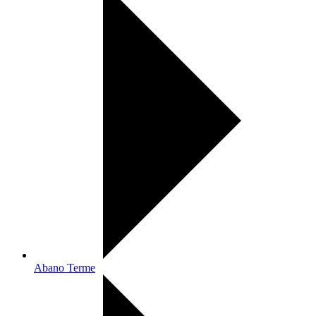
Abano Terme