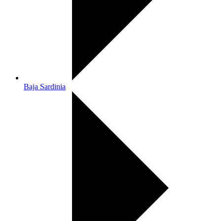
Baja Sardinia