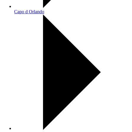
Capo d Orlando