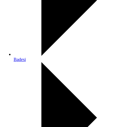
Badesi