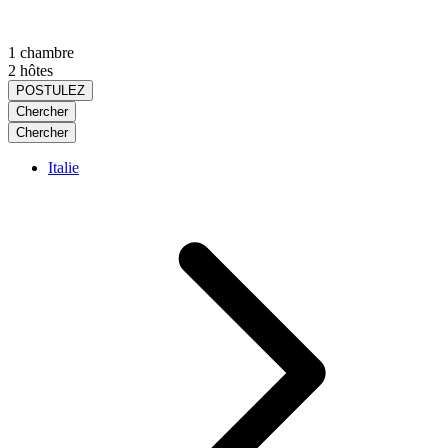
1 chambre
2 hôtes
POSTULEZ
Chercher
Chercher
Italie