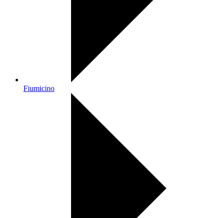
Fiumicino