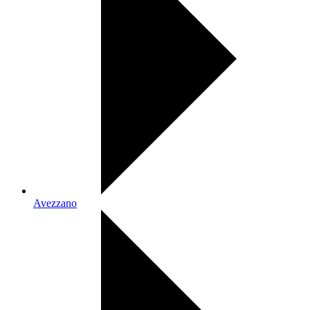
Avezzano