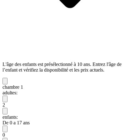
L'âge des enfants est présélectionné à 10 ans. Entrez l'âge de
l’enfant et vérifiez la disponibilité et les prix actuels.
chambre 1
adultes:
2
enfants:
De 0 a 17 ans
0