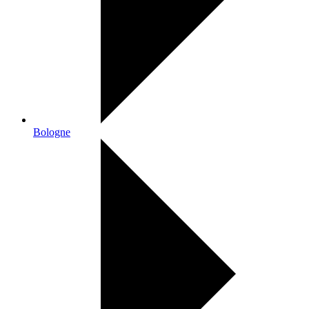
Bologne