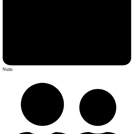
Nuits