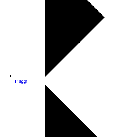
Fiuggi