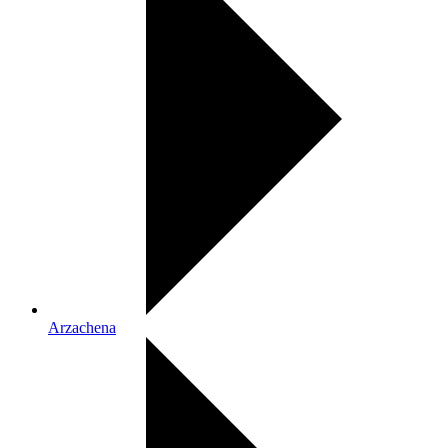
Arzachena