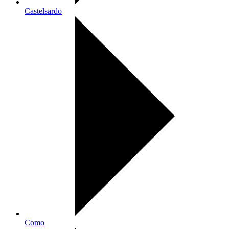
Castelsardo
Como