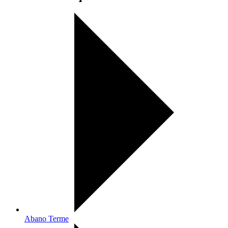
Abano Terme