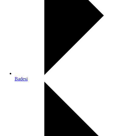
Badesi