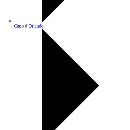
Capo d Orlando