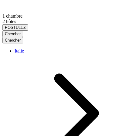
1 chambre
2 hôtes
POSTULEZ
Chercher
Chercher
Italie