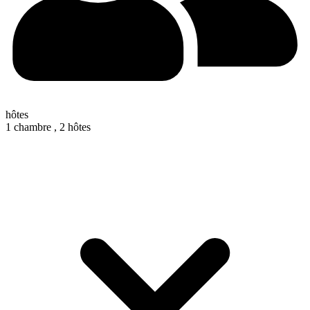
hôtes
1 chambre ,
2 hôtes