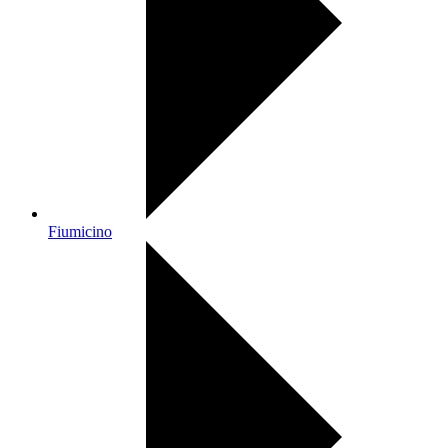
Fiumicino