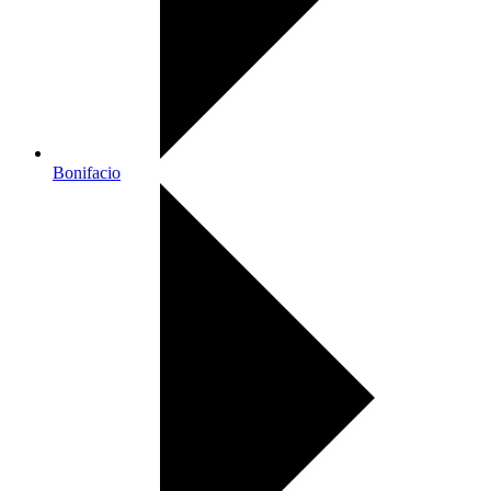
Bonifacio