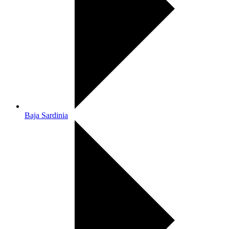
Baja Sardinia