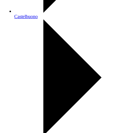
Castelbuono