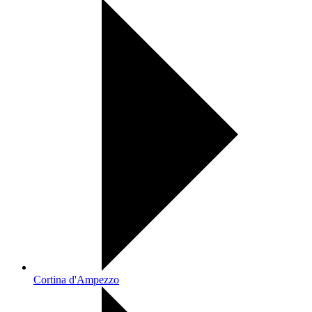
Cortina d'Ampezzo