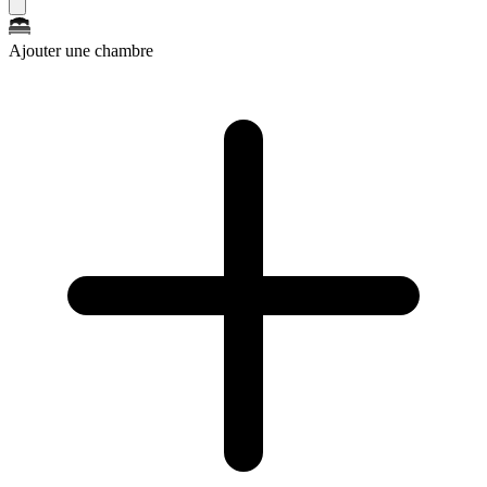
Ajouter une chambre