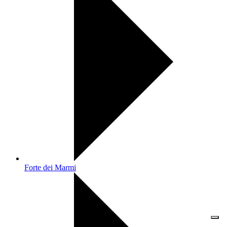
Forte dei Marmi