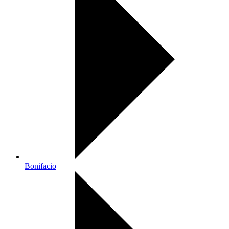
Bonifacio