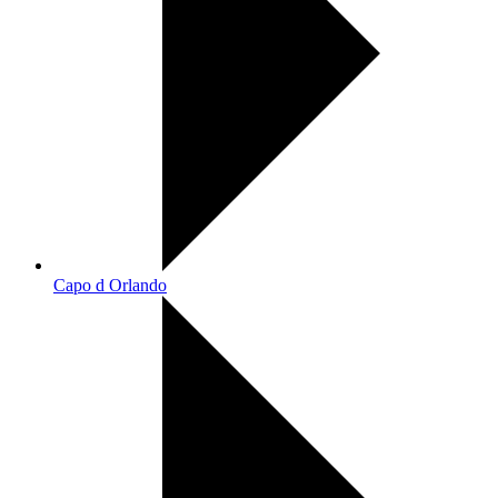
Capo d Orlando