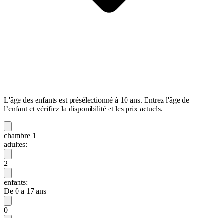
L'âge des enfants est présélectionné à 10 ans. Entrez l'âge de
l’enfant et vérifiez la disponibilité et les prix actuels.
chambre 1
adultes:
2
enfants:
De 0 a 17 ans
0