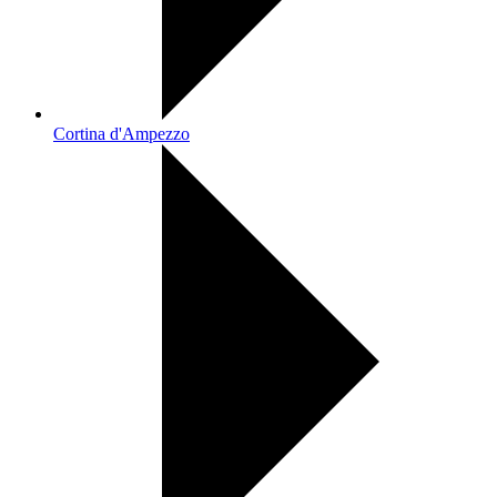
Cortina d'Ampezzo