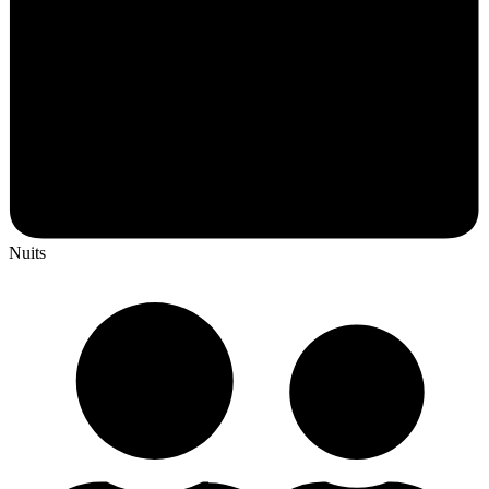
Nuits