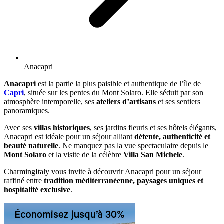
Anacapri
Anacapri
est la partie la plus paisible et authentique de l’île de
Capri
, située sur les pentes du Mont Solaro. Elle séduit par son
atmosphère intemporelle, ses
ateliers d’artisans
et ses sentiers
panoramiques.
Avec ses
villas historiques
, ses jardins fleuris et ses hôtels élégants,
Anacapri est idéale pour un séjour alliant
détente, authenticité et
beauté naturelle
. Ne manquez pas la vue spectaculaire depuis le
Mont Solaro
et la visite de la célèbre
Villa San Michele
.
CharmingItaly vous invite à découvrir Anacapri pour un séjour
raffiné entre
tradition méditerranéenne, paysages uniques et
hospitalité exclusive
.