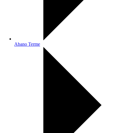
Abano Terme