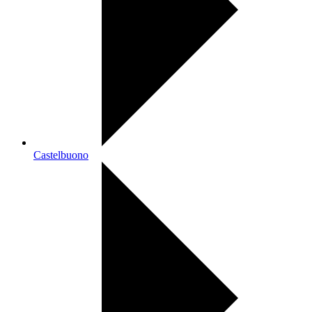
Castelbuono