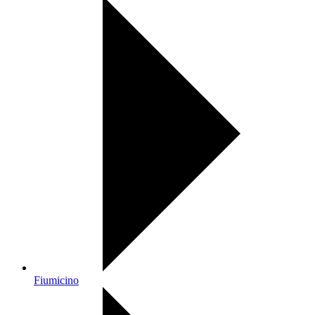
Fiumicino