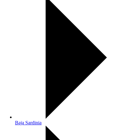
Baja Sardinia