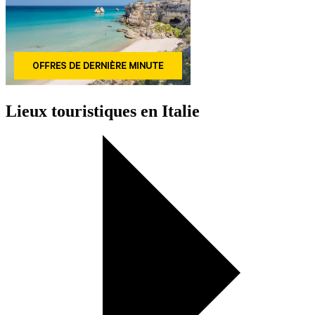
Lieux touristiques en Italie