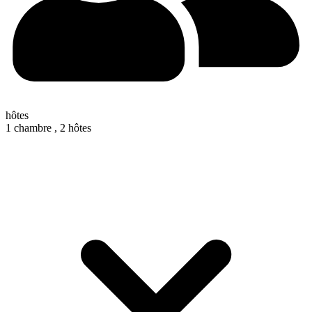
hôtes
1 chambre ,
2 hôtes