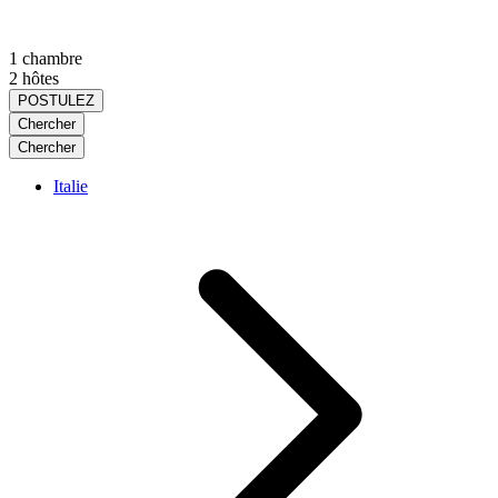
1 chambre
2 hôtes
POSTULEZ
Chercher
Chercher
Italie