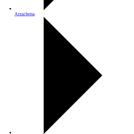
Arzachena