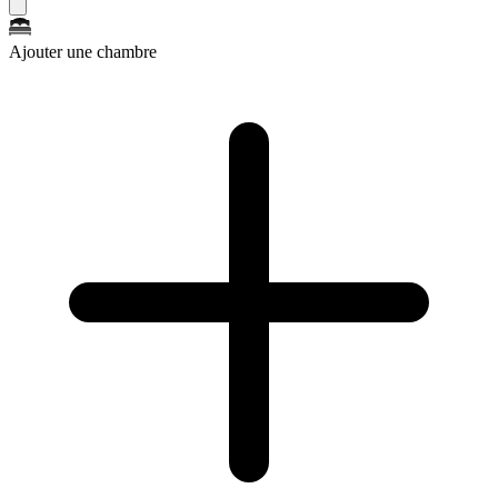
Ajouter une chambre