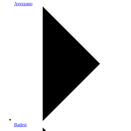
Avezzano
Badesi