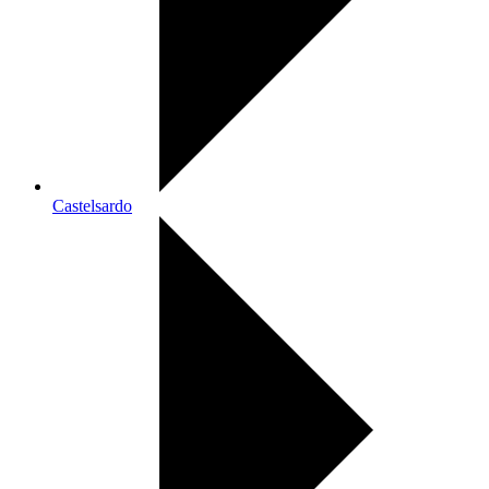
Castelsardo