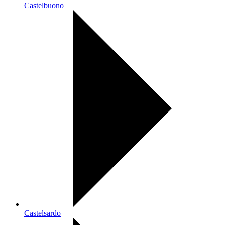
Castelbuono
Castelsardo