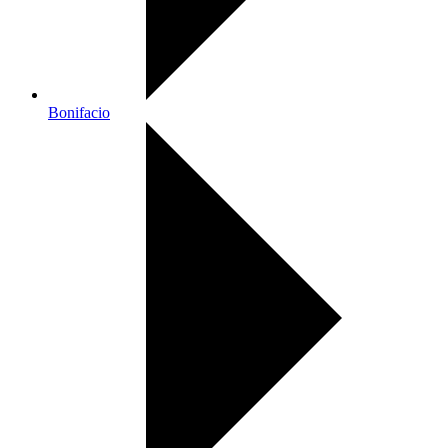
Bonifacio