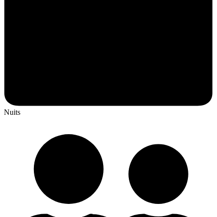
Nuits