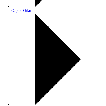
Capo d Orlando