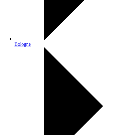
Bologne