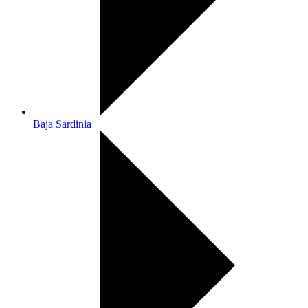
Baja Sardinia