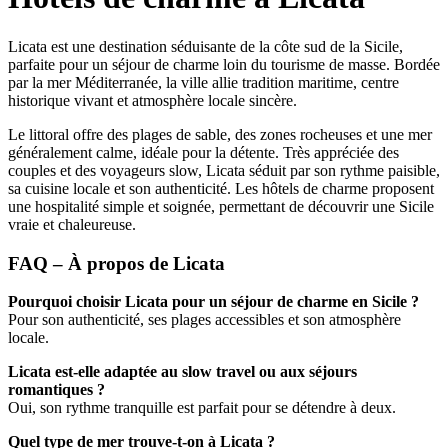
Licata est une destination séduisante de la côte sud de la Sicile,
parfaite pour un séjour de charme loin du tourisme de masse. Bordée
par la mer Méditerranée, la ville allie tradition maritime, centre
historique vivant et atmosphère locale sincère.
Le littoral offre des plages de sable, des zones rocheuses et une mer
généralement calme, idéale pour la détente. Très appréciée des
couples et des voyageurs slow, Licata séduit par son rythme paisible,
sa cuisine locale et son authenticité. Les hôtels de charme proposent
une hospitalité simple et soignée, permettant de découvrir une Sicile
vraie et chaleureuse.
FAQ – À propos de Licata
Pourquoi choisir Licata pour un séjour de charme en Sicile ?
Pour son authenticité, ses plages accessibles et son atmosphère
locale.
Licata est-elle adaptée au slow travel ou aux séjours
romantiques ?
Oui, son rythme tranquille est parfait pour se détendre à deux.
Quel type de mer trouve-t-on à Licata ?