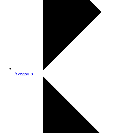
Avezzano