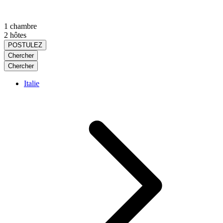
1 chambre
2 hôtes
POSTULEZ
Chercher
Chercher
Italie