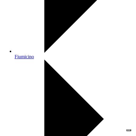
Fiumicino