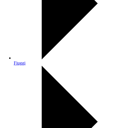
Fiuggi