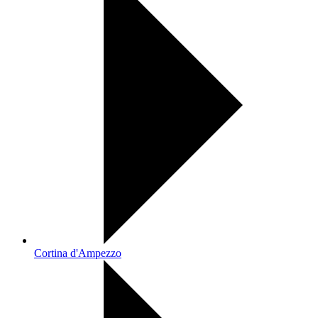
Cortina d'Ampezzo