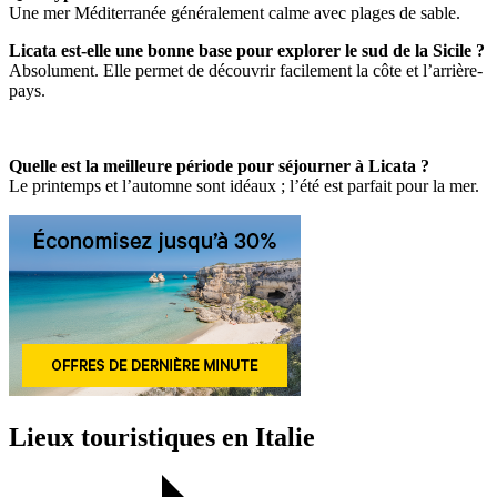
Une mer Méditerranée généralement calme avec plages de sable.
Licata est-elle une bonne base pour explorer le sud de la Sicile ?
Absolument. Elle permet de découvrir facilement la côte et l’arrière-
pays.
Quelle est la meilleure période pour séjourner à Licata ?
Le printemps et l’automne sont idéaux ; l’été est parfait pour la mer.
Lieux touristiques en Italie