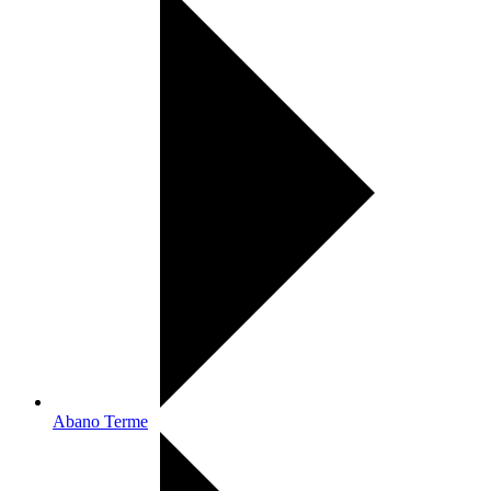
Abano Terme