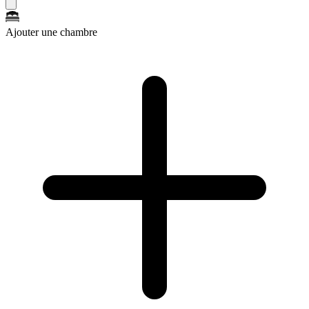
Ajouter une chambre