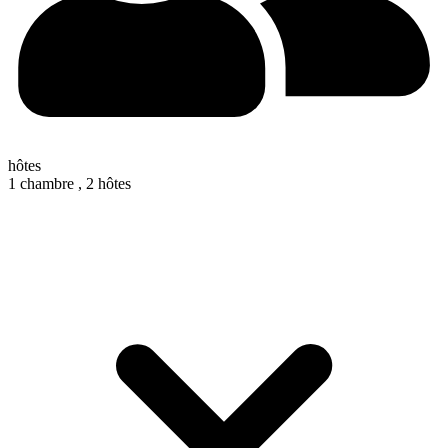
hôtes
1 chambre ,
2 hôtes