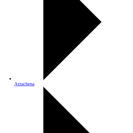
Arzachena