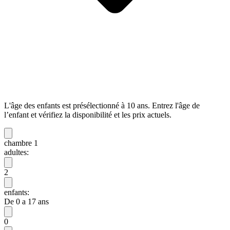
L'âge des enfants est présélectionné à 10 ans. Entrez l'âge de
l’enfant et vérifiez la disponibilité et les prix actuels.
chambre 1
adultes:
2
enfants:
De 0 a 17 ans
0