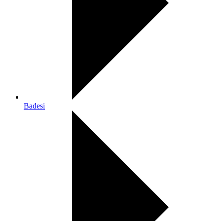
Badesi