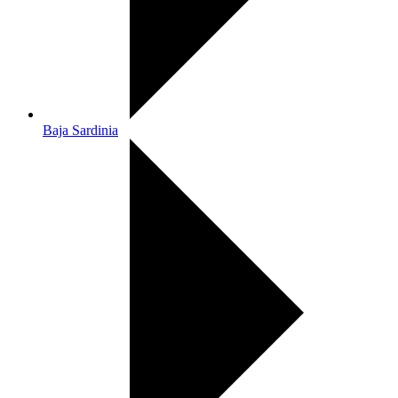
Baja Sardinia