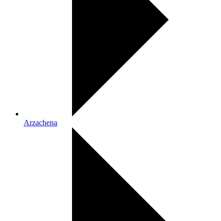
Arzachena