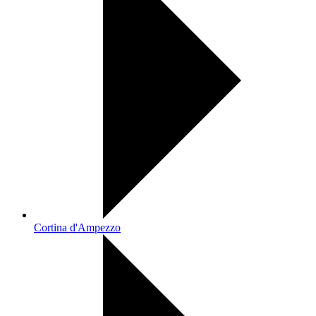
Cortina d'Ampezzo