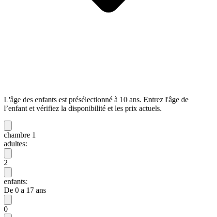
L'âge des enfants est présélectionné à 10 ans. Entrez l'âge de
l’enfant et vérifiez la disponibilité et les prix actuels.
chambre 1
adultes:
2
enfants:
De 0 a 17 ans
0