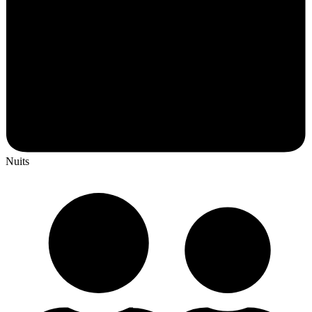
Nuits