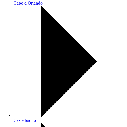
Capo d Orlando
Castelbuono