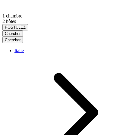
1 chambre
2 hôtes
POSTULEZ
Chercher
Chercher
Italie