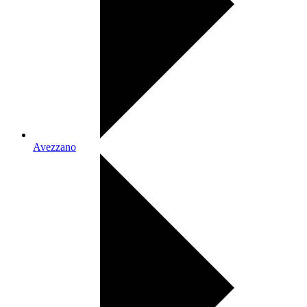
Avezzano