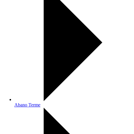
Abano Terme