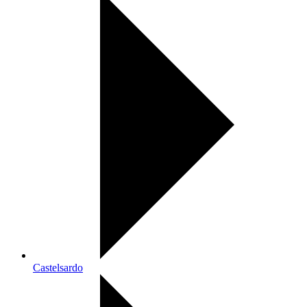
Castelsardo