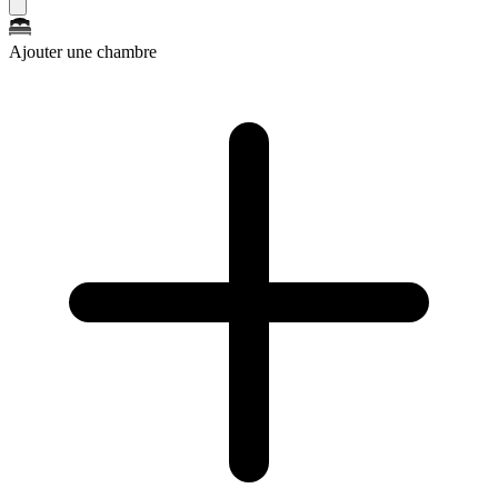
Ajouter une chambre