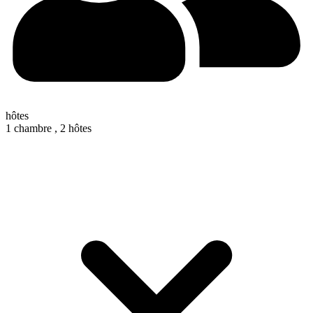
hôtes
1 chambre ,
2 hôtes