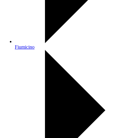
Fiumicino