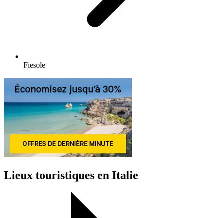
Fiesole
Lieux touristiques en Italie