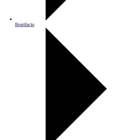
Bonifacio