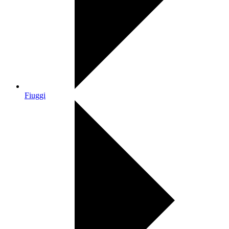
Fiuggi