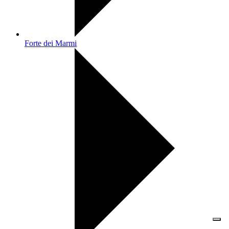
Forte dei Marmi