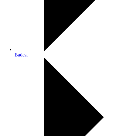
Badesi