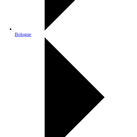
Bologne