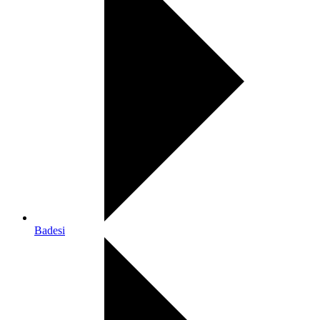
Badesi