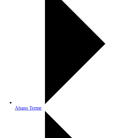
Abano Terme