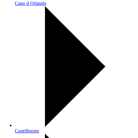
Capo d Orlando
Castelbuono