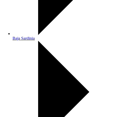
Baja Sardinia