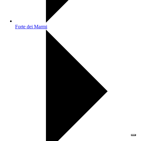
Forte dei Marmi