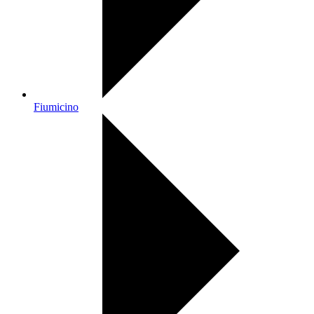
Fiumicino