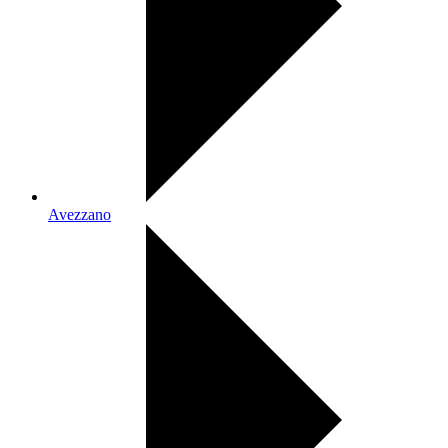
Avezzano