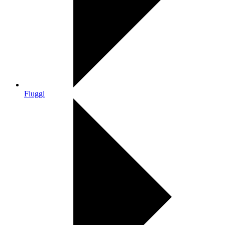
Fiuggi