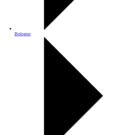
Bologne