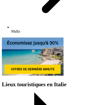
Malfa
Lieux touristiques en Italie