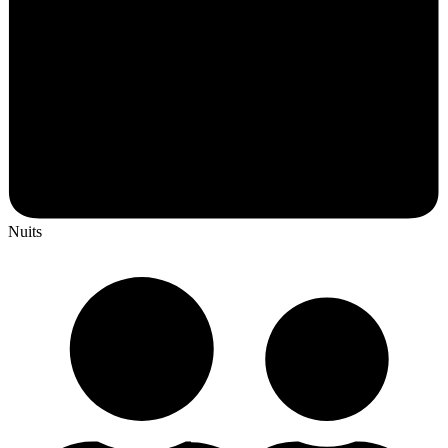
Nuits