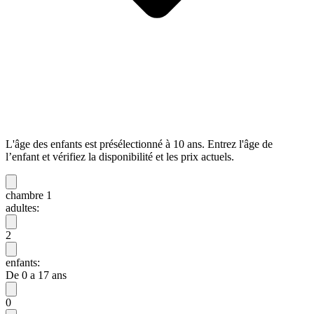
L'âge des enfants est présélectionné à 10 ans. Entrez l'âge de
l’enfant et vérifiez la disponibilité et les prix actuels.
chambre 1
adultes:
2
enfants:
De 0 a 17 ans
0