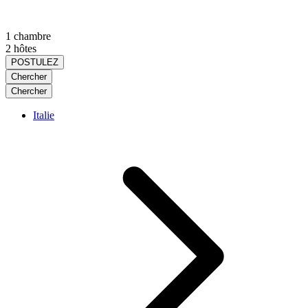
1 chambre
2 hôtes
POSTULEZ
Chercher
Chercher
Italie