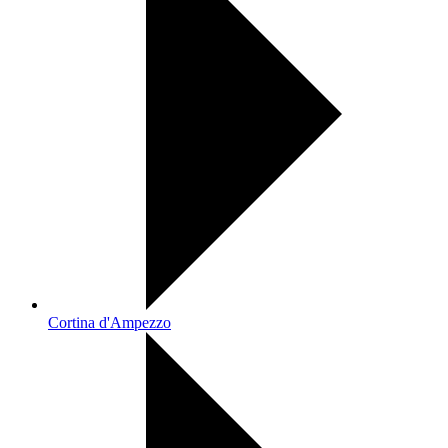
Cortina d'Ampezzo