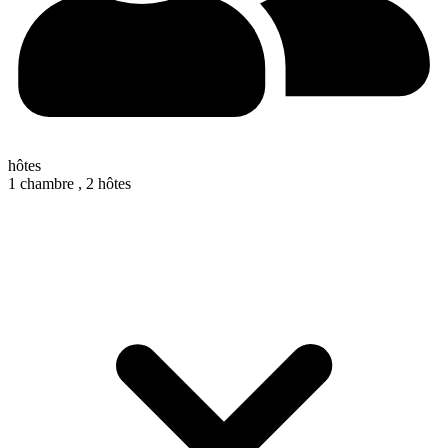
hôtes
1 chambre ,
2 hôtes