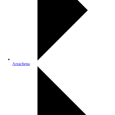
Arzachena