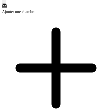
Ajouter une chambre