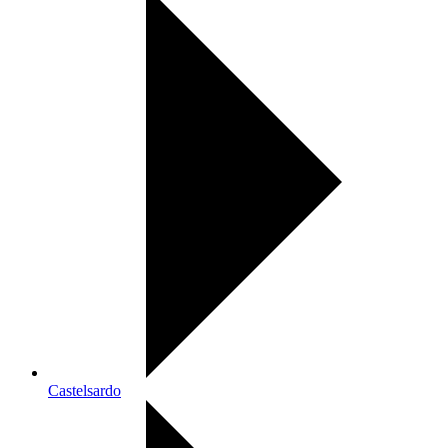
Castelsardo