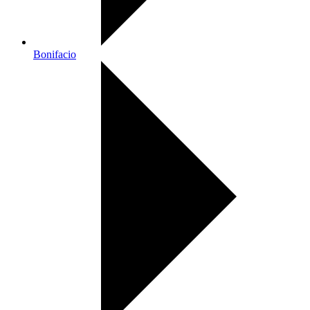
Bonifacio