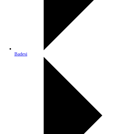
Badesi