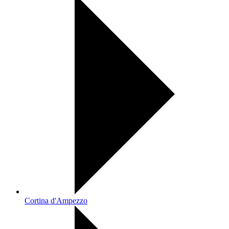
Cortina d'Ampezzo