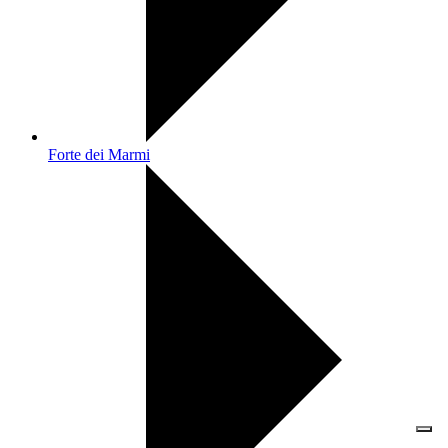
Forte dei Marmi