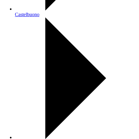
Castelbuono