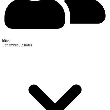
hôtes
1 chambre ,
2 hôtes