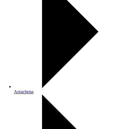
Arzachena