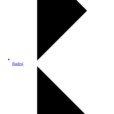
Badesi