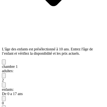
L'âge des enfants est présélectionné à 10 ans. Entrez l'âge de
l’enfant et vérifiez la disponibilité et les prix actuels.
chambre 1
adultes:
2
enfants:
De 0 a 17 ans
0