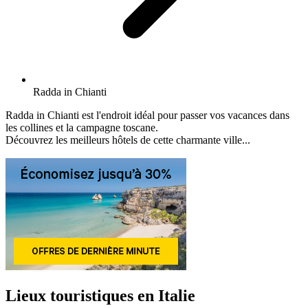
Radda in Chianti
Radda in Chianti est l'endroit idéal pour passer vos vacances dans
les collines et la campagne toscane.
Découvrez les meilleurs hôtels de cette charmante ville...
Lieux touristiques en Italie