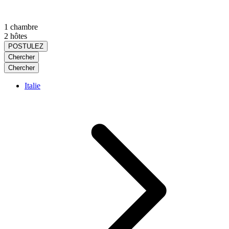
1 chambre
2 hôtes
POSTULEZ
Chercher
Chercher
Italie