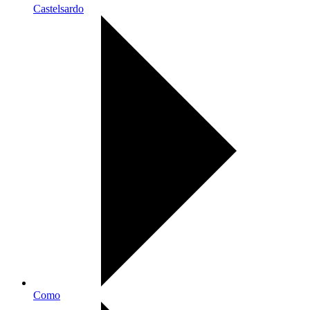
Castelsardo
Como