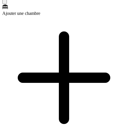
Ajouter une chambre