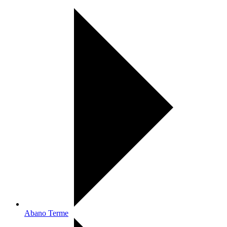
Abano Terme