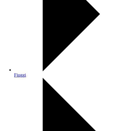
Fiuggi