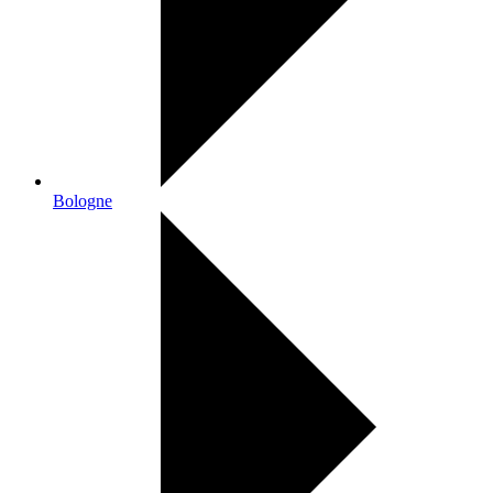
Bologne