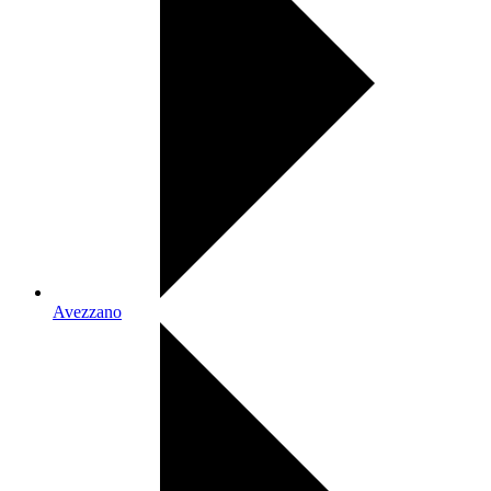
Avezzano