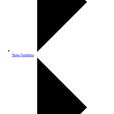
Baja Sardinia