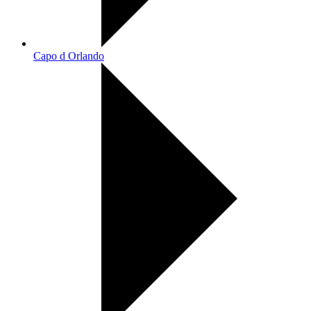
Capo d Orlando