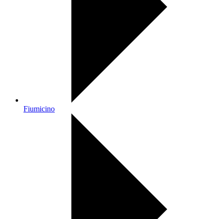
Fiumicino