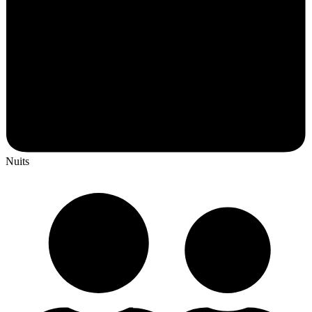
Nuits