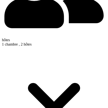
hôtes
1 chambre ,
2 hôtes