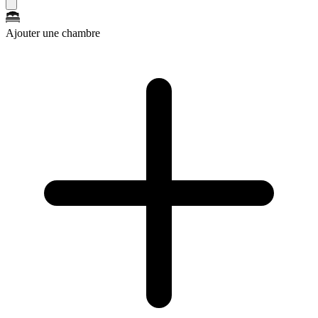
Ajouter une chambre