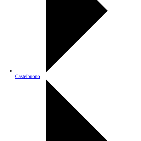
Castelbuono