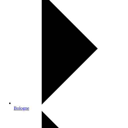
Bologne