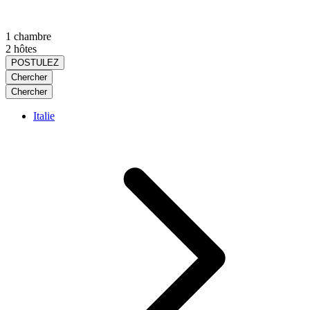
1 chambre
2 hôtes
POSTULEZ
Chercher
Chercher
Italie