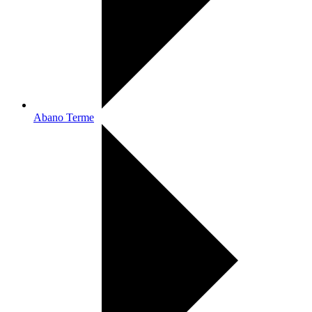
Abano Terme