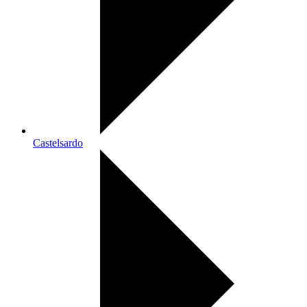
Castelsardo