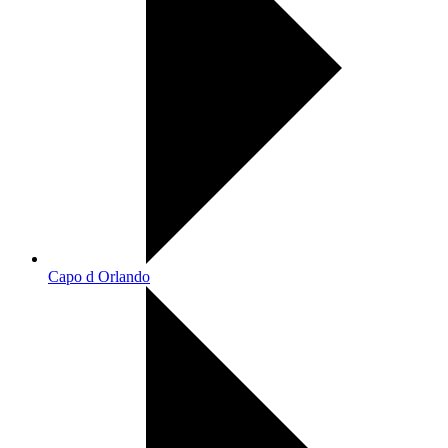
Capo d Orlando