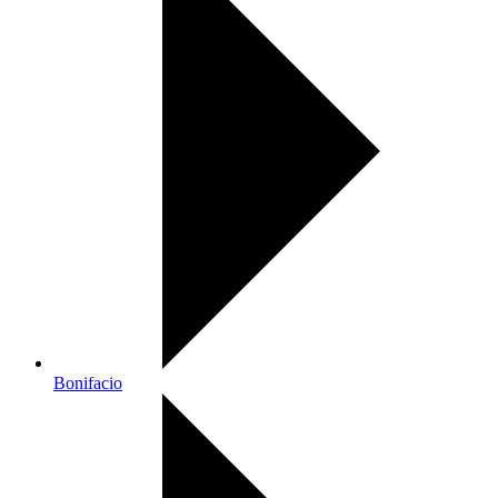
Bonifacio