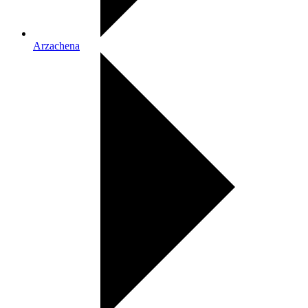
Arzachena