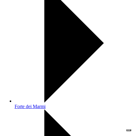
Forte dei Marmi