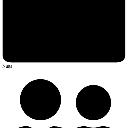
Nuits