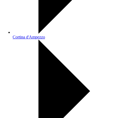
Cortina d'Ampezzo