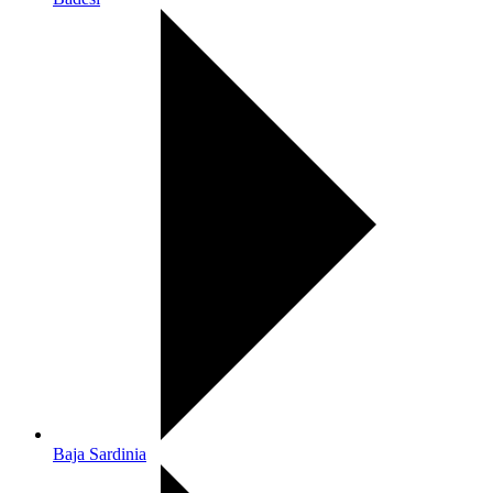
Baja Sardinia