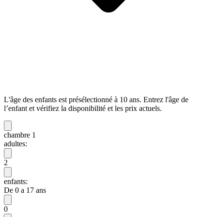
L'âge des enfants est présélectionné à 10 ans. Entrez l'âge de
l’enfant et vérifiez la disponibilité et les prix actuels.
chambre 1
adultes:
2
enfants:
De 0 a 17 ans
0