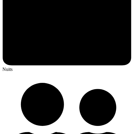
Nuits