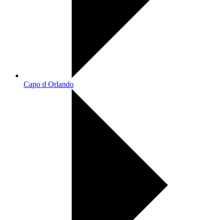
Capo d Orlando