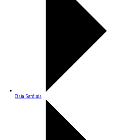
Baja Sardinia