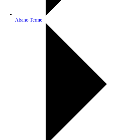
Abano Terme