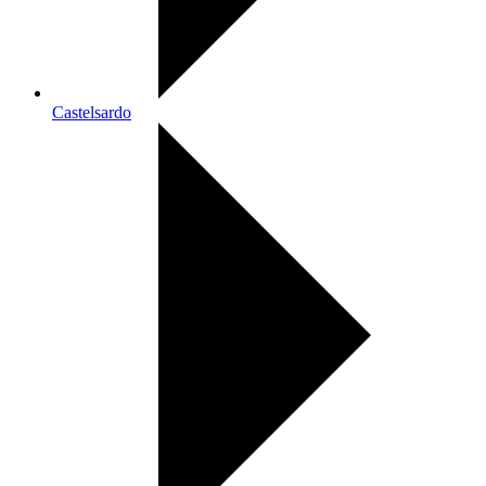
Castelsardo