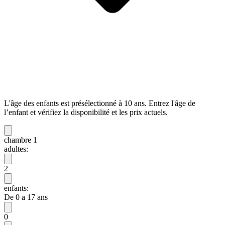
L'âge des enfants est présélectionné à 10 ans. Entrez l'âge de
l’enfant et vérifiez la disponibilité et les prix actuels.
chambre 1
adultes:
2
enfants:
De 0 a 17 ans
0