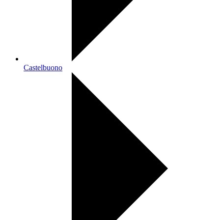
Castelbuono