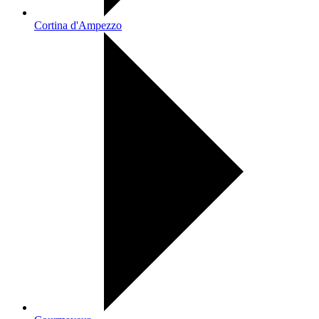
Cortina d'Ampezzo