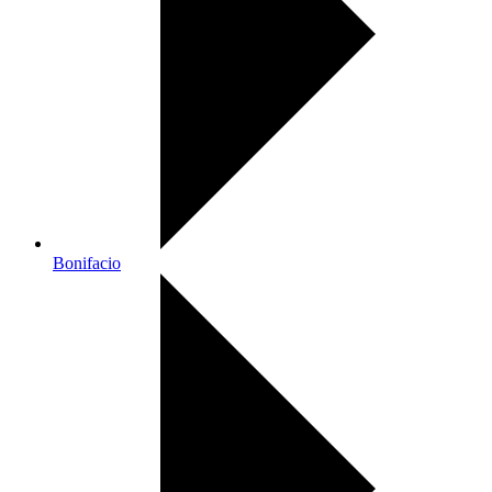
Bonifacio