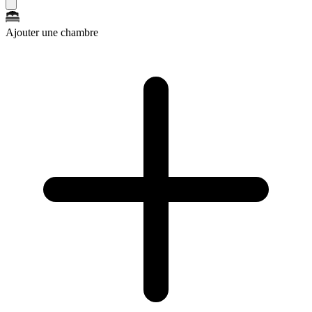
Ajouter une chambre