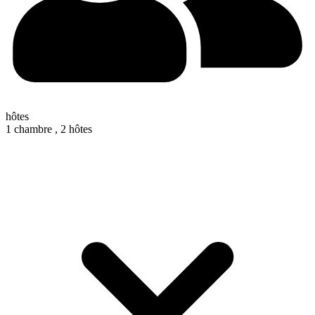
hôtes
1 chambre ,
2 hôtes