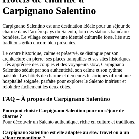
Carpignano Salentino
Carpignano Salentino est une destination idéale pour un séjour de
charme dans l’arrière-pays du Salento, loin des stations balnéaires
bondées. Le village conserve une identité culturelle forte, liée aux
traditions griko encore bien présentes.
Le centre historique, calme et préservé, se distingue par son
architecture en pierre, ses places tranquilles et ses sites historiques.
Très appréciée des couples et des voyageurs slow, Carpignano
Salentino séduit par son authenticité, son calme et son rythme
paisible. Les hôtels de charme et demeures historiques offrent une
hospitalité soignée, parfaite pour explorer le Salento intérieur et
rejoindre facilement les deux côtes.
FAQ – À propos de Carpignano Salentino
Pourquoi choisir Carpignano Salentino pour un séjour de
charme ?
Pour découvrir un Salento authentique, riche en culture et traditions.
Carpignano Salentino est-elle adaptée au slow travel ou à un
séjour romantique ?