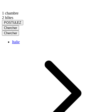
1 chambre
2 hôtes
POSTULEZ
Chercher
Chercher
Italie