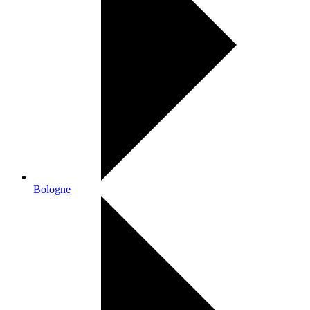
Bologne