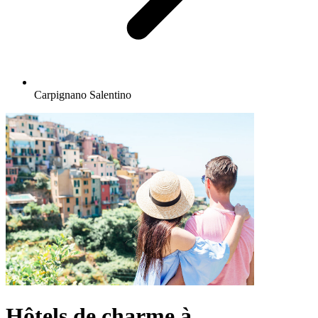
Carpignano Salentino
Hôtels de charme à