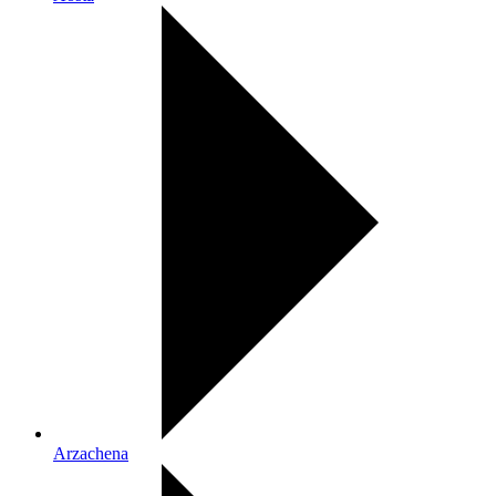
Arzachena