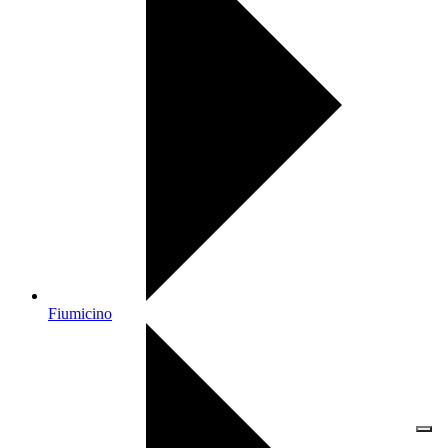
Fiumicino