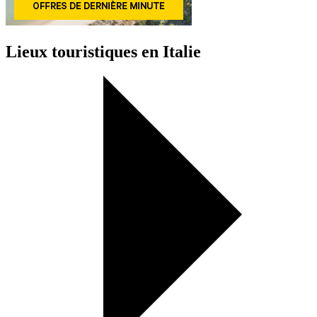
Lieux touristiques en Italie