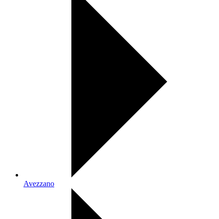
Avezzano