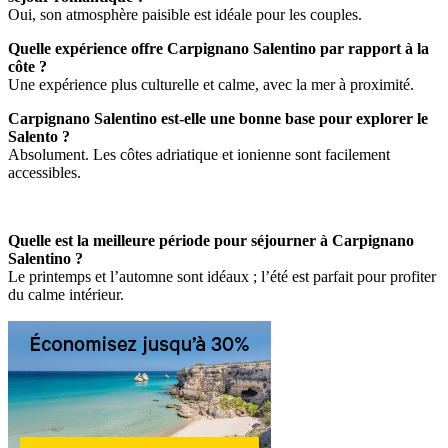
Oui, son atmosphère paisible est idéale pour les couples.
Quelle expérience offre Carpignano Salentino par rapport à la
côte ?
Une expérience plus culturelle et calme, avec la mer à proximité.
Carpignano Salentino est-elle une bonne base pour explorer le
Salento ?
Absolument. Les côtes adriatique et ionienne sont facilement
accessibles.
Quelle est la meilleure période pour séjourner à Carpignano
Salentino ?
Le printemps et l’automne sont idéaux ; l’été est parfait pour profiter
du calme intérieur.