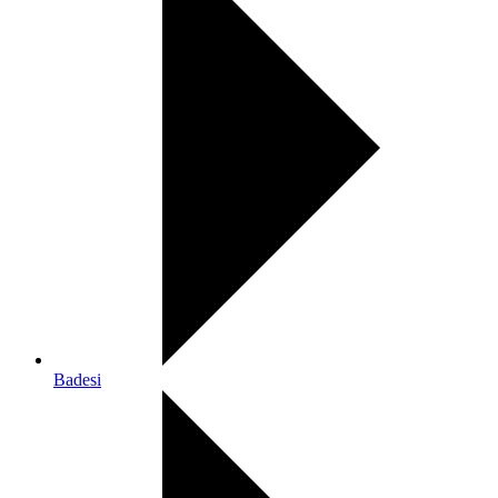
Badesi