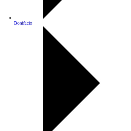
Bonifacio