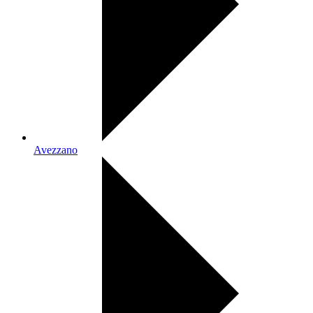
Avezzano