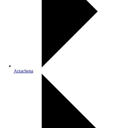
Arzachena