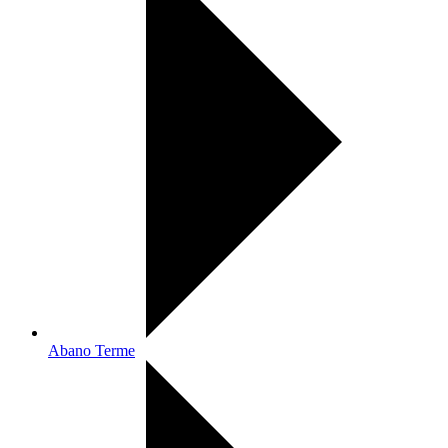
Abano Terme