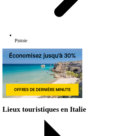
Pistoie
Lieux touristiques en Italie