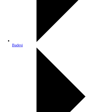
Badesi