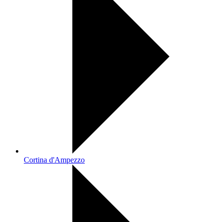
Cortina d'Ampezzo