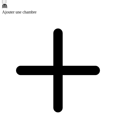
Ajouter une chambre