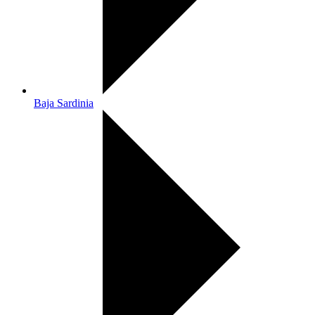
Baja Sardinia