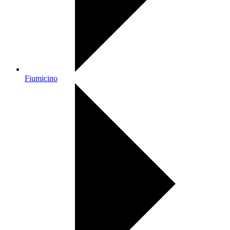
Fiumicino