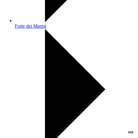
Forte dei Marmi