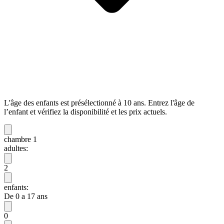
L'âge des enfants est présélectionné à 10 ans. Entrez l'âge de
l’enfant et vérifiez la disponibilité et les prix actuels.
chambre 1
adultes:
2
enfants:
De 0 a 17 ans
0