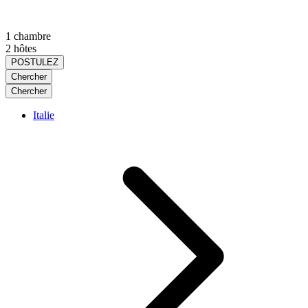
1 chambre
2 hôtes
POSTULEZ
Chercher
Chercher
Italie