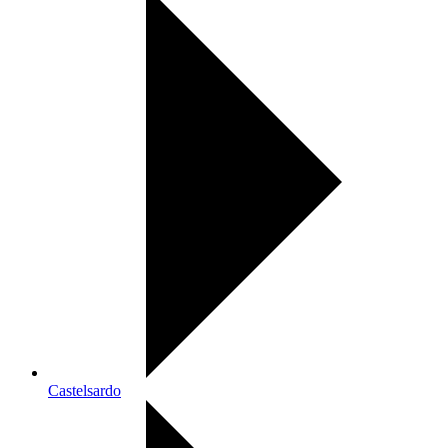
Castelsardo