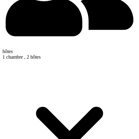
hôtes
1 chambre ,
2 hôtes