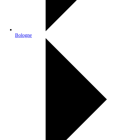
Bologne