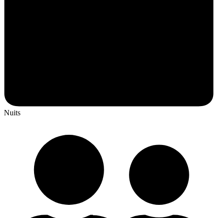
Nuits