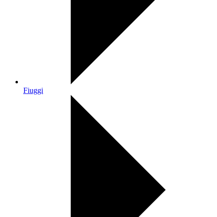
Fiuggi