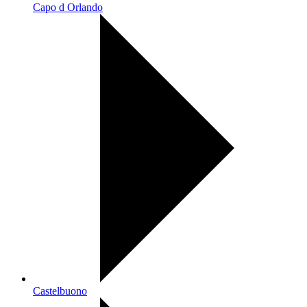
Capo d Orlando
Castelbuono