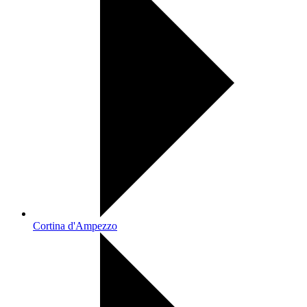
Cortina d'Ampezzo