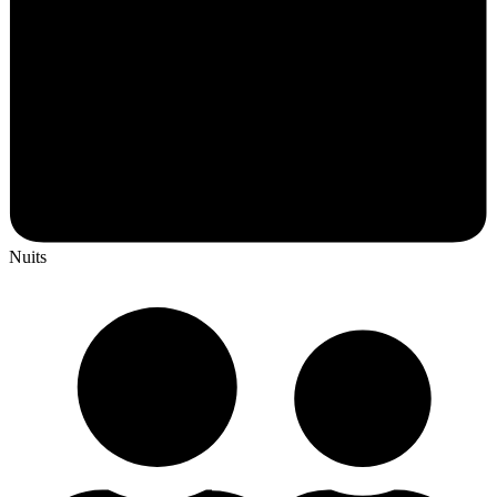
Nuits