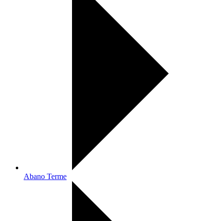
Abano Terme