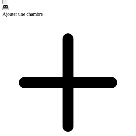
Ajouter une chambre