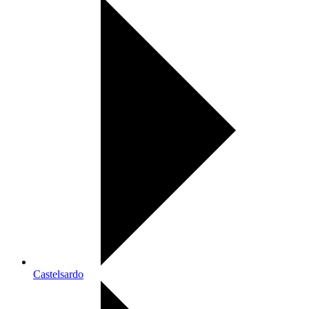
Castelsardo