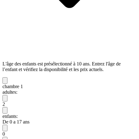
L'âge des enfants est présélectionné à 10 ans. Entrez l'âge de
l’enfant et vérifiez la disponibilité et les prix actuels.
chambre 1
adultes:
2
enfants:
De 0 a 17 ans
0