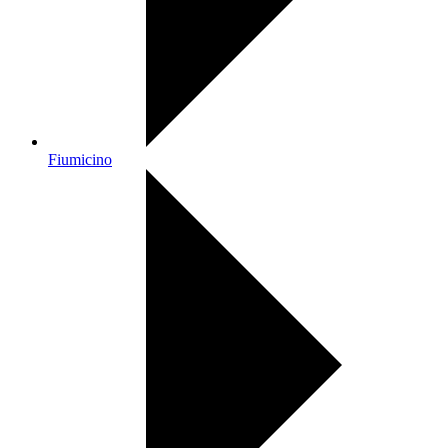
Fiumicino