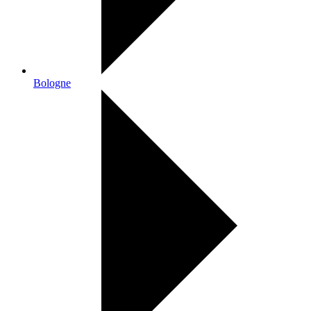
Bologne