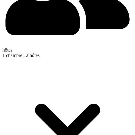
hôtes
1 chambre ,
2 hôtes