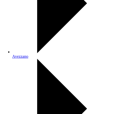
Avezzano