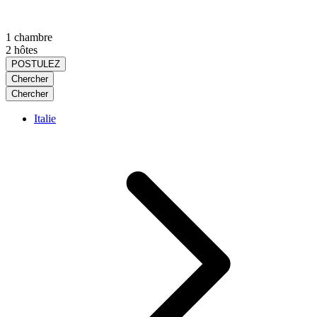
1 chambre
2 hôtes
POSTULEZ
Chercher
Chercher
Italie