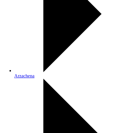
Arzachena