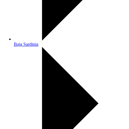
Baja Sardinia