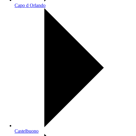
Capo d Orlando
Castelbuono