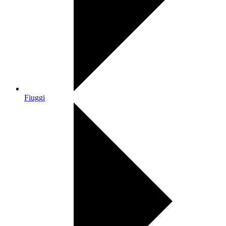
Fiuggi