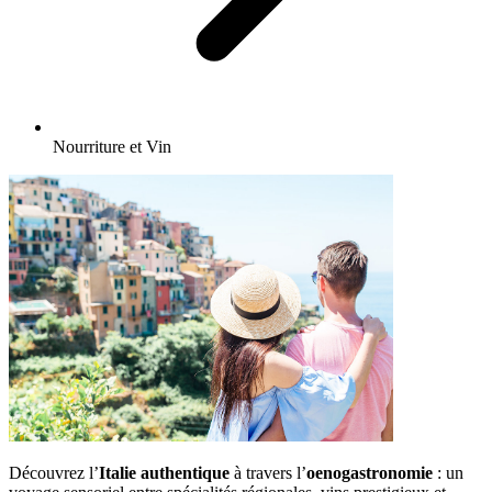
Nourriture et Vin
Découvrez l’
Italie authentique
à travers l’
oenogastronomie
: un