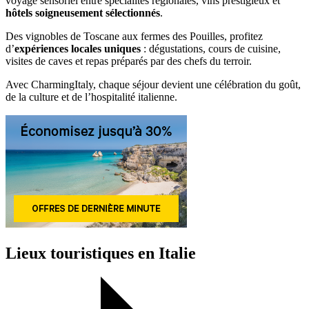
voyage sensoriel entre spécialités régionales, vins prestigieux et
hôtels soigneusement sélectionnés
.
Des vignobles de Toscane aux fermes des Pouilles, profitez
d’
expériences locales uniques
: dégustations, cours de cuisine,
visites de caves et repas préparés par des chefs du terroir.
Avec CharmingItaly, chaque séjour devient une célébration du goût,
de la culture et de l’hospitalité italienne.
Lieux touristiques en Italie