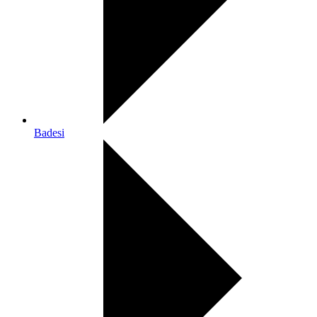
Badesi