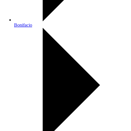
Bonifacio