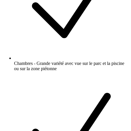
Chambres - Grande variété avec vue sur le parc et la piscine
ou sur la zone piétonne