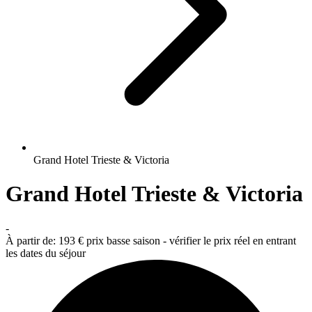
Grand Hotel Trieste & Victoria
Grand Hotel Trieste & Victoria
-
À partir de:
193 €
prix basse saison - vérifier le prix réel en entrant
les dates du séjour