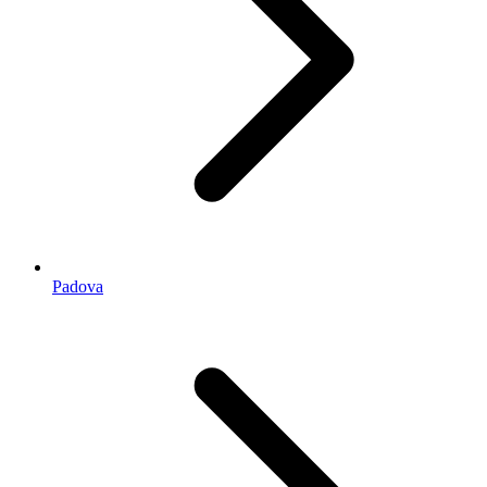
Padova