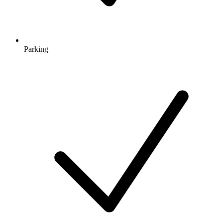
Parking