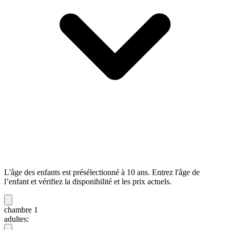
L'âge des enfants est présélectionné à 10 ans. Entrez l'âge de
l’enfant et vérifiez la disponibilité et les prix actuels.
chambre 1
adultes: