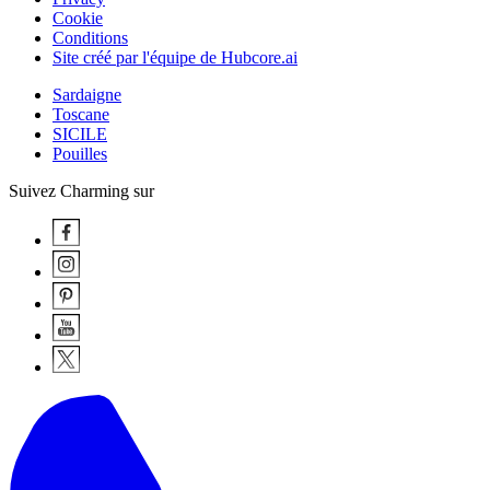
Cookie
Conditions
Site créé par l'équipe de Hubcore.ai
Sardaigne
Toscane
SICILE
Pouilles
Suivez Charming sur