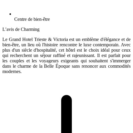
Centre de bien-être
L’avis de Charming
Le Grand Hotel Trieste & Victoria est un emblème d'élégance et de
bien-être, un lieu où l'histoire rencontre le luxe contemporain. Avec
plus d'un siècle d'hospitalité, cet hôtel est le choix idéal pour ceux
qui recherchent un séjour raffiné et rajeunissant. Il est parfait pour
les couples et les voyageurs exigeants qui souhaitent s'immerger
dans le charme de la Belle Époque sans renoncer aux commodités
modernes.