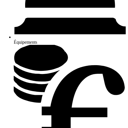
Équipements