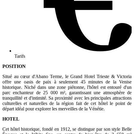
Tarifs
POSITION
Situé au cœur d'Abano Terme, le Grand Hotel Trieste & Victoria
offre une oasis de paix à seulement 45 minutes de la Venise
historique. Niché dans une zone piétonne, l'hôtel est entouré d'un
parc enchanteur de 25 000 m², garantissant une atmosphère de
tranquillité et d'intimité. Sa proximité avec les principales attractions
culturelles et naturelles de la région fait de cet hôtel le point de
départ idéal pour explorer les merveilles de la Vénétie.
HOTEL
Cet hôtel historique, fondé en 1912, se distingue par son style Belle