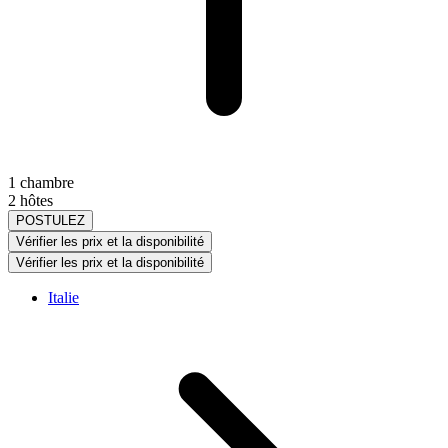
1 chambre
2 hôtes
POSTULEZ
Vérifier les prix et la disponibilité
Vérifier les prix et la disponibilité
Italie