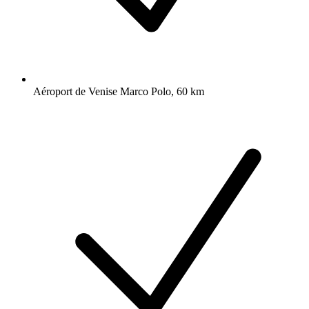
Aéroport de Venise Marco Polo, 60 km