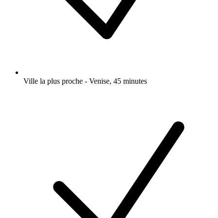
Ville la plus proche - Venise, 45 minutes