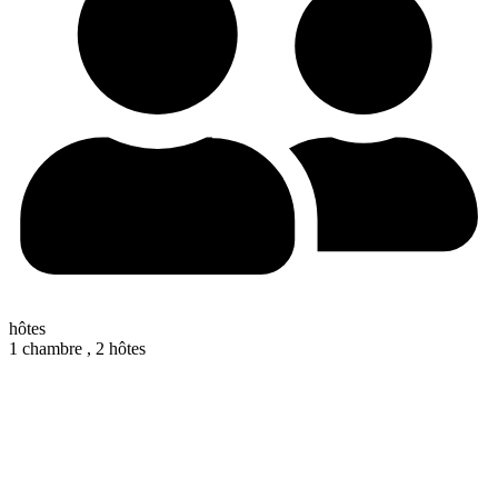
hôtes
1 chambre ,
2 hôtes