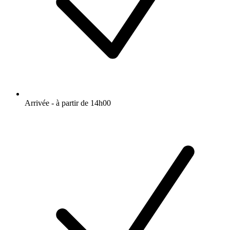
Arrivée - à partir de 14h00