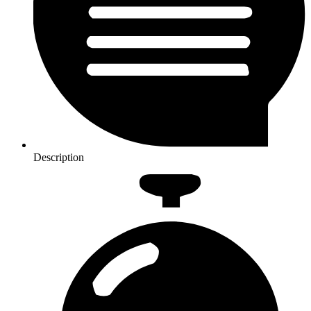
Description