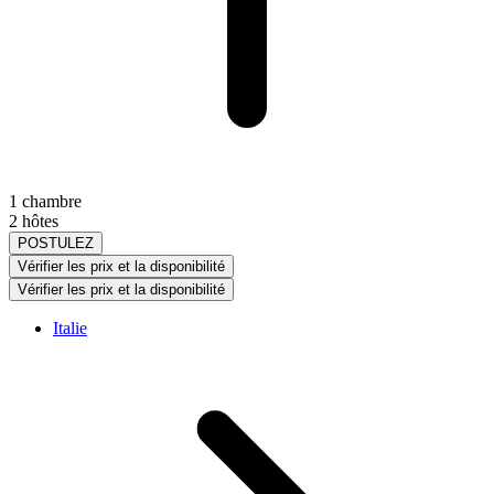
1 chambre
2 hôtes
POSTULEZ
Vérifier les prix et la disponibilité
Vérifier les prix et la disponibilité
Italie