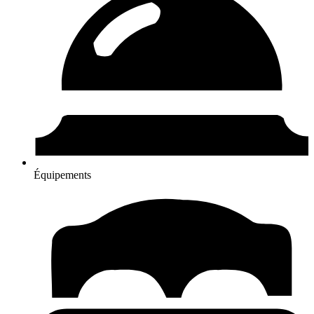
Équipements