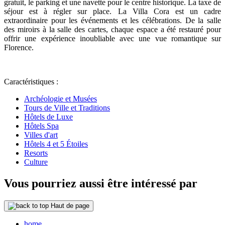
gratuit, le parking et une navette pour le centre historique. La taxe de
séjour est à régler sur place. La Villa Cora est un cadre
extraordinaire pour les événements et les célébrations. De la salle
des miroirs à la salle des cartes, chaque espace a été restauré pour
offrir une expérience inoubliable avec une vue romantique sur
Florence.
Caractéristiques :
Archéologie et Musées
Tours de Ville et Traditions
Hôtels de Luxe
Hôtels Spa
Villes d'art
Hôtels 4 et 5 Étoiles
Resorts
Culture
Vous pourriez aussi être intéressé par
Haut de page
home