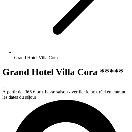
Grand Hotel Villa Cora
Grand Hotel Villa Cora *****
-
À partir de:
365 €
prix basse saison - vérifier le prix réel en entrant
les dates du séjour