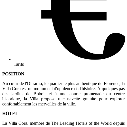
Tarifs
POSITION
Au cœur de l'Oltrarno, le quartier le plus authentique de Florence, la
Villa Cora est un monument d'opulence et d'histoire. À quelques pas
des jardins de Boboli et à une courte promenade du centre
historique, la Villa propose une navette gratuite pour explorer
confortablement les merveilles de la ville.
HÔTEL
La Villa Cora, membre de The Leading Hotels of the World depuis