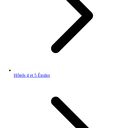
Hôtels 4 et 5 Étoiles