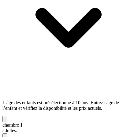
L'âge des enfants est présélectionné à 10 ans. Entrez l'âge de
l’enfant et vérifiez la disponibilité et les prix actuels.
chambre 1
adultes: