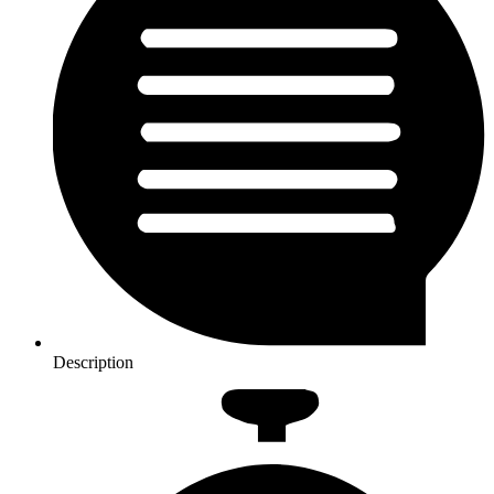
Description