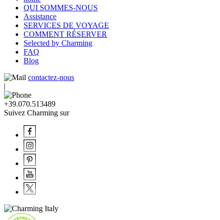
QUI SOMMES-NOUS
Assistance
SERVICES DE VOYAGE
COMMENT RÉSERVER
Selected by Charming
FAQ
Blog
contactez-nous
|
+39.070.513489
Suivez Charming sur