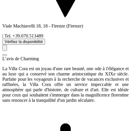
Viale Machiavelli 18, 18
-
Firenze
(Firenze)
| Tel.
+39.070.513489
Vérifiez la disponibilité
L’avis de Charming
La Villa Cora est un joyau d'une rare beauté, une ode à l'élégance et
au luxe qui a conservé son charme aristocratique du XIXe siècle.
Parfaite pour les voyageurs à la recherche de vacances exclusives et
raffinées, la Villa Cora offre un service impeccable et une
atmosphère qui parle d'histoire, de culture et d'art. Elle est idéale
pour ceux qui souhaitent s'immerger dans la magnificence florentine
sans renoncer à la tranquillité d'un jardin séculaire.