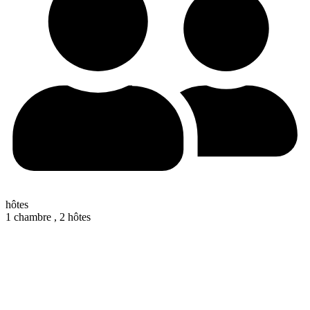
hôtes
1 chambre ,
2 hôtes