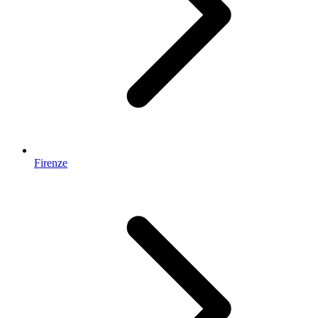
Firenze