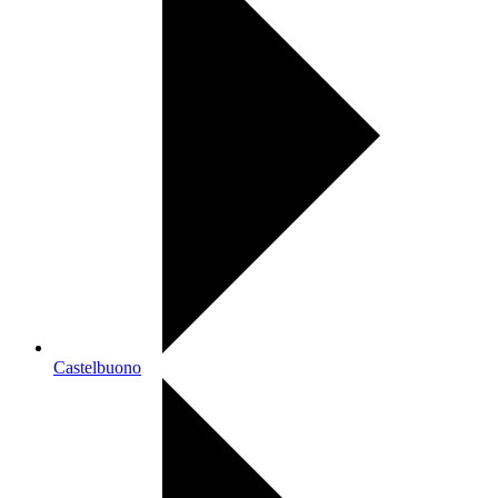
Castelbuono