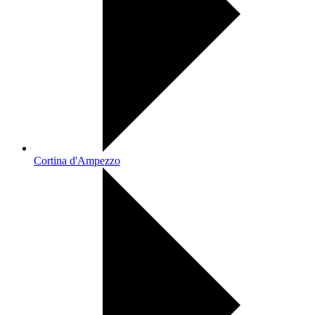
Cortina d'Ampezzo