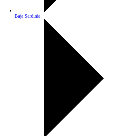
Baja Sardinia