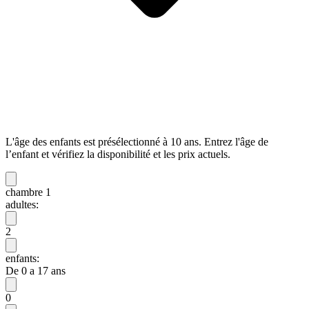
L'âge des enfants est présélectionné à 10 ans. Entrez l'âge de
l’enfant et vérifiez la disponibilité et les prix actuels.
chambre 1
adultes:
2
enfants:
De 0 a 17 ans
0