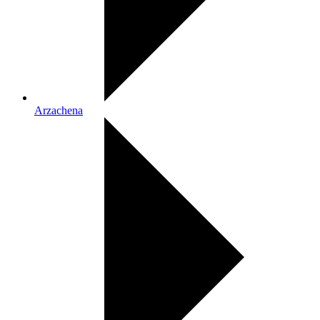
Arzachena