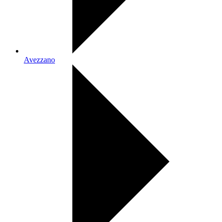
Avezzano