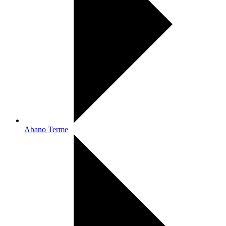
Abano Terme