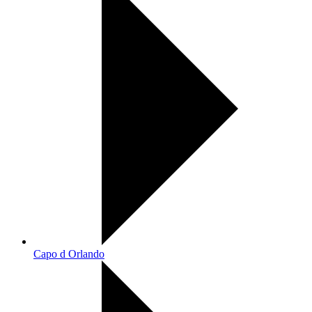
Capo d Orlando