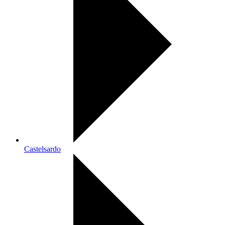
Castelsardo