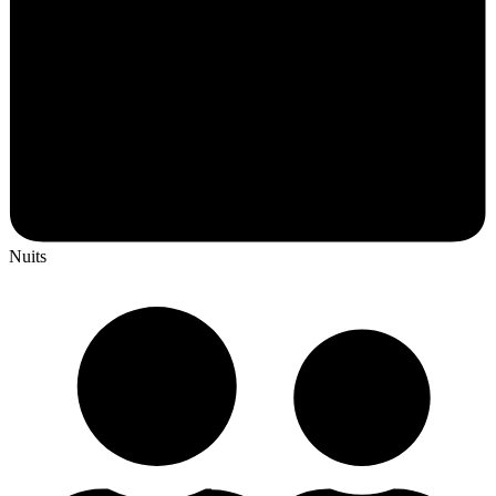
Nuits