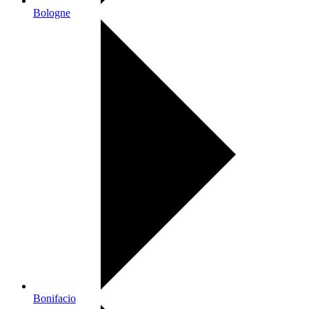
Bologne
Bonifacio