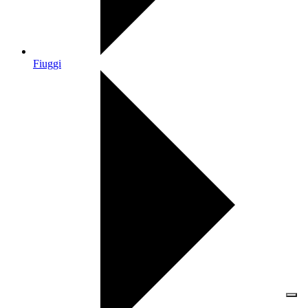
Fiuggi