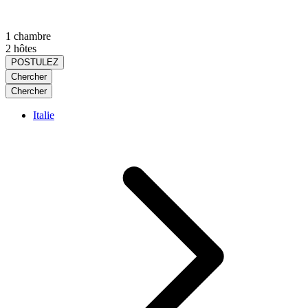
1 chambre
2 hôtes
POSTULEZ
Chercher
Chercher
Italie