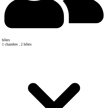
hôtes
1 chambre ,
2 hôtes