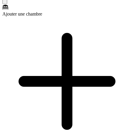
Ajouter une chambre