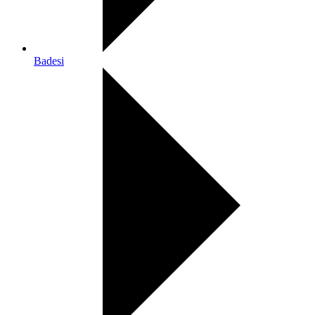
Badesi