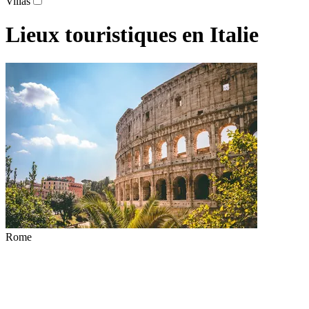
Villas
Lieux touristiques en Italie
Rome