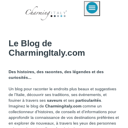
Le Blog de
CharmingItaly.com
Des histoires, des racontes, des légendes et des
curiosités...
Un blog pour raconter le endroits plus beaux et suggestives
de l'Italie, découvrir ses traditions, ses évènements, et
fouiner à travers ses
saveurs
et ses
particularités
.
Imaginez le blog de
Charmingitaly.com
comme un
collectionneur d'histoires, de conseils et d'informations pour
approfondir la connaissance de vos destinations préférées et
en explorer de nouveaux, à travers les yeux des personnes