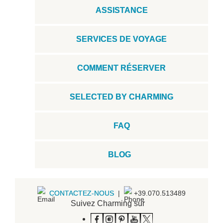
ASSISTANCE
SERVICES DE VOYAGE
COMMENT RÉSERVER
SELECTED BY CHARMING
FAQ
BLOG
CONTACTEZ-NOUS
|
+39.070.513489
Suivez Charming sur