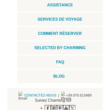
ASSISTANCE
SERVICES DE VOYAGE
COMMENT RÉSERVER
SELECTED BY CHARMING
FAQ
BLOG
CONTACTEZ-NOUS
|
+39.070.513489
Suivez Charming sur