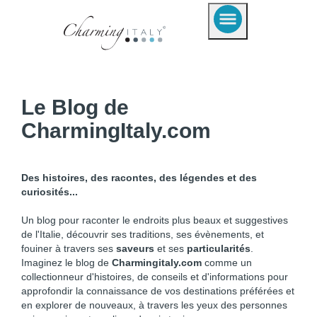
Le Blog de
CharmingItaly.com
Des histoires, des racontes, des légendes et des
curiosités...
Un blog pour raconter le endroits plus beaux et suggestives
de l'Italie, découvrir ses traditions, ses évènements, et
fouiner à travers ses
saveurs
et ses
particularités
.
Imaginez le blog de
Charmingitaly.com
comme un
collectionneur d'histoires, de conseils et d'informations pour
approfondir la connaissance de vos destinations préférées et
en explorer de nouveaux, à travers les yeux des personnes