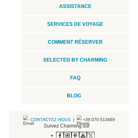
ASSISTANCE
SERVICES DE VOYAGE
COMMENT RÉSERVER
SELECTED BY CHARMING
FAQ
BLOG
CONTACTEZ-NOUS
|
+39.070.513489
Suivez Charming sur