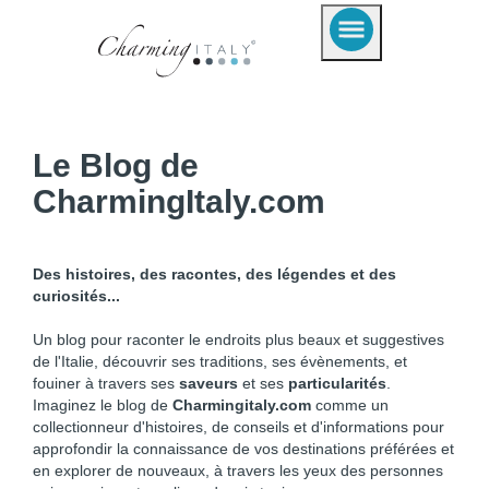
Le Blog de
CharmingItaly.com
Des histoires, des racontes, des légendes et des
curiosités...
Un blog pour raconter le endroits plus beaux et suggestives
de l'Italie, découvrir ses traditions, ses évènements, et
fouiner à travers ses
saveurs
et ses
particularités
.
Imaginez le blog de
Charmingitaly.com
comme un
collectionneur d'histoires, de conseils et d'informations pour
approfondir la connaissance de vos destinations préférées et
en explorer de nouveaux, à travers les yeux des personnes