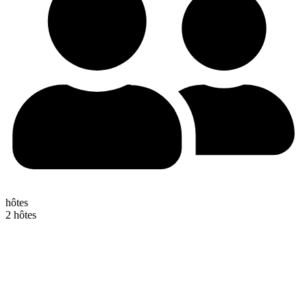
hôtes
2 hôtes