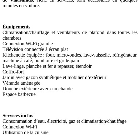
minutes en voiture.
Équipements
Climatisation/chauffage et ventilateurs de plafond dans toutes les
chambres
Connexion Wi-Fi gratuite
Télévision connectée à écran plat
Kitchenette équipée : four, micro-ondes, lave-vaisselle, réfrigérateur,
machine à café, bouilloire et grille-pain
Lave-linge, planche et fer à repasser, étendoir
Coffre-fort
Jardin avec gazon synthétique et mobilier d’extérieur
Véranda aménagée
Douche extérieure avec eau chaude
Espace barbecue
Services inclus
Consommation d’eau, électricité, gaz et climatisation/chauffage
Connexion Wi-Fi
Utilisation de la cuisine