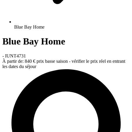
Blue Bay Home
Blue Bay Home
-
IUNT4731
À partir de:
840 €
prix basse saison - vérifier le prix réel en entrant
les dates du séjour