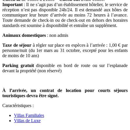
Important
: Il ne s’agit pas d’un établissement hôtelier, le service de
réception n’est pas disponible 24h/24. Il est demandé aux hôtes de
communiquer leur heure d’arrivée au moins 72 heures à l’avance.
Toute demande de check-in ou de check-out en dehors des horaires
standards est soumise à disponibilité et entraîne un supplément.
Animaux domestiques
: non admis
Taxe de séjour
à régler sur place en espèces à l’arrivée : 1,00 € par
personne/nuit (du 1er mars au 31 octobre, excepté pour les enfants
de moins de 10 ans)
Parking gratuit
disponible en bord de route ou sur l’esplanade
devant la propriété (non réservé)
À l’arrivée, un contrat de location pour courts séjours
touristiques devra être signé.
Caractéristiques :
Villas Familiales
Villas de Luxe