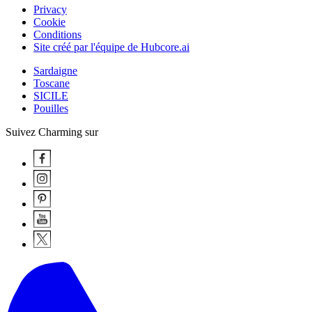
Privacy
Cookie
Conditions
Site créé par l'équipe de Hubcore.ai
Sardaigne
Toscane
SICILE
Pouilles
Suivez Charming sur