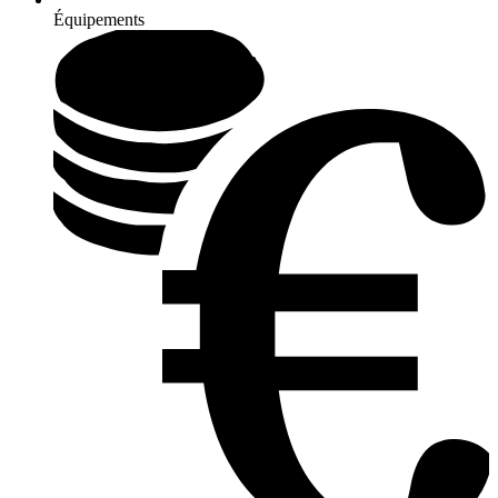
Équipements