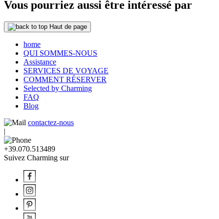
Vous pourriez aussi être intéressé par
Haut de page
home
QUI SOMMES-NOUS
Assistance
SERVICES DE VOYAGE
COMMENT RÉSERVER
Selected by Charming
FAQ
Blog
contactez-nous
|
+39.070.513489
Suivez Charming sur