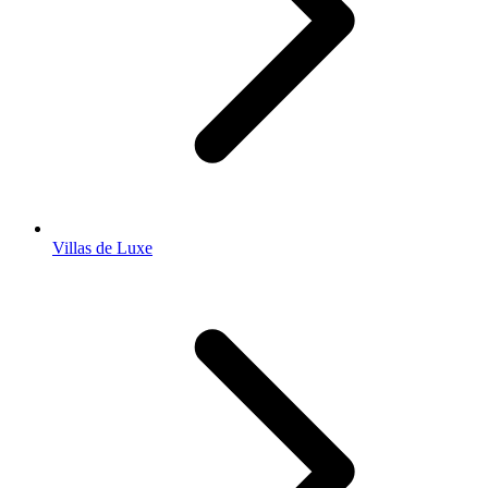
Villas de Luxe