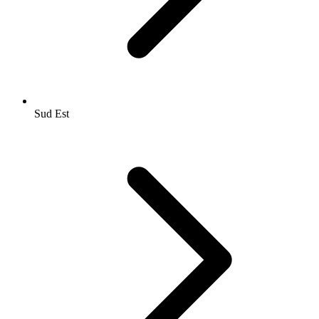
Sud Est