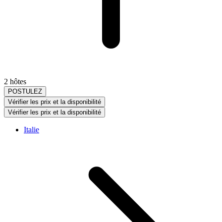
2 hôtes
POSTULEZ
Vérifier les prix et la disponibilité
Vérifier les prix et la disponibilité
Italie