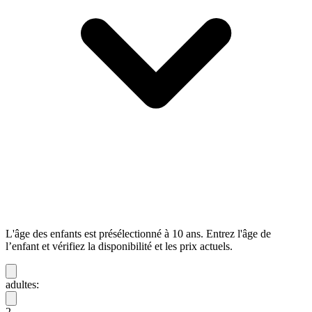
L'âge des enfants est présélectionné à 10 ans. Entrez l'âge de
l’enfant et vérifiez la disponibilité et les prix actuels.
adultes:
2