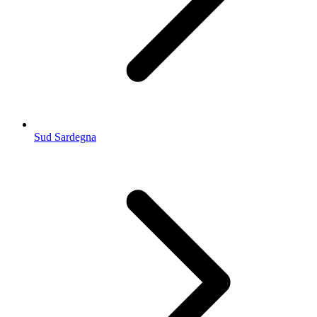
Sud Sardegna