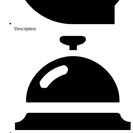
Description