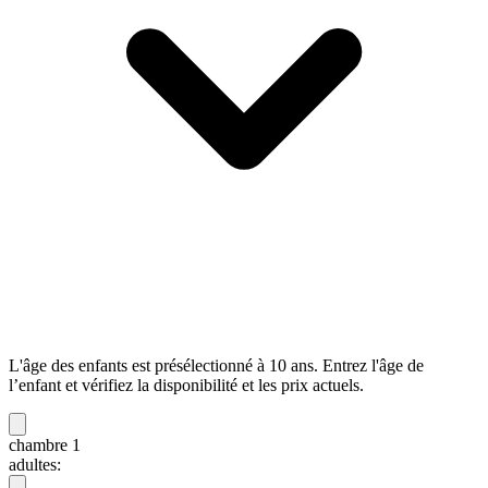
L'âge des enfants est présélectionné à 10 ans. Entrez l'âge de
l’enfant et vérifiez la disponibilité et les prix actuels.
chambre 1
adultes: