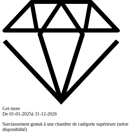
Get more
De 01-01-2025
à 31-12-2026
Surclassement gratuit à une chambre de catégorie supérieure (selon
disponibilité)