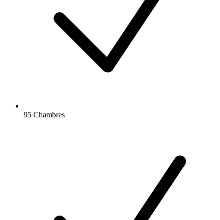
95 Chambres