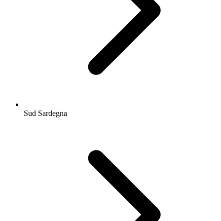
Sud Sardegna