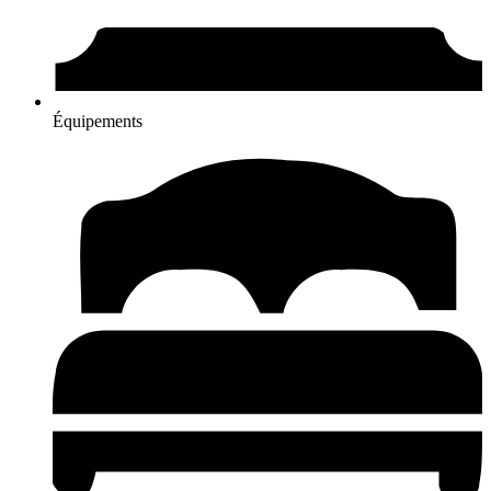
Équipements