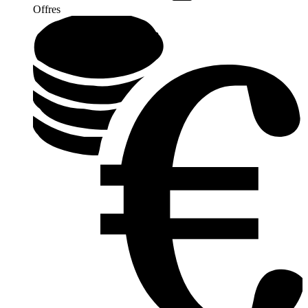
Offres