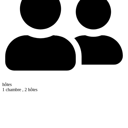
hôtes
1 chambre ,
2 hôtes