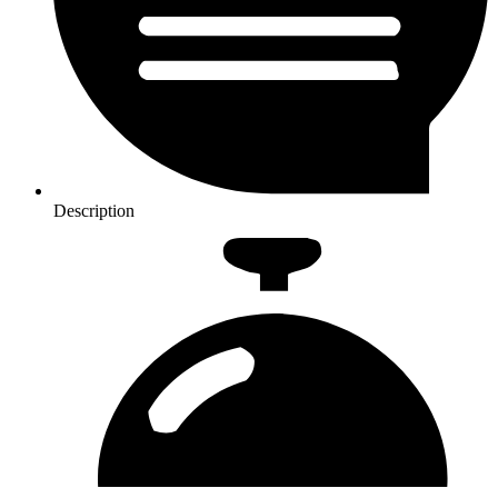
Description