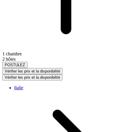
1 chambre
2 hôtes
POSTULEZ
Vérifier les prix et la disponibilité
Vérifier les prix et la disponibilité
Italie