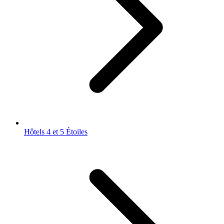
Hôtels 4 et 5 Étoiles