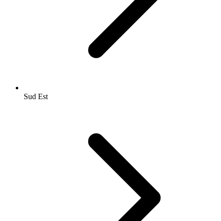
Sud Est