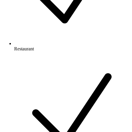
Restaurant