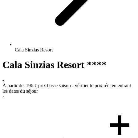
Cala Sinzias Resort
Cala Sinzias Resort ****
-
À partir de:
196 €
prix basse saison - vérifier le prix réel en entrant
les dates du séjour
·