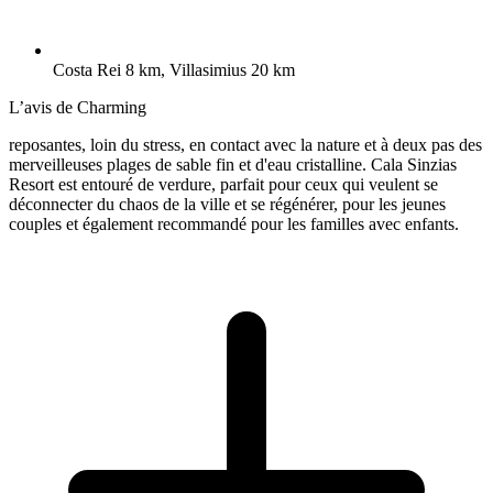
Costa Rei 8 km, Villasimius 20 km
L’avis de Charming
reposantes, loin du stress, en contact avec la nature et à deux pas des
merveilleuses plages de sable fin et d'eau cristalline. Cala Sinzias
Resort est entouré de verdure, parfait pour ceux qui veulent se
déconnecter du chaos de la ville et se régénérer, pour les jeunes
couples et également recommandé pour les familles avec enfants.