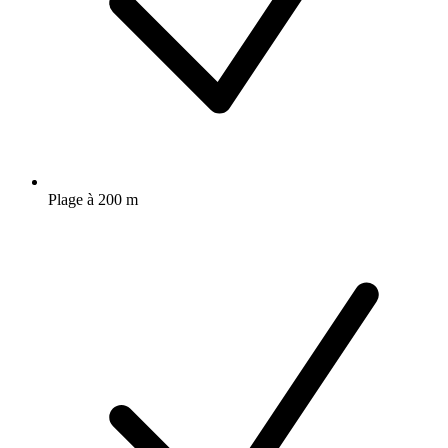
Plage à 200 m