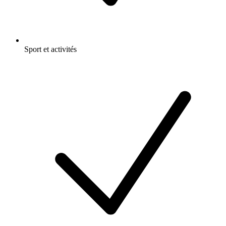
Sport et activités