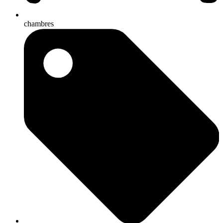
chambres