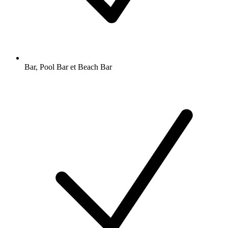
Bar, Pool Bar et Beach Bar