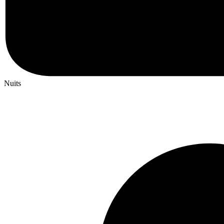
Nuits