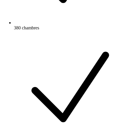
380 chambres