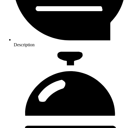
Description