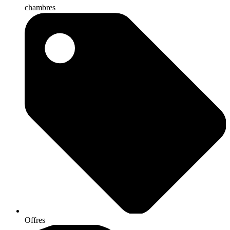
chambres
Offres