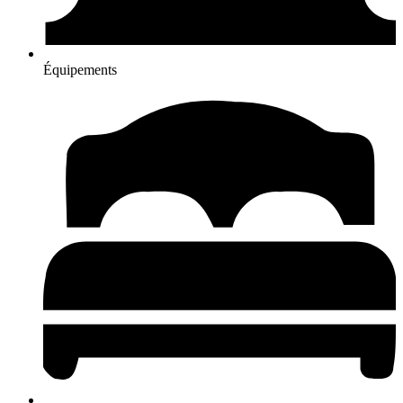
Équipements