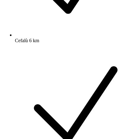
Cefalù 6 km