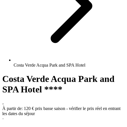
Costa Verde Acqua Park and SPA Hotel
Costa Verde Acqua Park and
SPA Hotel ****
-
À partir de:
120 €
prix basse saison - vérifier le prix réel en entrant
les dates du séjour
·