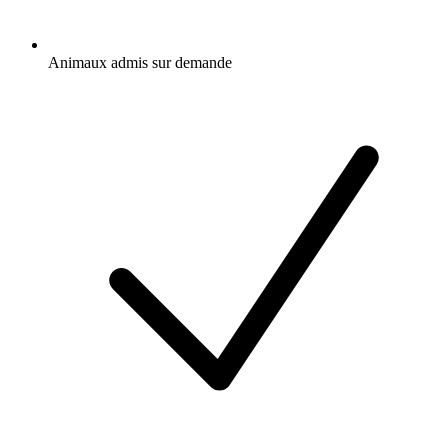
Animaux admis sur demande