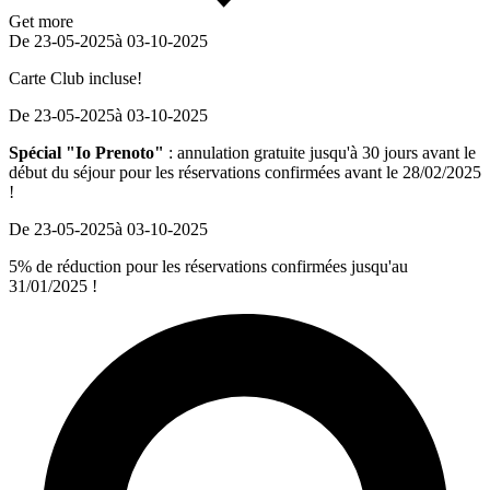
Get more
De 23-05-2025
à 03-10-2025
Carte Club incluse!
De 23-05-2025
à 03-10-2025
Spécial "Io Prenoto"
: annulation gratuite jusqu'à 30 jours avant le
début du séjour pour les réservations confirmées avant le 28/02/2025
!
De 23-05-2025
à 03-10-2025
5% de réduction pour les réservations confirmées jusqu'au
31/01/2025 !