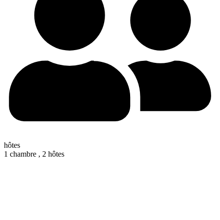
hôtes
1 chambre ,
2 hôtes