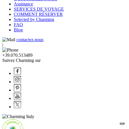
Assistance
SERVICES DE VOYAGE
COMMENT RÉSERVER
Selected by Charming
FAQ
Blog
contactez-nous
|
+39.070.513489
Suivez Charming sur