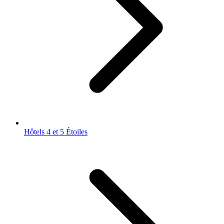
Hôtels 4 et 5 Étoiles