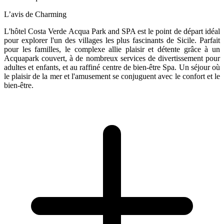
L’avis de Charming
L'hôtel Costa Verde Acqua Park and SPA est le point de départ idéal
pour explorer l'un des villages les plus fascinants de Sicile. Parfait
pour les familles, le complexe allie plaisir et détente grâce à un
Acquapark couvert, à de nombreux services de divertissement pour
adultes et enfants, et au raffiné centre de bien-être Spa. Un séjour où
le plaisir de la mer et l'amusement se conjuguent avec le confort et le
bien-être.