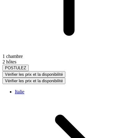
1 chambre
2 hôtes
POSTULEZ
Vérifier les prix et la disponibilité
Vérifier les prix et la disponibilité
Italie