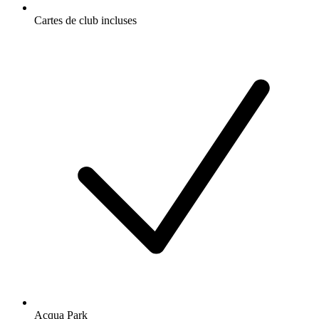
Cartes de club incluses
Acqua Park