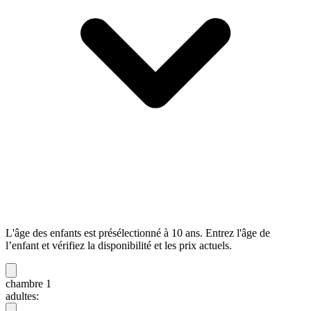
L'âge des enfants est présélectionné à 10 ans. Entrez l'âge de
l’enfant et vérifiez la disponibilité et les prix actuels.
chambre 1
adultes: