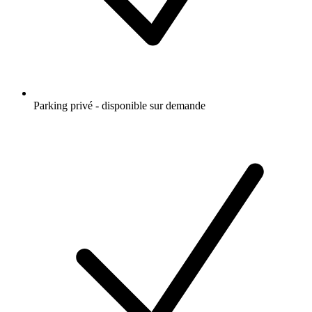
Parking privé - disponible sur demande