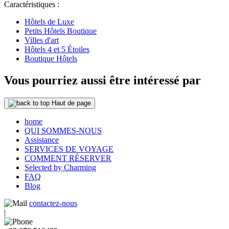
Caractéristiques :
Hôtels de Luxe
Petits Hôtels Boutique
Villes d'art
Hôtels 4 et 5 Étoiles
Boutique Hôtels
Vous pourriez aussi être intéressé par
Haut de page
home
QUI SOMMES-NOUS
Assistance
SERVICES DE VOYAGE
COMMENT RÉSERVER
Selected by Charming
FAQ
Blog
contactez-nous
|