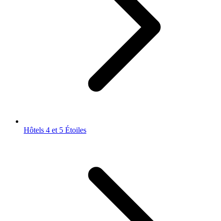
Hôtels 4 et 5 Étoiles