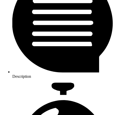
Description