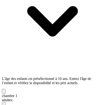
L'âge des enfants est présélectionné à 10 ans. Entrez l'âge de
l’enfant et vérifiez la disponibilité et les prix actuels.
chambre 1
adultes: