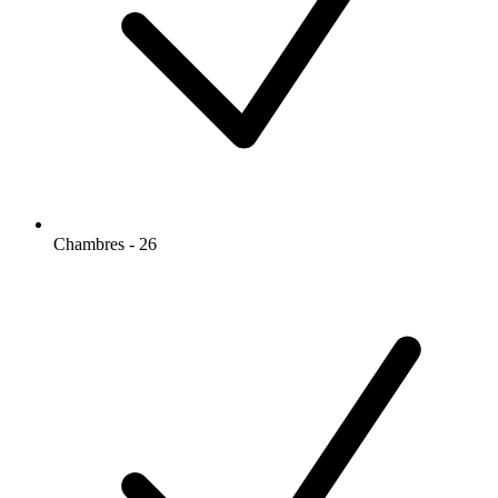
Chambres - 26