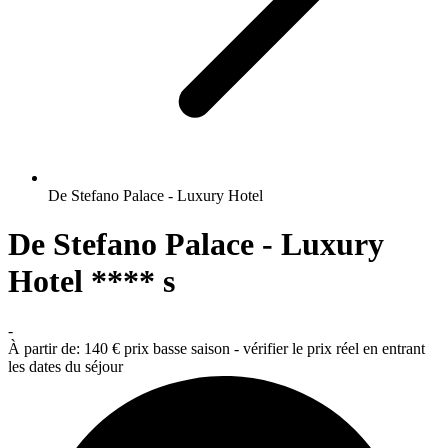
De Stefano Palace - Luxury Hotel
De Stefano Palace - Luxury
Hotel **** s
-
À partir de:
140 €
prix basse saison - vérifier le prix réel en entrant
les dates du séjour