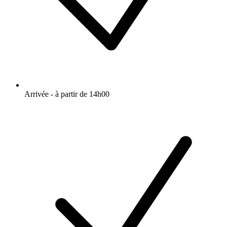
Arrivée - à partir de 14h00