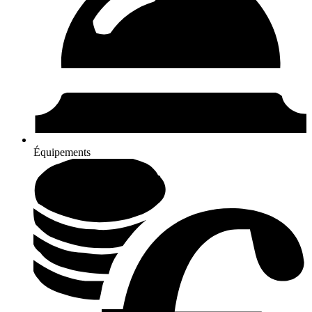
Équipements