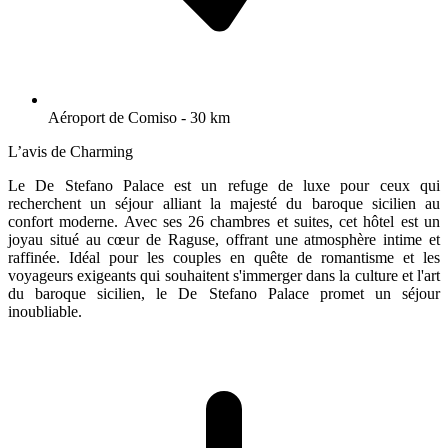
Aéroport de Comiso - 30 km
L’avis de Charming
Le De Stefano Palace est un refuge de luxe pour ceux qui
recherchent un séjour alliant la majesté du baroque sicilien au
confort moderne. Avec ses 26 chambres et suites, cet hôtel est un
joyau situé au cœur de Raguse, offrant une atmosphère intime et
raffinée. Idéal pour les couples en quête de romantisme et les
voyageurs exigeants qui souhaitent s'immerger dans la culture et l'art
du baroque sicilien, le De Stefano Palace promet un séjour
inoubliable.