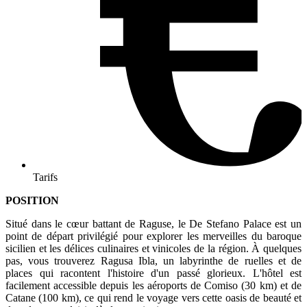
Tarifs
POSITION
Situé dans le cœur battant de Raguse, le De Stefano Palace est un
point de départ privilégié pour explorer les merveilles du baroque
sicilien et les délices culinaires et vinicoles de la région. À quelques
pas, vous trouverez Ragusa Ibla, un labyrinthe de ruelles et de
places qui racontent l'histoire d'un passé glorieux. L'hôtel est
facilement accessible depuis les aéroports de Comiso (30 km) et de
Catane (100 km), ce qui rend le voyage vers cette oasis de beauté et