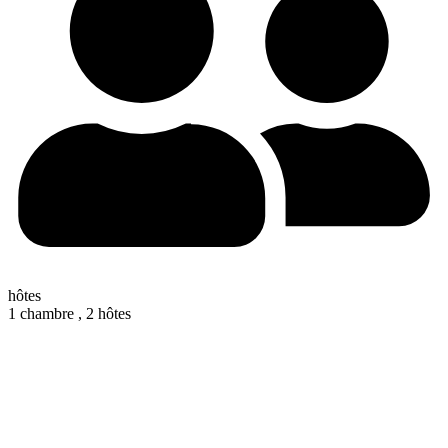
hôtes
1 chambre ,
2 hôtes