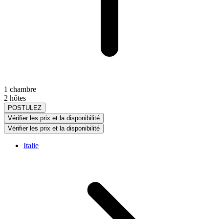
1 chambre
2 hôtes
POSTULEZ
Vérifier les prix et la disponibilité
Vérifier les prix et la disponibilité
Italie