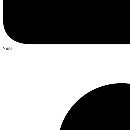
Nuits