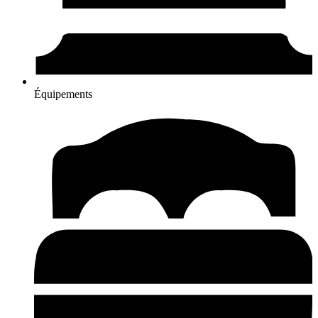
Équipements