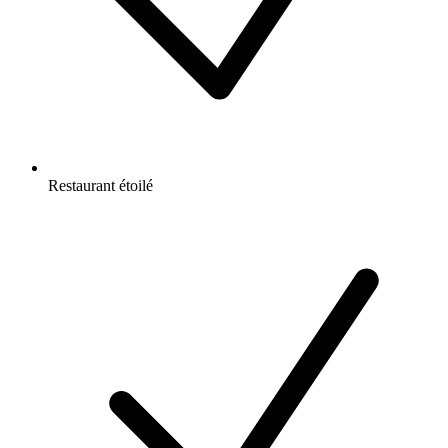
Restaurant étoilé