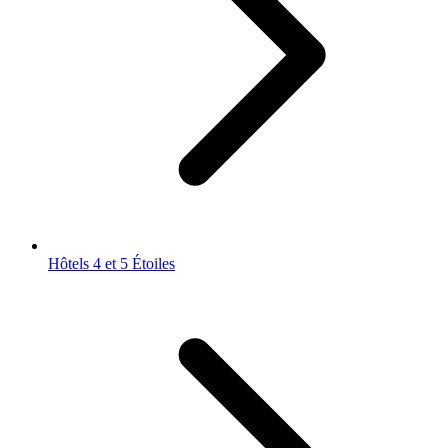
Hôtels 4 et 5 Étoiles