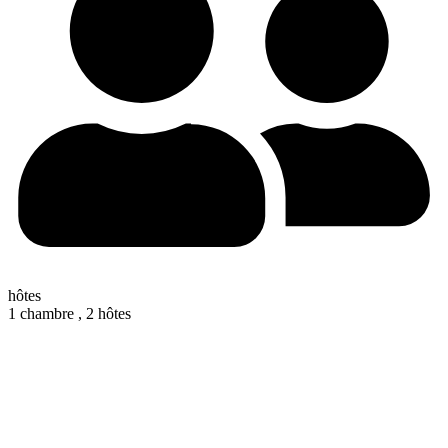
hôtes
1 chambre ,
2 hôtes