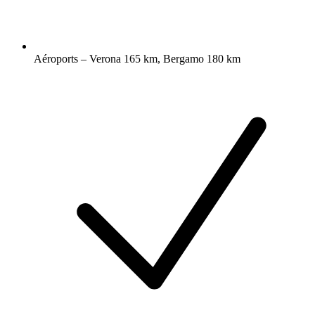
Aéroports – Verona 165 km, Bergamo 180 km