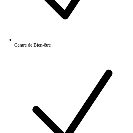
Centre de Bien-être