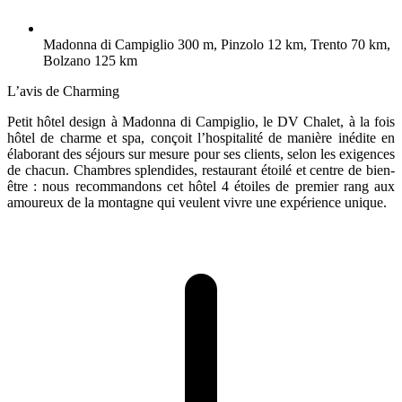
Madonna di Campiglio 300 m, Pinzolo 12 km, Trento 70 km,
Bolzano 125 km
L’avis de Charming
Petit hôtel design à Madonna di Campiglio, le DV Chalet, à la fois
hôtel de charme et spa, conçoit l’hospitalité de manière inédite en
élaborant des séjours sur mesure pour ses clients, selon les exigences
de chacun. Chambres splendides, restaurant étoilé et centre de bien-
être : nous recommandons cet hôtel 4 étoiles de premier rang aux
amoureux de la montagne qui veulent vivre une expérience unique.