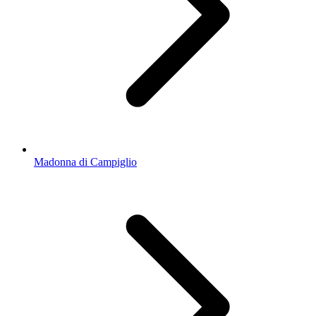
Madonna di Campiglio