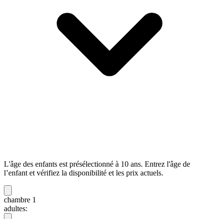
L'âge des enfants est présélectionné à 10 ans. Entrez l'âge de
l’enfant et vérifiez la disponibilité et les prix actuels.
chambre 1
adultes: