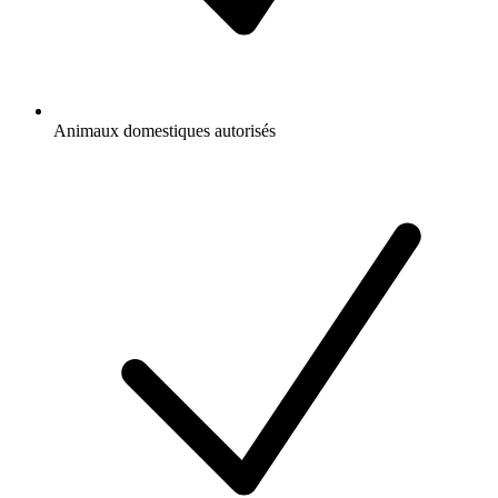
Animaux domestiques autorisés