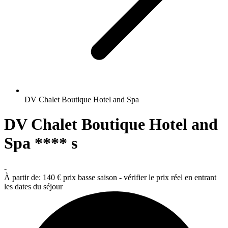
DV Chalet Boutique Hotel and Spa
DV Chalet Boutique Hotel and
Spa **** s
-
À partir de:
140 €
prix basse saison - vérifier le prix réel en entrant
les dates du séjour