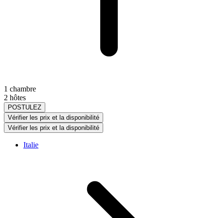
1 chambre
2 hôtes
POSTULEZ
Vérifier les prix et la disponibilité
Vérifier les prix et la disponibilité
Italie