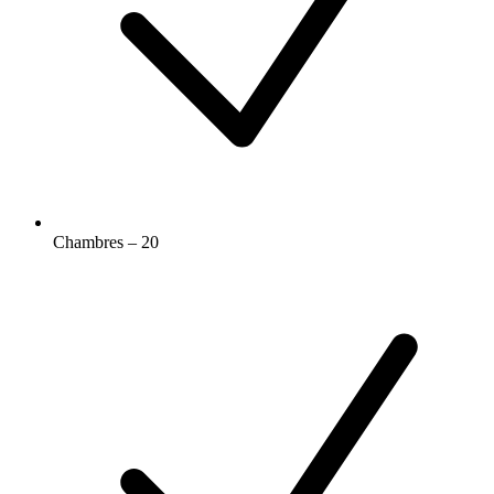
Chambres – 20