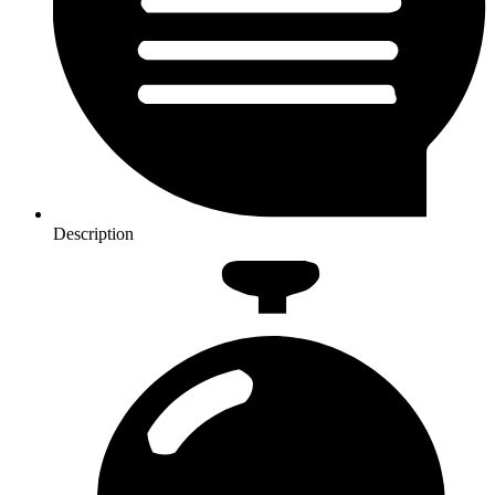
Description