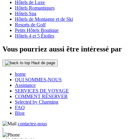
Hôtels de Luxe
Hôtels Romantiques
Hôtels Spa
Hôtels de Montagne et de Ski
Resorts de Golf
Petits Hôtels Boutique
Hôtels 4 et 5 Étoiles
Vous pourriez aussi être intéressé par
Haut de page
home
QUI SOMMES-NOUS
Assistance
SERVICES DE VOYAGE
COMMENT RÉSERVER
Selected by Charming
FAQ
Blog
contactez-nous
|