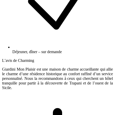
Déjeuner, dîner – sur demande
L’avis de Charming
Giardini Mon Plaisir est une maison de charme accueillante qui allie
le charme d’une résidence historique au confort raffiné d’un service
personnalisé. Nous la recommandons à ceux qui cherchent un hôtel
tranquille pour partir à la découverte de Trapani et de l’ouest de la
Sicile.