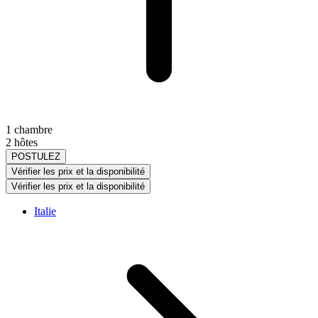
1 chambre
2 hôtes
POSTULEZ
Vérifier les prix et la disponibilité
Vérifier les prix et la disponibilité
Italie