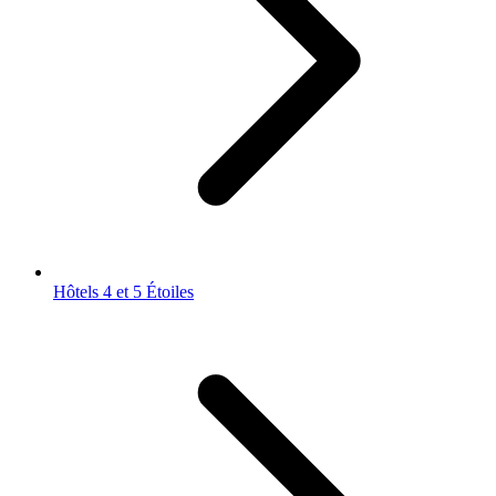
Hôtels 4 et 5 Étoiles