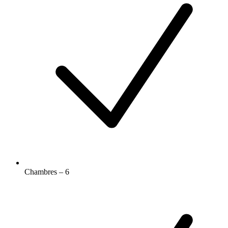
Chambres – 6