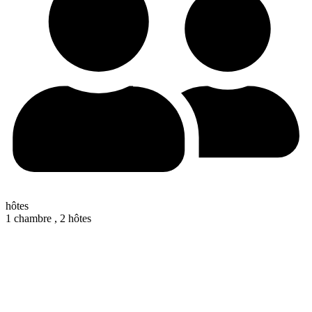
hôtes
1 chambre ,
2 hôtes