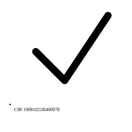
CIR 19081021B400978