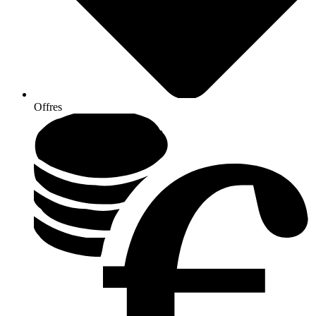
Offres