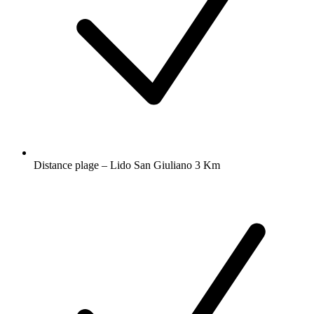
Distance plage – Lido San Giuliano 3 Km