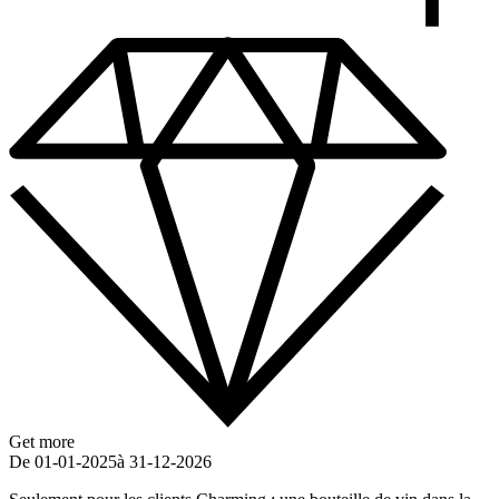
Get more
De 01-01-2025
à 31-12-2026