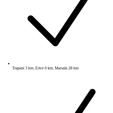
Trapani 3 km, Erice 6 km, Marsala 28 km