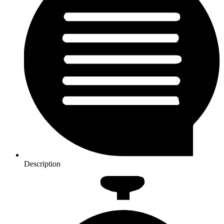
Description