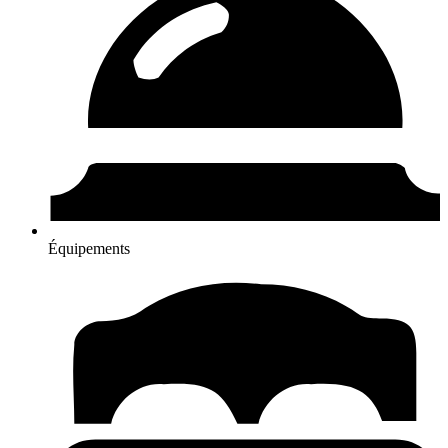
Équipements