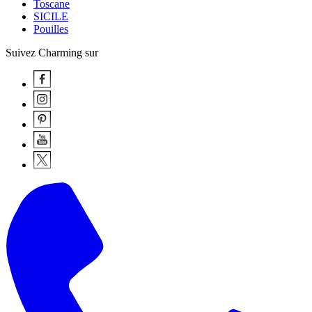
Toscane
SICILE
Pouilles
Suivez Charming sur