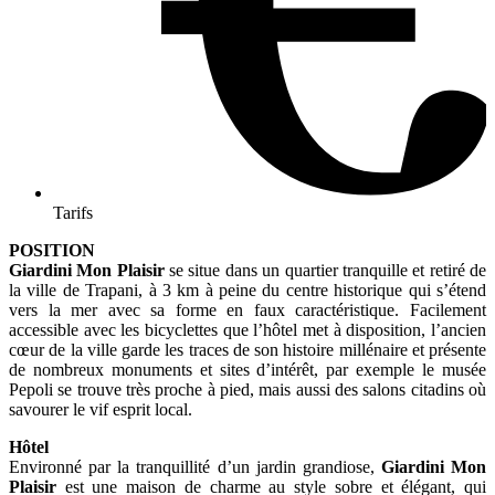
Tarifs
POSITION
Giardini Mon Plaisir
se situe dans un quartier tranquille et retiré de
la ville de Trapani, à 3 km à peine du centre historique qui s’étend
vers la mer avec sa forme en faux caractéristique. Facilement
accessible avec les bicyclettes que l’hôtel met à disposition, l’ancien
cœur de la ville garde les traces de son histoire millénaire et présente
de nombreux monuments et sites d’intérêt, par exemple le musée
Pepoli se trouve très proche à pied, mais aussi des salons citadins où
savourer le vif esprit local.
Hôtel
Environné par la tranquillité d’un jardin grandiose,
Giardini Mon
Plaisir
est une maison de charme au style sobre et élégant, qui