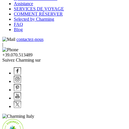
Assistance
SERVICES DE VOYAGE
COMMENT RÉSERVER
Selected by Charming
FAQ
Blog
contactez-nous
|
+39.070.513489
Suivez Charming sur