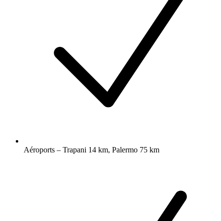
Aéroports – Trapani 14 km, Palermo 75 km