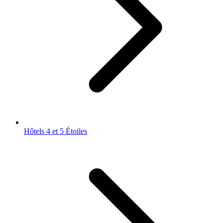
Hôtels 4 et 5 Étoiles