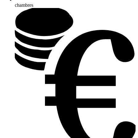
chambres