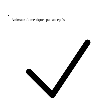
Animaux domestiques pas acceptés