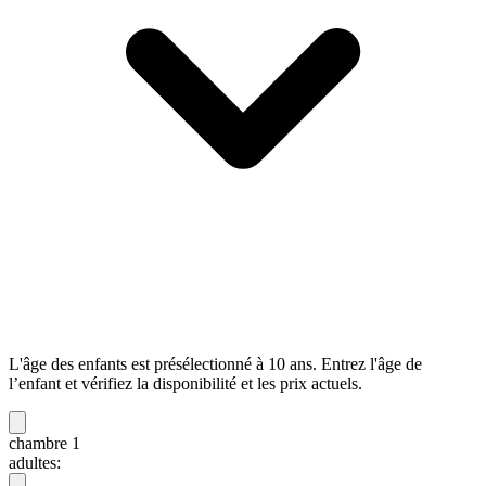
L'âge des enfants est présélectionné à 10 ans. Entrez l'âge de
l’enfant et vérifiez la disponibilité et les prix actuels.
chambre 1
adultes: