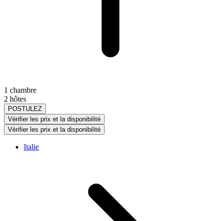
1 chambre
2 hôtes
POSTULEZ
Vérifier les prix et la disponibilité
Vérifier les prix et la disponibilité
Italie