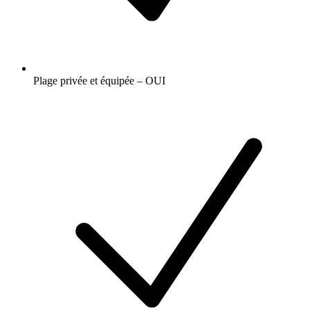
Plage privée et équipée – OUI