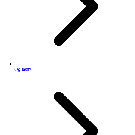
Ogliastra