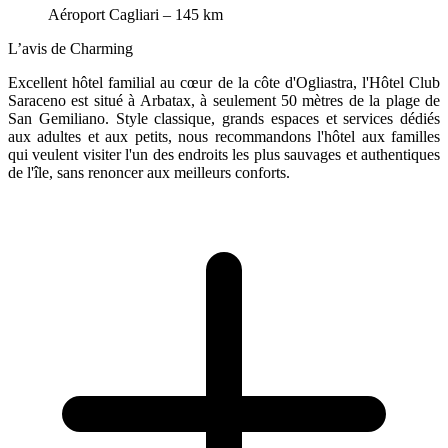
Aéroport Cagliari – 145 km
L’avis de Charming
Excellent hôtel familial au cœur de la côte d'Ogliastra, l'Hôtel Club
Saraceno est situé à Arbatax, à seulement 50 mètres de la plage de
San Gemiliano. Style classique, grands espaces et services dédiés
aux adultes et aux petits, nous recommandons l'hôtel aux familles
qui veulent visiter l'un des endroits les plus sauvages et authentiques
de l'île, sans renoncer aux meilleurs conforts.