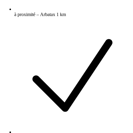
à proximité – Arbatax 1 km