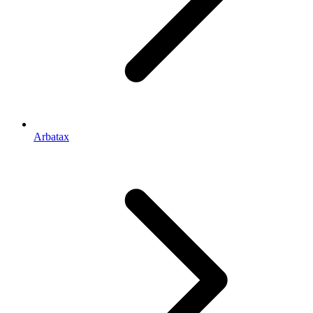
Arbatax