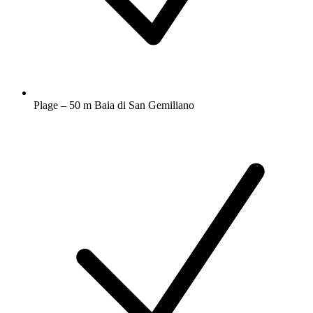
Plage – 50 m Baia di San Gemiliano