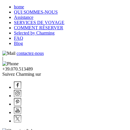
home
QUI SOMMES-NOUS
Assistance
SERVICES DE VOYAGE
COMMENT RÉSERVER
Selected by Charming
FAQ
Blog
contactez-nous
|
+39.070.513489
Suivez Charming sur