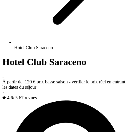
Hotel Club Saraceno
Hotel Club Saraceno
-
À partir de:
120 €
prix basse saison - vérifier le prix réel en entrant
les dates du séjour
·
4.6
/
5
67 revues