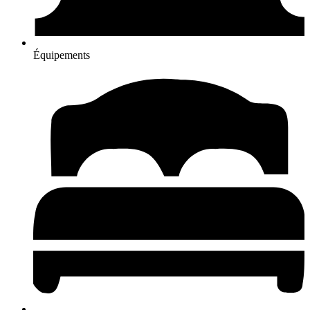
Équipements