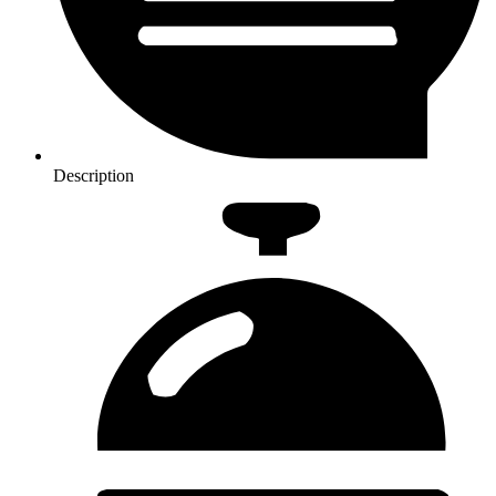
Description