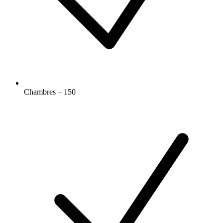
Chambres – 150