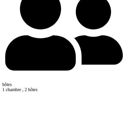
hôtes
1 chambre ,
2 hôtes