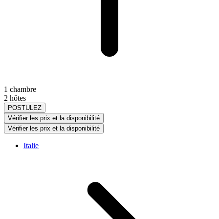
1 chambre
2 hôtes
POSTULEZ
Vérifier les prix et la disponibilité
Vérifier les prix et la disponibilité
Italie