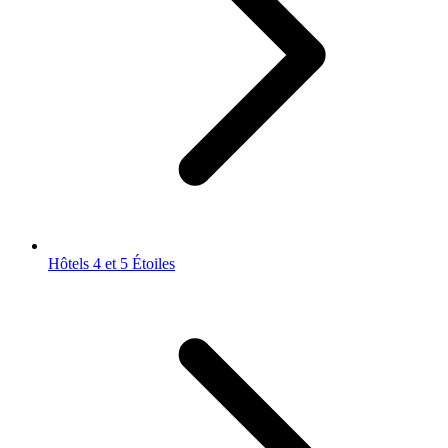
Hôtels 4 et 5 Étoiles