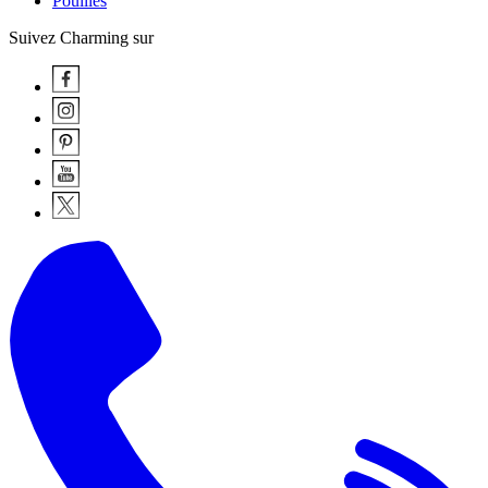
Pouilles
Suivez Charming sur