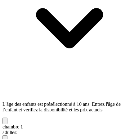
L'âge des enfants est présélectionné à 10 ans. Entrez l'âge de
l’enfant et vérifiez la disponibilité et les prix actuels.
chambre 1
adultes: