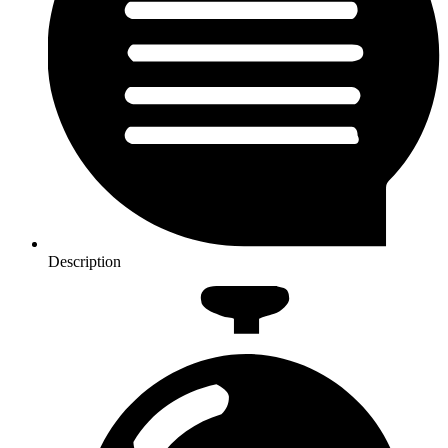
Description