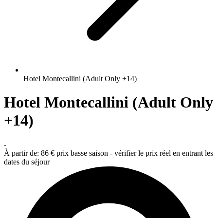
Hotel Montecallini (Adult Only +14)
Hotel Montecallini (Adult Only
+14)
-
À partir de:
86 €
prix basse saison - vérifier le prix réel en entrant les
dates du séjour