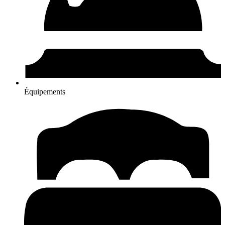
Équipements