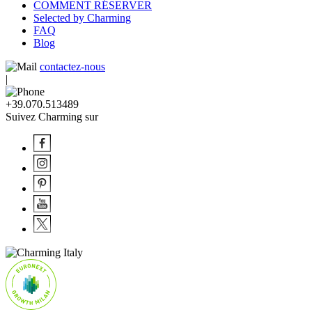
COMMENT RÉSERVER
Selected by Charming
FAQ
Blog
contactez-nous
|
+39.070.513489
Suivez Charming sur