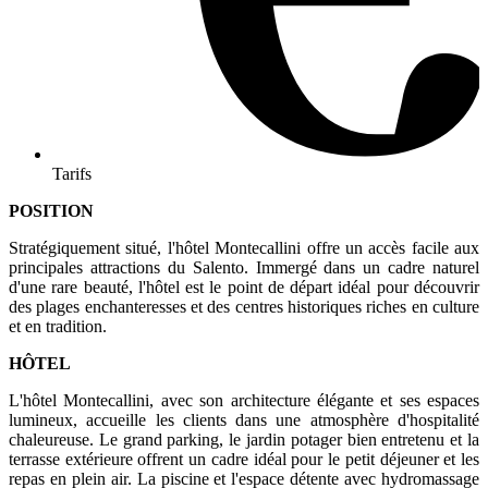
Tarifs
POSITION
Stratégiquement situé, l'hôtel Montecallini offre un accès facile aux
principales attractions du Salento. Immergé dans un cadre naturel
d'une rare beauté, l'hôtel est le point de départ idéal pour découvrir
des plages enchanteresses et des centres historiques riches en culture
et en tradition.
HÔTEL
L'hôtel Montecallini, avec son architecture élégante et ses espaces
lumineux, accueille les clients dans une atmosphère d'hospitalité
chaleureuse. Le grand parking, le jardin potager bien entretenu et la
terrasse extérieure offrent un cadre idéal pour le petit déjeuner et les
repas en plein air. La piscine et l'espace détente avec hydromassage