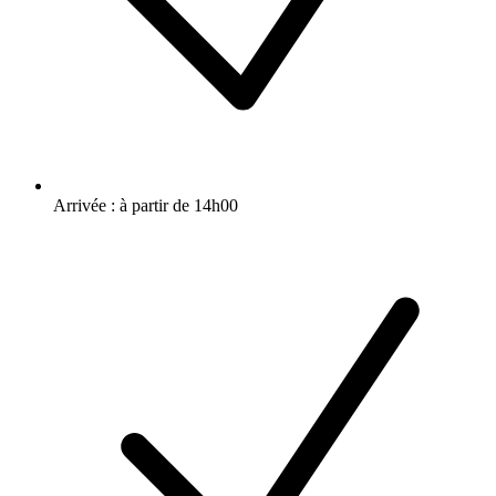
Arrivée : à partir de 14h00