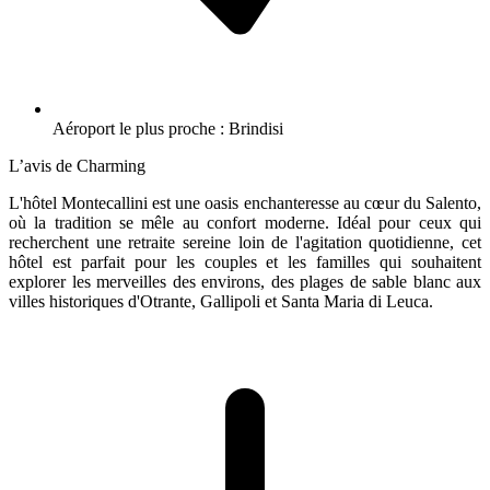
Aéroport le plus proche : Brindisi
L’avis de Charming
L'hôtel Montecallini est une oasis enchanteresse au cœur du Salento,
où la tradition se mêle au confort moderne. Idéal pour ceux qui
recherchent une retraite sereine loin de l'agitation quotidienne, cet
hôtel est parfait pour les couples et les familles qui souhaitent
explorer les merveilles des environs, des plages de sable blanc aux
villes historiques d'Otrante, Gallipoli et Santa Maria di Leuca.