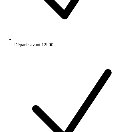
Départ : avant 12h00