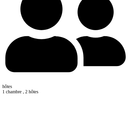
hôtes
1 chambre ,
2 hôtes