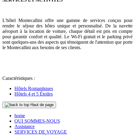
L'hôtel Montecallini offre une gamme de services conçus pour
rendre le séjour des hôtes unique et personnalisé. De la navette
aéroport à la location de voiture, chaque détail est pris en compte
pour garantir confort et qualité. Le Wi-Fi gratuit et le parking privé
sont quelques-uns des aspects qui témoignent de l'attention que porte
le Montecallini aux besoins de ses clients.
Caractéristiques :
Hôtels Romantiques
Hôtels 4 et 5 Étoiles
Haut de page
home
QUI SOMMES-NOUS
Assistance
SERVICES DE VOYAGE