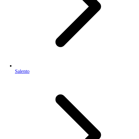
Salento