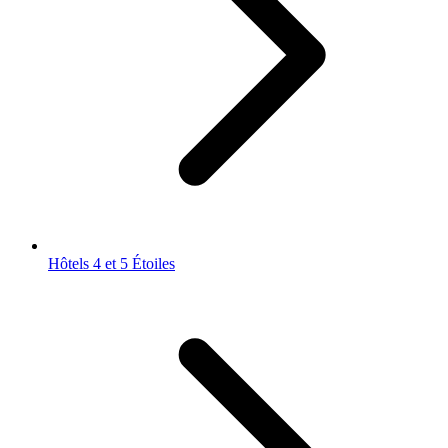
Hôtels 4 et 5 Étoiles