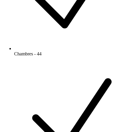
Chambres - 44