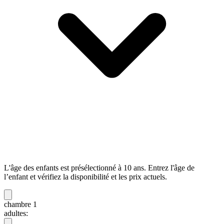
L'âge des enfants est présélectionné à 10 ans. Entrez l'âge de
l’enfant et vérifiez la disponibilité et les prix actuels.
chambre 1
adultes: