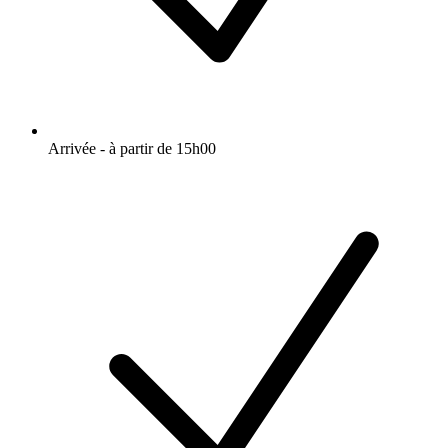
Arrivée - à partir de 15h00