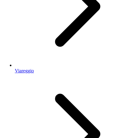
Viareggio