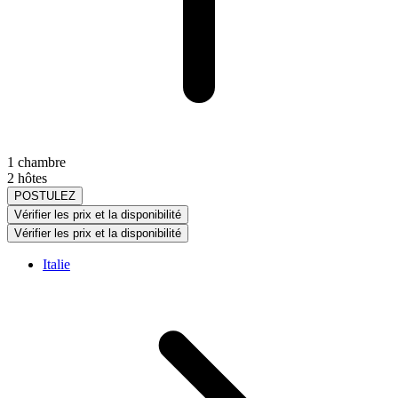
1 chambre
2 hôtes
POSTULEZ
Vérifier les prix et la disponibilité
Vérifier les prix et la disponibilité
Italie