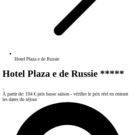
Hotel Plaza e de Russie
Hotel Plaza e de Russie *****
-
À partir de:
194 €
prix basse saison - vérifier le prix réel en entrant
les dates du séjour