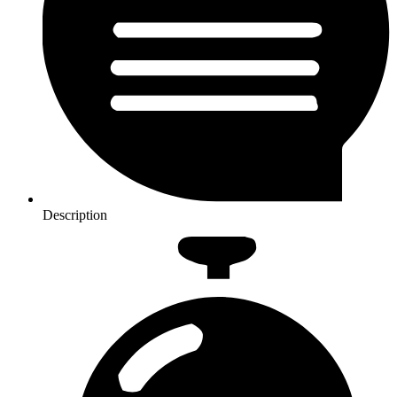
Description