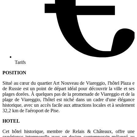
Tarifs
POSITION
Situé au cœur du quartier Art Nouveau de Viareggio, l'hôtel Plaza e
de Russie est un point de départ idéal pour découvrir la ville et ses
plages dorées. À quelques pas de la promenade de Viareggio et de la
plage de Viareggio, l'hôtel est niché dans un cadre d'une élégance
historique, avec un accès facile aux attractions locales et à seulement
32,2 km de l'aéroport de Pise.
HOTEL
Cet hôtel historique, membre de Relais & Châteaux, offre une
expérience intemporelle avec un design contemporain mélangé au