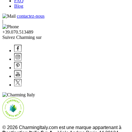
FAQ
Blog
contactez-nous
|
+39.070.513489
Suivez Charming sur
© 2026 CharmingItaly.com est une marque appartenant à