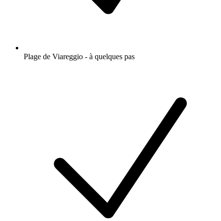
Plage de Viareggio - à quelques pas