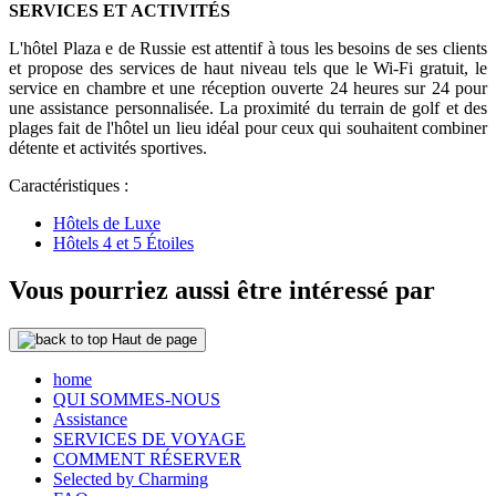
SERVICES ET ACTIVITÉS
L'hôtel Plaza e de Russie est attentif à tous les besoins de ses clients
et propose des services de haut niveau tels que le Wi-Fi gratuit, le
service en chambre et une réception ouverte 24 heures sur 24 pour
une assistance personnalisée. La proximité du terrain de golf et des
plages fait de l'hôtel un lieu idéal pour ceux qui souhaitent combiner
détente et activités sportives.
Caractéristiques :
Hôtels de Luxe
Hôtels 4 et 5 Étoiles
Vous pourriez aussi être intéressé par
Haut de page
home
QUI SOMMES-NOUS
Assistance
SERVICES DE VOYAGE
COMMENT RÉSERVER
Selected by Charming