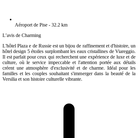
Aéroport de Pise - 32.2 km
L’avis de Charming
L'hôtel Plaza e de Russie est un bijou de raffinement et d'histoire, un
hôtel design 5 étoiles surplombant les eaux cristallines de Viareggio.
Il est parfait pour ceux qui recherchent une expérience de luxe et de
culture, où le service impeccable et l'attention portée aux détails
créent une atmosphère d'exclusivité et de charme. Idéal pour les
familles et les couples souhaitant s'immerger dans la beauté de la
Versilia et son histoire culturelle vibrante.