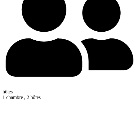
hôtes
1 chambre ,
2 hôtes