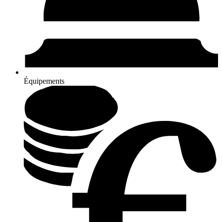
Équipements