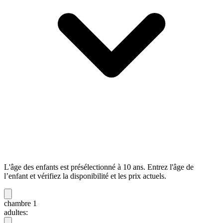
L'âge des enfants est présélectionné à 10 ans. Entrez l'âge de
l’enfant et vérifiez la disponibilité et les prix actuels.
chambre 1
adultes: