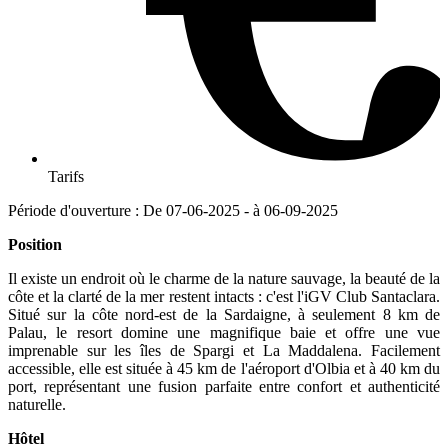
Tarifs
Période d'ouverture : De 07-06-2025 - à 06-09-2025
Position
Il existe un endroit où le charme de la nature sauvage, la beauté de la
côte et la clarté de la mer restent intacts : c'est l'iGV Club Santaclara.
Situé sur la côte nord-est de la Sardaigne, à seulement 8 km de
Palau, le resort domine une magnifique baie et offre une vue
imprenable sur les îles de Spargi et La Maddalena. Facilement
accessible, elle est située à 45 km de l'aéroport d'Olbia et à 40 km du
port, représentant une fusion parfaite entre confort et authenticité
naturelle.
Hôtel