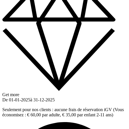
Get more
De 01-01-2025
à 31-12-2025
Seulement pour nos clients : aucune frais de réservation iGV (Vous
économisez : € 60,00 par adulte, € 35,00 par enfant 2-11 ans)