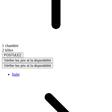
1 chambre
2 hôtes
POSTULEZ
Vérifier les prix et la disponibilité
Vérifier les prix et la disponibilité
Italie