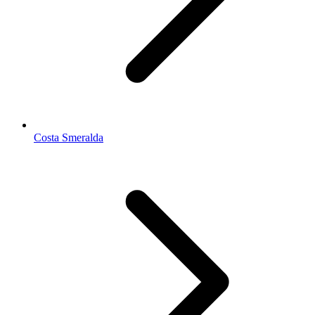
Costa Smeralda