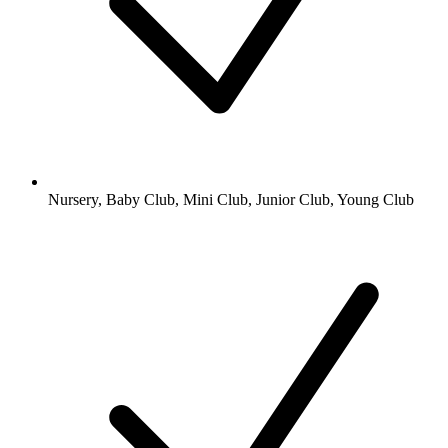
Nursery, Baby Club, Mini Club, Junior Club, Young Club