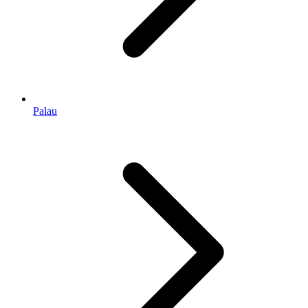
Palau