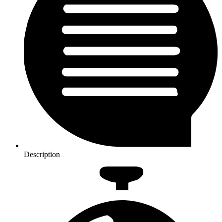
Description