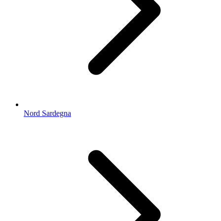
Nord Sardegna