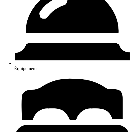
Équipements