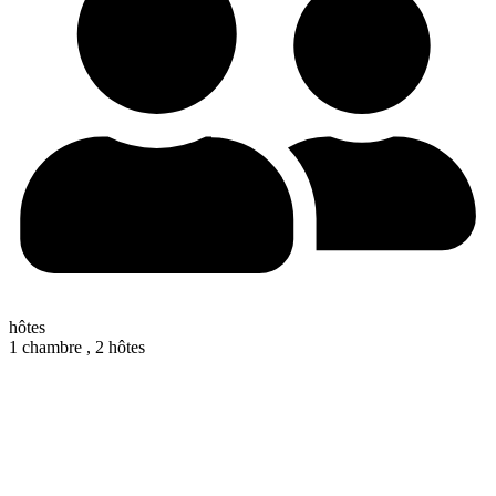
hôtes
1 chambre ,
2 hôtes