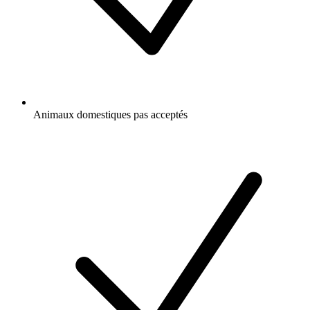
Animaux domestiques pas acceptés