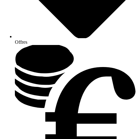
Offres