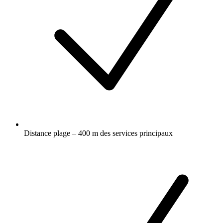
Distance plage – 400 m des services principaux