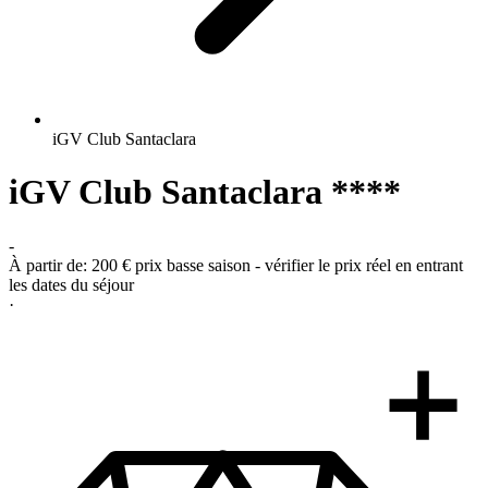
iGV Club Santaclara
iGV Club Santaclara ****
-
À partir de:
200 €
prix basse saison - vérifier le prix réel en entrant
les dates du séjour
·