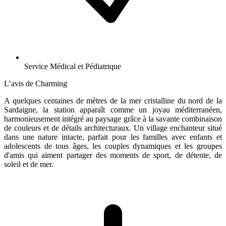
Service Médical et Pédiatrique
L’avis de Charming
A quelques centaines de mètres de la mer cristalline du nord de la
Sardaigne, la station apparaît comme un joyau méditerranéen,
harmonieusement intégré au paysage grâce à la savante combinaison
de couleurs et de détails architecturaux. Un village enchanteur situé
dans une nature intacte, parfait pour les familles avec enfants et
adolescents de tous âges, les couples dynamiques et les groupes
d'amis qui aiment partager des moments de sport, de détente, de
soleil et de mer.