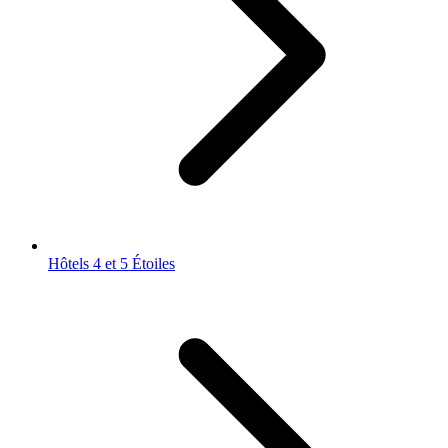
Hôtels 4 et 5 Étoiles