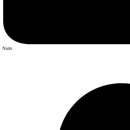
Nuits