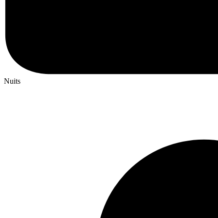
Nuits