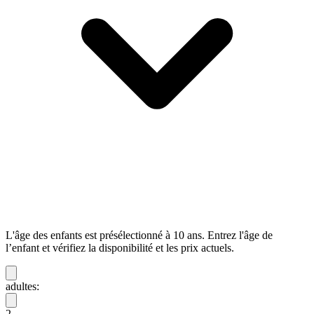
L'âge des enfants est présélectionné à 10 ans. Entrez l'âge de
l’enfant et vérifiez la disponibilité et les prix actuels.
adultes:
2