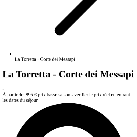
La Torretta - Corte dei Messapi
La Torretta - Corte dei Messapi
-
À partir de:
895 €
prix basse saison - vérifier le prix réel en entrant
les dates du séjour