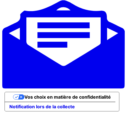
Vos choix en matière de confidentialité
Notification lors de la collecte