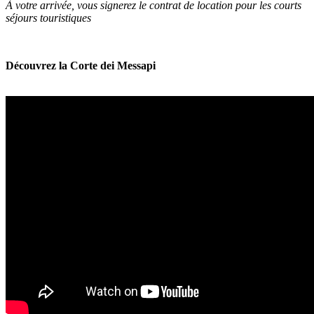
À votre arrivée, vous signerez le contrat de location pour les courts
séjours touristiques
Découvrez la Corte dei Messapi