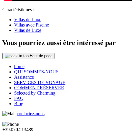
Caractéristiques :
Villas de Luxe
Villas avec Piscine
Villas de Luxe
Vous pourriez aussi être intéressé par
Haut de page
home
QUI SOMMES-NOUS
Assistance
SERVICES DE VOYAGE
COMMENT RÉSERVER
Selected by Charming
FAQ
Blog
contactez-nous
|
+39.070.513489