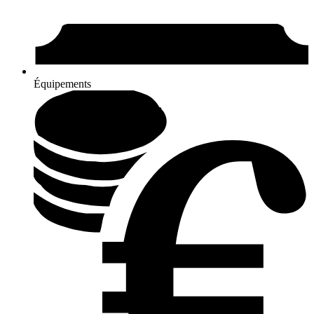
Équipements