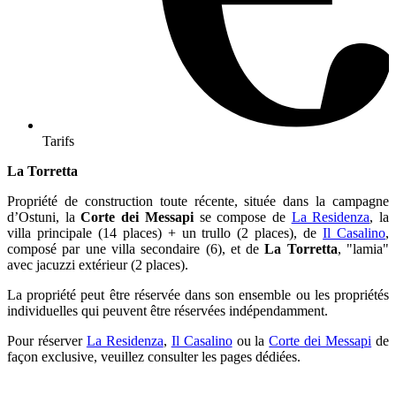
Tarifs
La Torretta
Propriété de construction toute récente, située dans la campagne
d’Ostuni, la
Corte dei Messapi
se compose de
La Residenza
, la
villa principale (14 places) + un trullo (2 places), de
Il Casalino
,
composé par une villa secondaire (6), et de
La Torretta
, "lamia"
avec jacuzzi extérieur (2 places).
La propriété peut être réservée dans son ensemble ou les propriétés
individuelles qui peuvent être réservées indépendamment.
Pour réserver
La Residenza
,
Il Casalino
ou la
Corte dei Messapi
de
façon exclusive, veuillez consulter les pages dédiées.