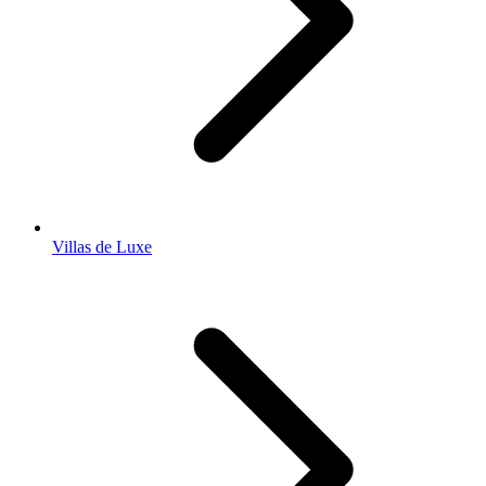
Villas de Luxe