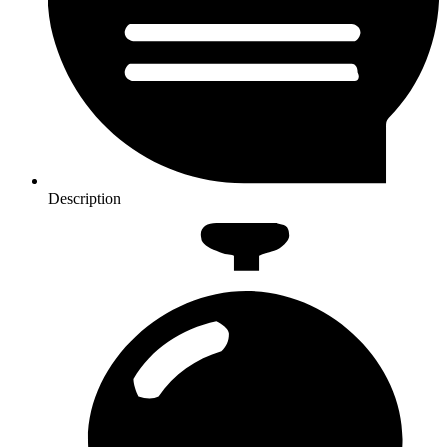
Description