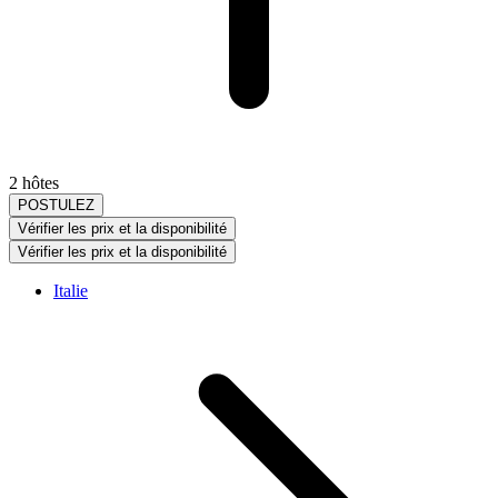
2 hôtes
POSTULEZ
Vérifier les prix et la disponibilité
Vérifier les prix et la disponibilité
Italie