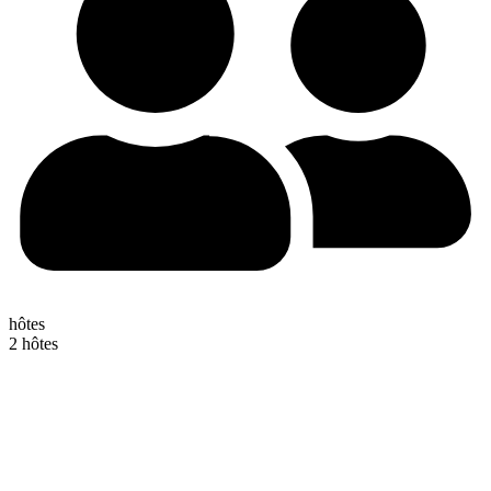
hôtes
2 hôtes