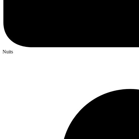
Nuits